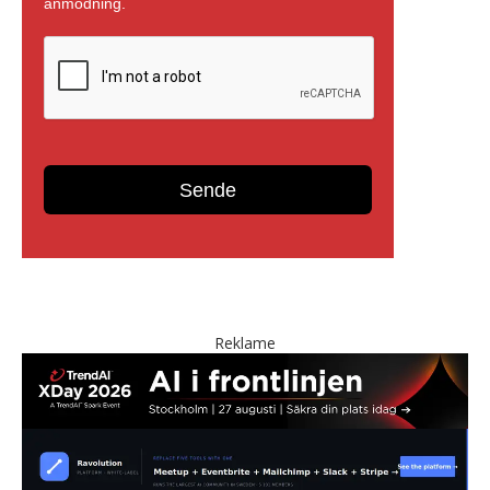
Reklame