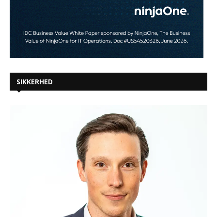
SIKKERHED