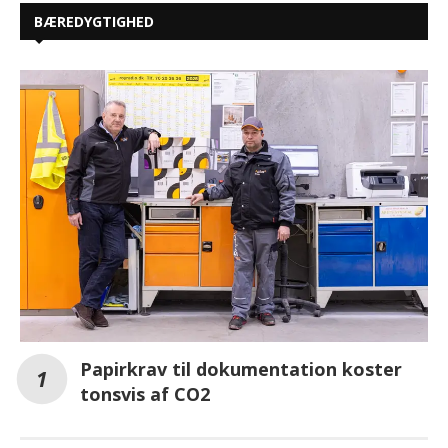
BÆREDYGTIGHED
Papirkrav til dokumentation koster
tonsvis af CO2