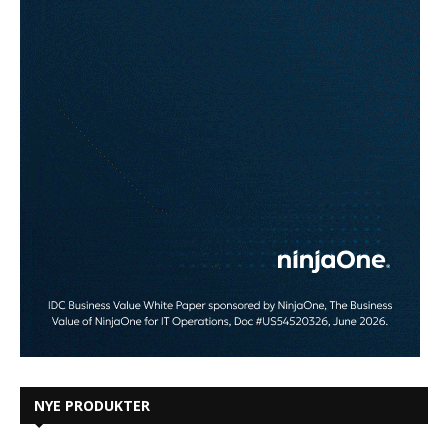
NYE PRODUKTER