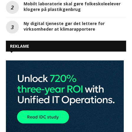
Mobilt laboratorie skal gøre folkeskoleelever
klogere på plastikgenbrug
Ny digital tjeneste gør det lettere for
virksomheder at klimarapportere
REKLAME