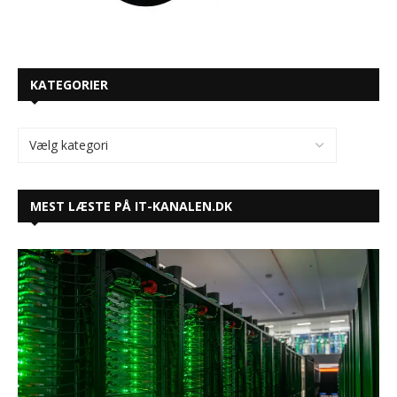
KATEGORIER
MEST LÆSTE PÅ IT-KANALEN.DK