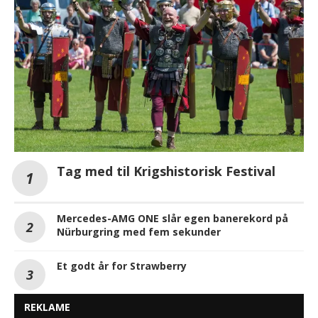
Tag med til Krigshistorisk Festival
Mercedes-AMG ONE slår egen banerekord på
Nürburgring med fem sekunder
Et godt år for Strawberry
REKLAME