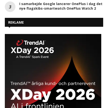
I samarbejde Google lancerer OnePlus i dag det
nye flagskibs-smartwatch OnePlus Watch 2
REKLAME