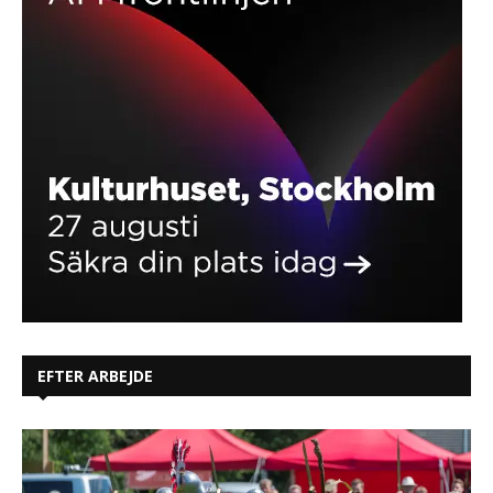
EFTER ARBEJDE