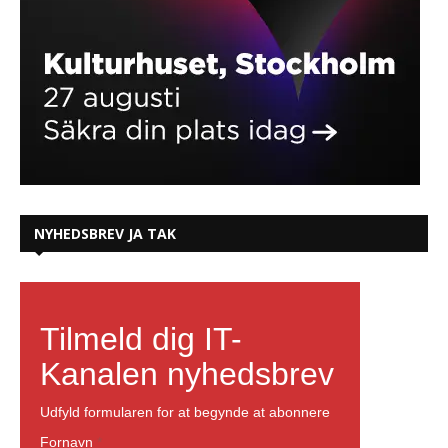
NYHEDSBREV JA TAK