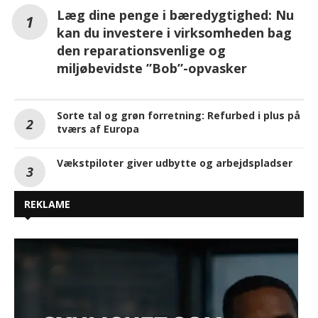
Læg dine penge i bæredygtighed: Nu
kan du investere i virksomheden bag
den reparationsvenlige og
miljøbevidste ”Bob”-opvasker
Sorte tal og grøn forretning: Refurbed i plus på
tværs af Europa
Vækstpiloter giver udbytte og arbejdspladser
REKLAME