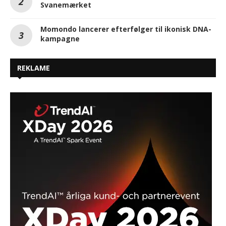
Svanemærket
Momondo lancerer efterfølger til ikonisk DNA-
kampagne
REKLAME