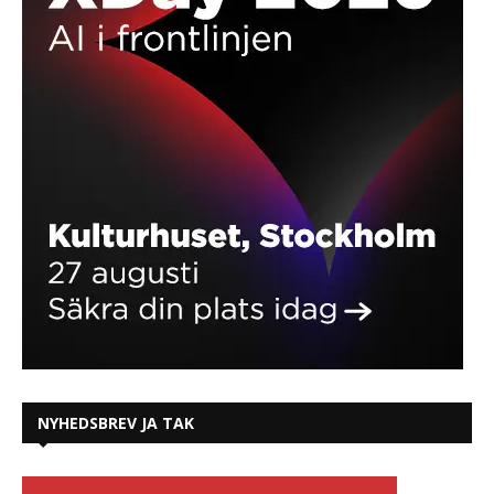
NYHEDSBREV JA TAK