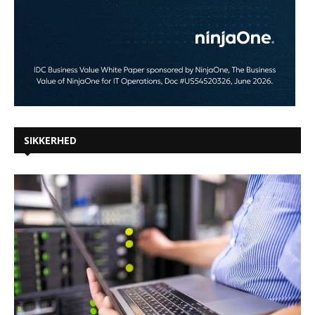
SIKKERHED