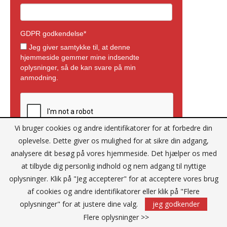
Vi bruger cookies og andre identifikatorer for at forbedre din
oplevelse. Dette giver os mulighed for at sikre din adgang,
analysere dit besøg på vores hjemmeside. Det hjælper os med
at tilbyde dig personlig indhold og nem adgang til nyttige
oplysninger. Klik på "Jeg accepterer" for at acceptere vores brug
af cookies og andre identifikatorer eller klik på "Flere
oplysninger" for at justere dine valg.
jeg godkender
Flere oplysninger >>