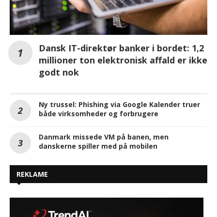
Dansk IT-direktør banker i bordet: 1,2
millioner ton elektronisk affald er ikke
godt nok
Ny trussel: Phishing via Google Kalender truer
både virksomheder og forbrugere
Danmark missede VM på banen, men
danskerne spiller med på mobilen
REKLAME