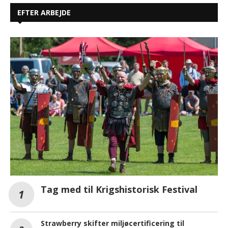
EFTER ARBEJDE
Tag med til Krigshistorisk Festival
Strawberry skifter miljøcertificering til