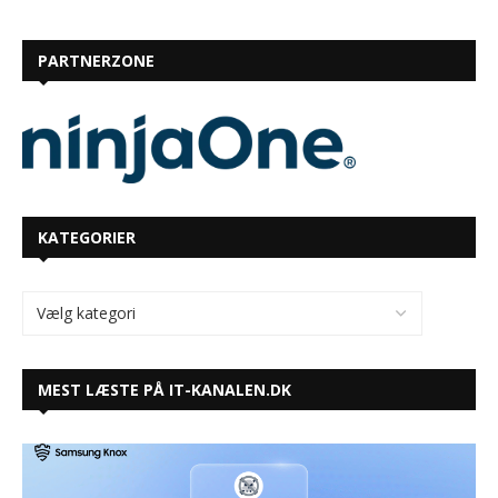
PARTNERZONE
KATEGORIER
MEST LÆSTE PÅ IT-KANALEN.DK