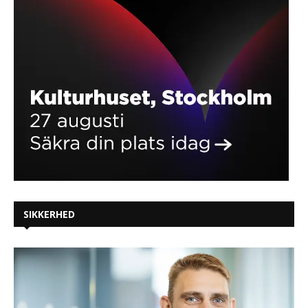
SIKKERHED