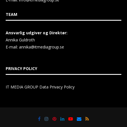
TEAM
Ansvarlig udgiver og Direktør:
Annika Guldroth
E-mail:
annika@itmediagroup.se
PRIVACY POLICY
IT MEDIA GROUP Data Privacy Policy