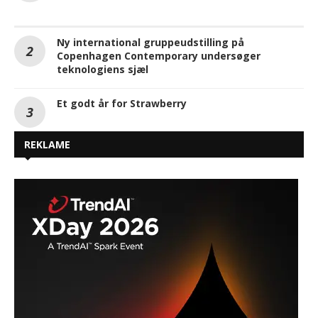
Ny international gruppeudstilling på
Copenhagen Contemporary undersøger
teknologiens sjæl
Et godt år for Strawberry
REKLAME