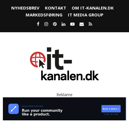
NYHEDSBREV
KONTAKT
OM IT-KANALEN.DK
MARKEDSFØRING
IT MEDIA GROUP
Reklame