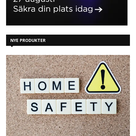
NYE PRODUKTER