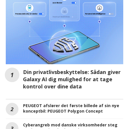
Din privatlivsbeskyttelse: Sådan giver
Galaxy AI dig mulighed for at tage
kontrol over dine data
PEUGEOT afslører det første billede af sin nye
konceptbil: PEUGEOT Polygon Concept
Cyberangreb mod danske virksomheder steg