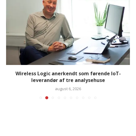
Wireless Logic anerkendt som førende IoT-
leverandør af tre analysehuse
august 6, 2026