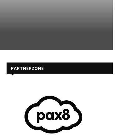
PARTNERZONE