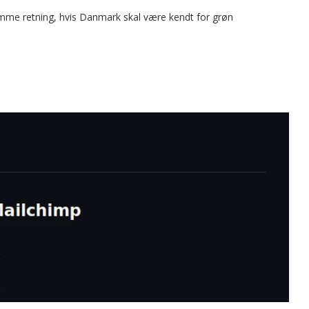
samme retning, hvis Danmark skal være kendt for grøn