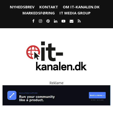
NYHEDSBREV
KONTAKT
OM IT-KANALEN.DK
MARKEDSFØRING
IT MEDIA GROUP
Reklame