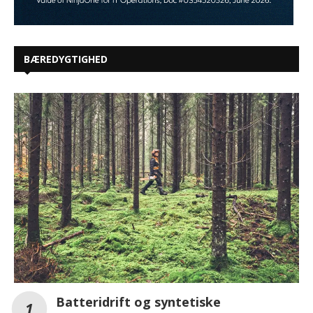
BÆREDYGTIGHED
Batteridrift og syntetiske