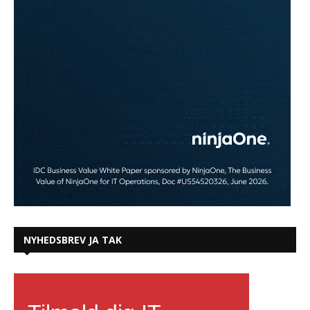
NYHEDSBREV JA TAK