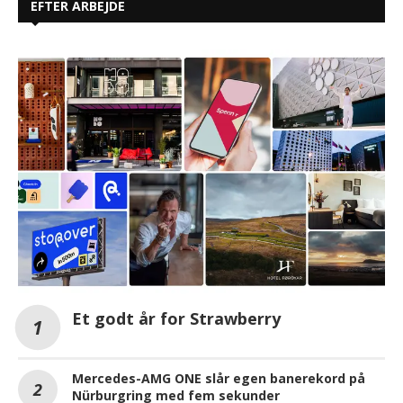
EFTER ARBEJDE
Et godt år for Strawberry
Mercedes-AMG ONE slår egen banerekord på
Nürburgring med fem sekunder