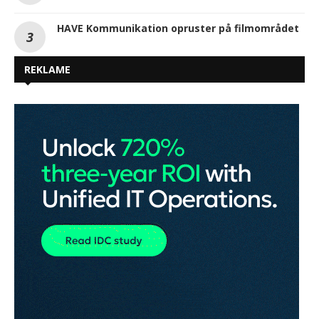
HAVE Kommunikation opruster på filmområdet
REKLAME