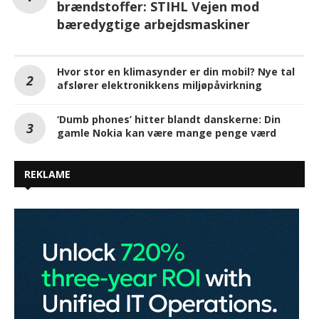
brændstoffer: STIHL Vejen mod
bæredygtige arbejdsmaskiner
Hvor stor en klimasynder er din mobil? Nye tal
afslører elektronikkens miljøpåvirkning
‘Dumb phones’ hitter blandt danskerne: Din
gamle Nokia kan være mange penge værd
REKLAME