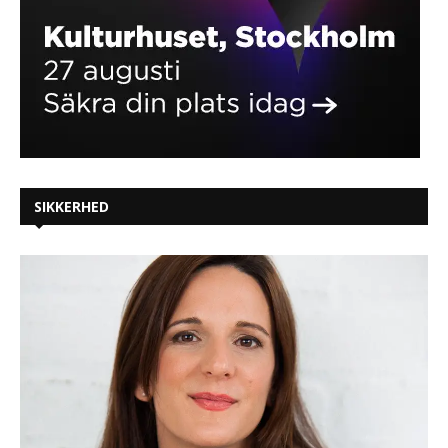
SIKKERHED