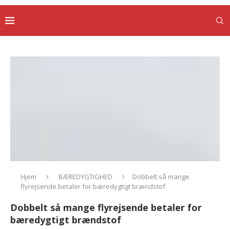
Hjem
BÆREDYGTIGHED
Dobbelt så mange
flyrejsende betaler for bæredygtigt brændstof
Dobbelt så mange flyrejsende betaler for
bæredygtigt brændstof