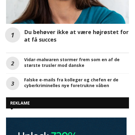
Du behøver ikke at være højrøstet for
at få succes
Vidar-malwaren stormer frem som en af de
største trusler mod danske
Falske e-mails fra kolleger og chefen er de
cyberkriminelles nye foretrukne våben
REKLAME