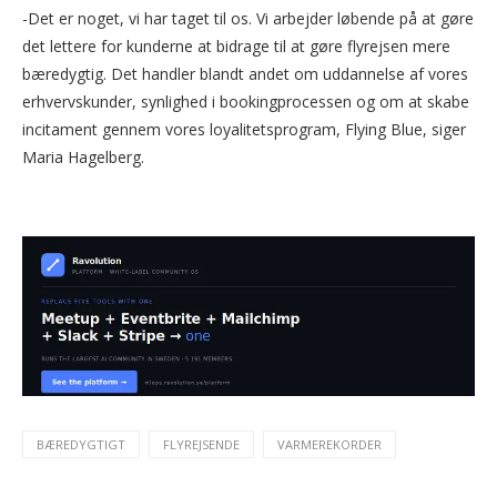
-Det er noget, vi har taget til os. Vi arbejder løbende på at gøre
det lettere for kunderne at bidrage til at gøre flyrejsen mere
bæredygtig. Det handler blandt andet om uddannelse af vores
erhvervskunder, synlighed i bookingprocessen og om at skabe
incitament gennem vores loyalitetsprogram, Flying Blue, siger
Maria Hagelberg.
BÆREDYGTIGT
FLYREJSENDE
VARMEREKORDER