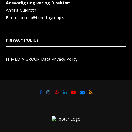
Ansvarlig udgiver og Direktør:
Annika Guldroth
E-mail:
annika@itmediagroup.se
PRIVACY POLICY
IT MEDIA GROUP Data Privacy Policy