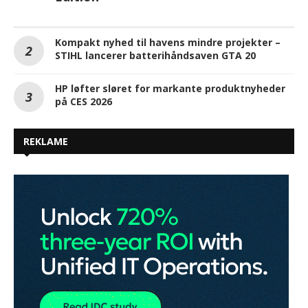
Kompakt nyhed til havens mindre projekter –
STIHL lancerer batterihåndsaven GTA 20
HP løfter sløret for markante produktnyheder
på CES 2026
REKLAME