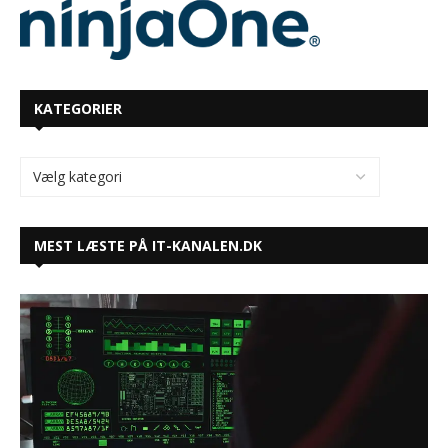
KATEGORIER
MEST LÆSTE PÅ IT-KANALEN.DK