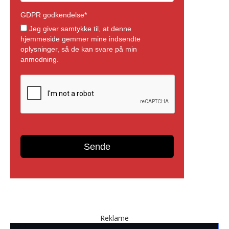
Reklame