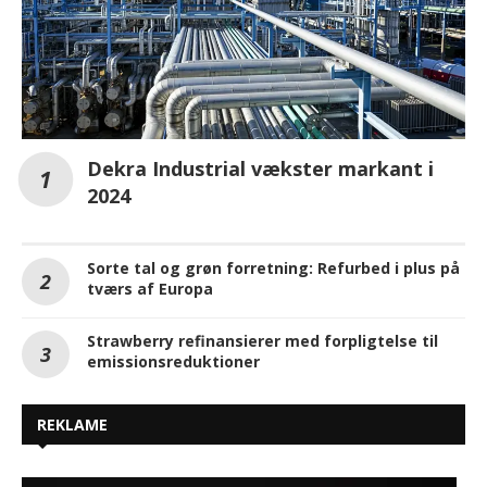
Dekra Industrial vækster markant i
2024
Sorte tal og grøn forretning: Refurbed i plus på
tværs af Europa
Strawberry refinansierer med forpligtelse til
emissionsreduktioner
REKLAME