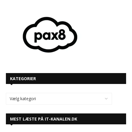
KATEGORIER
MEST LÆSTE PÅ IT-KANALEN.DK