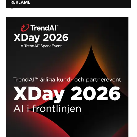
REKLAME