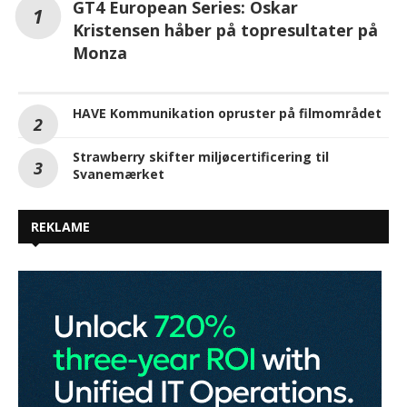
GT4 European Series: Oskar
Kristensen håber på topresultater på
Monza
HAVE Kommunikation opruster på filmområdet
Strawberry skifter miljøcertificering til
Svanemærket
REKLAME