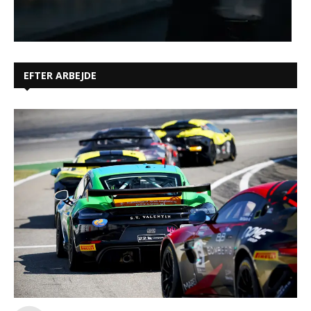
EFTER ARBEJDE