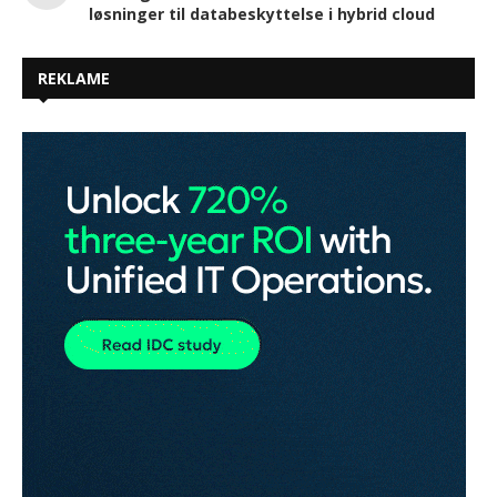
løsninger til databeskyttelse i hybrid cloud
REKLAME