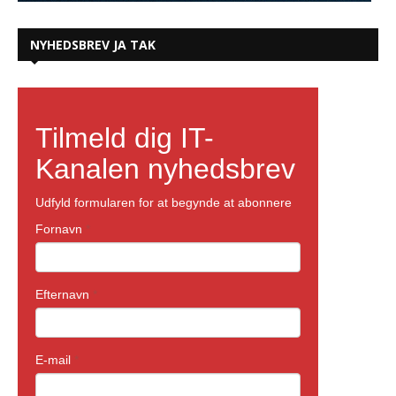
NYHEDSBREV JA TAK