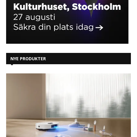
NYE PRODUKTER