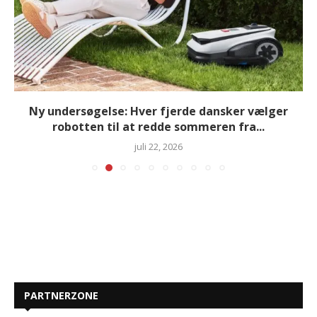
Ny undersøgelse: Hver fjerde dansker vælger
robotten til at redde sommeren fra...
juli 22, 2026
PARTNERZONE