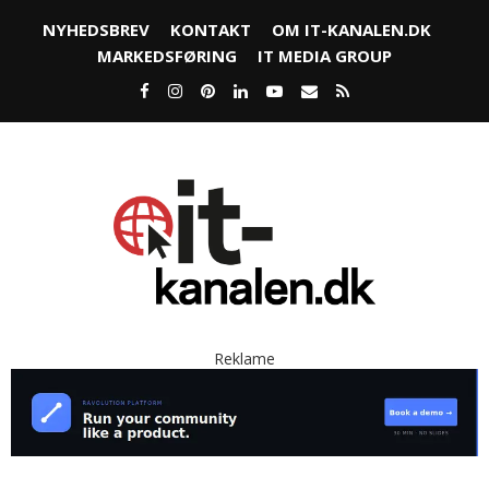
NYHEDSBREV
KONTAKT
OM IT-KANALEN.DK
MARKEDSFØRING
IT MEDIA GROUP
Reklame