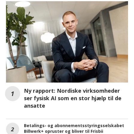
Ny rapport: Nordiske virksomheder
ser fysisk AI som en stor hjælp til de
ansatte
Betalings- og abonnementsstyringsselskabet
Billwerk+ opruster og bliver til Frisbii