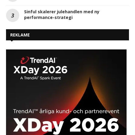
Sinful skalerer julehandlen med ny
performance-strategi
REKLAME