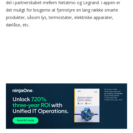
del i partnerskabet mellem Netatmo og Legrand. I appen er
det muligt for brugerne at fjernstyre en lang række smarte
produkter, såsom lys, termostater, elektriske apparater,
dørlåse, etc.