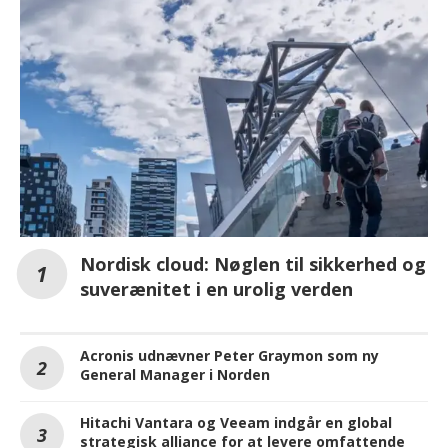
Nordisk cloud: Nøglen til sikkerhed og
suverænitet i en urolig verden
Acronis udnævner Peter Graymon som ny
General Manager i Norden
Hitachi Vantara og Veeam indgår en global
strategisk alliance for at levere omfattende