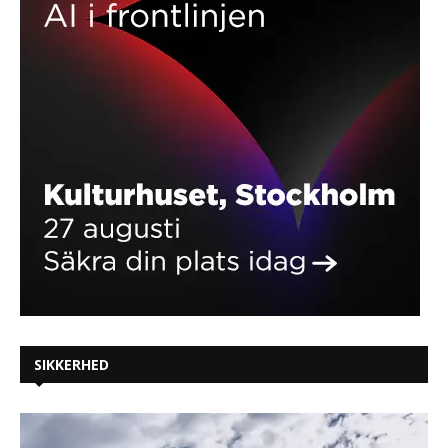
SIKKERHED