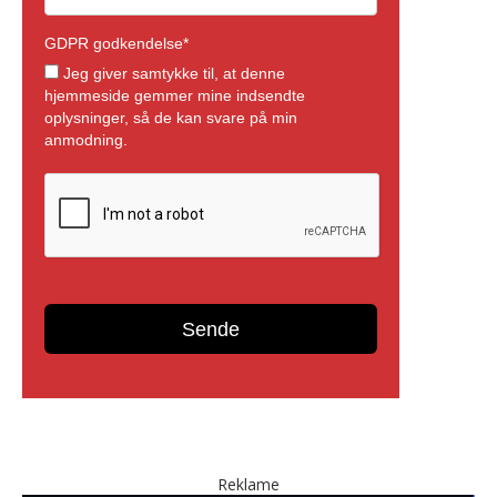
Reklame