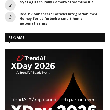
Nyt Logitech Rally Camera Streamline Kit
Reolink annoncerer officiel integration med
Homey for at forbedre smart home-
automatisering
REKLAME