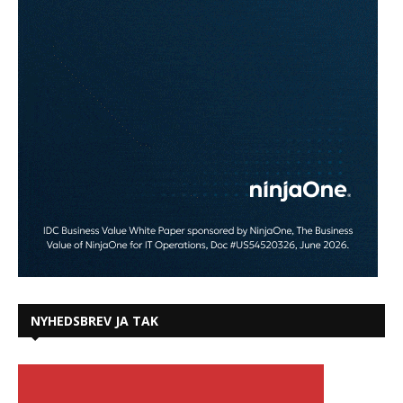
NYHEDSBREV JA TAK