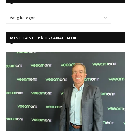
MEST LÆSTE PÅ IT-KANALEN.DK