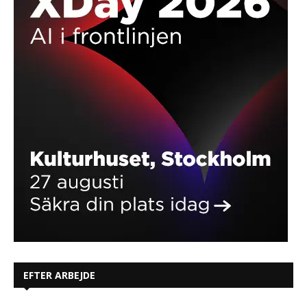
EFTER ARBEJDE