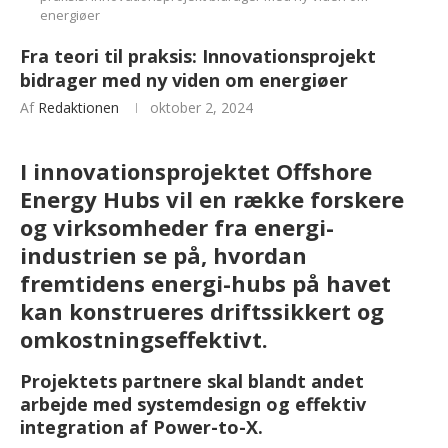
energiøer
Fra teori til praksis: Innovationsprojekt
bidrager med ny viden om energiøer
Af
Redaktionen
oktober 2, 2024
I innovationsprojektet Offshore
Energy Hubs vil en række forskere
og virksomheder fra energi-
industrien se på, hvordan
fremtidens energi-hubs på havet
kan konstrueres driftssikkert og
omkostningseffektivt.
Projektets partnere skal blandt andet
arbejde med systemdesign og effektiv
integration af Power-to-X.