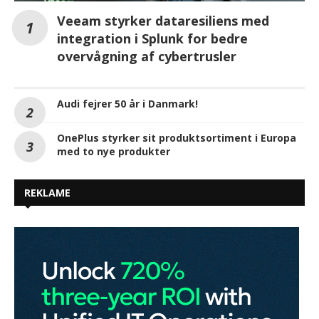
Veeam styrker dataresiliens med
integration i Splunk for bedre
overvågning af cybertrusler
Audi fejrer 50 år i Danmark!
OnePlus styrker sit produktsortiment i Europa
med to nye produkter
REKLAME