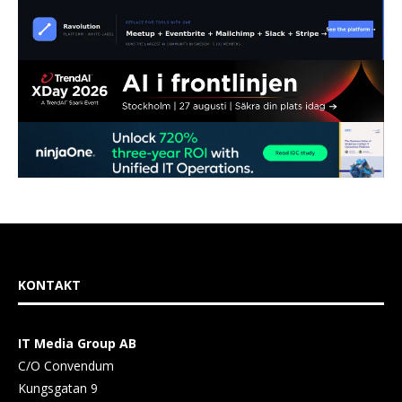
KONTAKT
IT Media Group AB
C/O Convendum
Kungsgatan 9