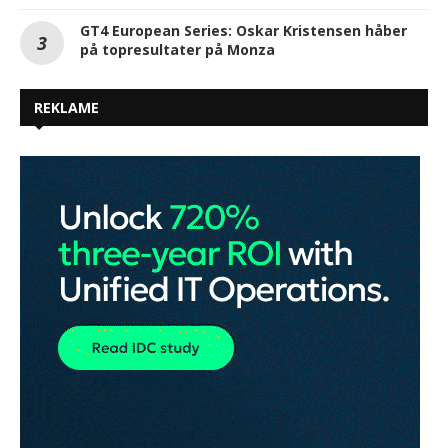
GT4 European Series: Oskar Kristensen håber
på topresultater på Monza
REKLAME