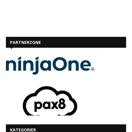
PARTNERZONE
KATEGORIER