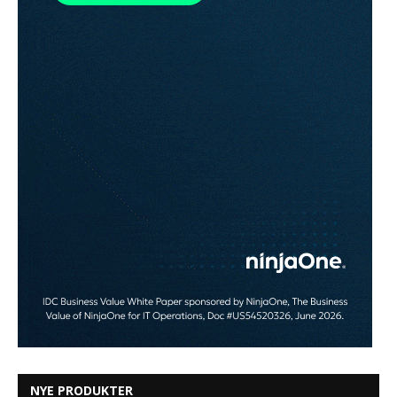
NYE PRODUKTER