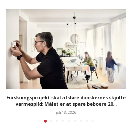
Forskningsprojekt skal afsløre danskernes skjulte
varmespild: Målet er at spare beboere 20...
juli 13, 2026