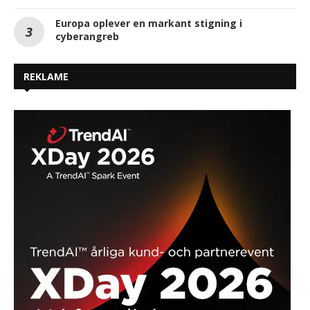
Europa oplever en markant stigning i
cyberangreb
REKLAME