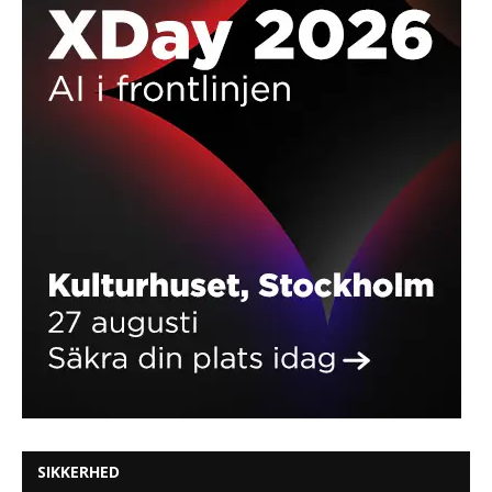
SIKKERHED