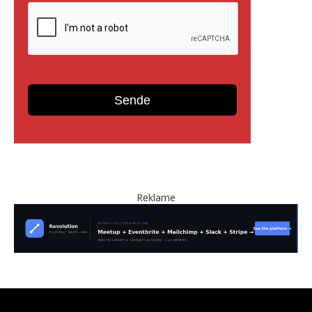
Reklame