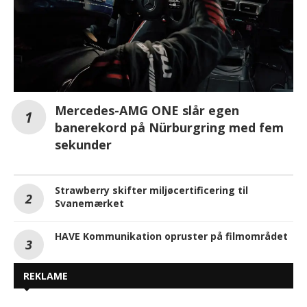
Mercedes-AMG ONE slår egen
banerekord på Nürburgring med fem
sekunder
Strawberry skifter miljøcertificering til
Svanemærket
HAVE Kommunikation opruster på filmområdet
REKLAME