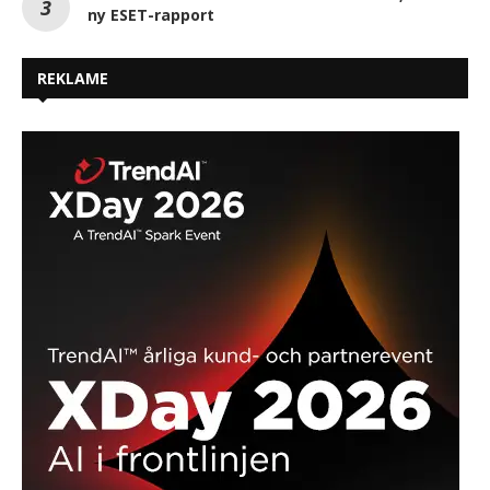
ny ESET-rapport
REKLAME