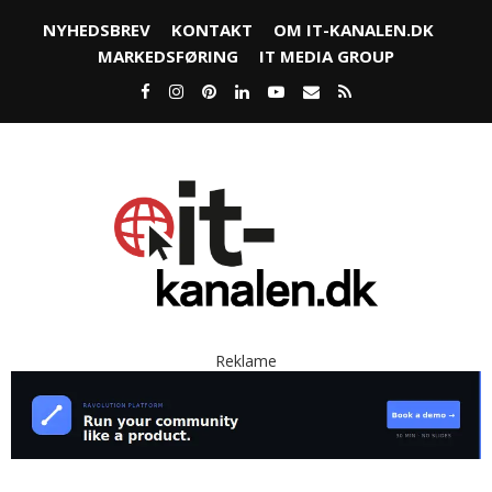
NYHEDSBREV
KONTAKT
OM IT-KANALEN.DK
MARKEDSFØRING
IT MEDIA GROUP
Reklame