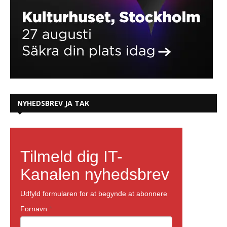
NYHEDSBREV JA TAK