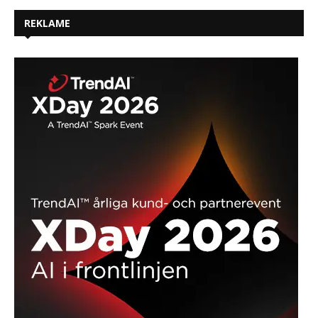
REKLAME