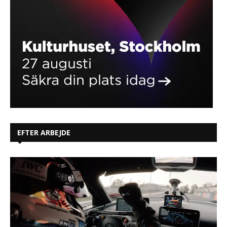
EFTER ARBEJDE