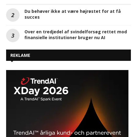
Du behøver ikke at være højrøstet for at få
succes
Over en tredjedel af svindelforsøg rettet mod
finansielle institutioner bruger nu AI
REKLAME