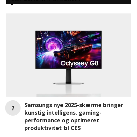
Samsungs nye 2025-skærme bringer
kunstig intelligens, gaming-
performance og optimeret
produktivitet til CES