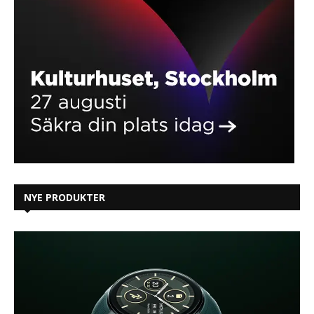
NYE PRODUKTER