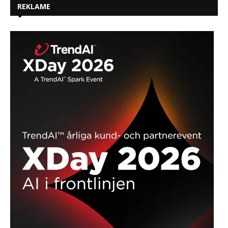
REKLAME