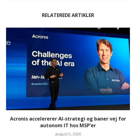
RELATEREDE ARTIKLER
Acronis accelererer AI-strategi og baner vej for
autonom IT hos MSP’er
august 5, 2026