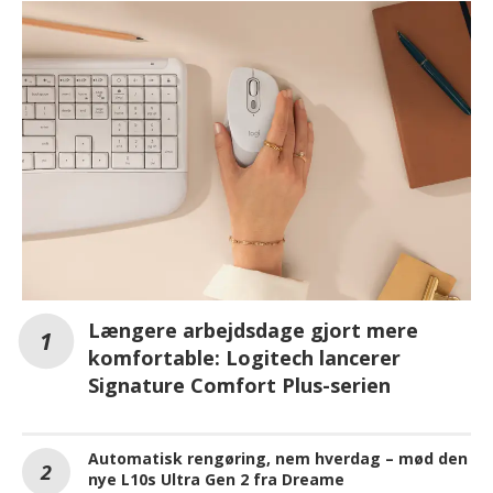
Længere arbejdsdage gjort mere
komfortable: Logitech lancerer
Signature Comfort Plus-serien
Automatisk rengøring, nem hverdag – mød den
nye L10s Ultra Gen 2 fra Dreame