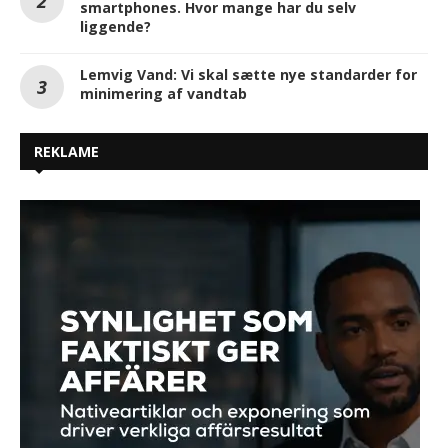
smartphones. Hvor mange har du selv
liggende?
Lemvig Vand: Vi skal sætte nye standarder for
minimering af vandtab
REKLAME