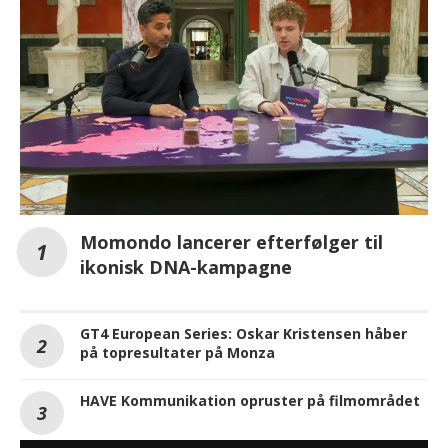
Momondo lancerer efterfølger til
ikonisk DNA-kampagne
GT4 European Series: Oskar Kristensen håber
på topresultater på Monza
HAVE Kommunikation opruster på filmområdet