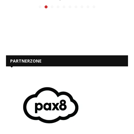
PARTNERZONE