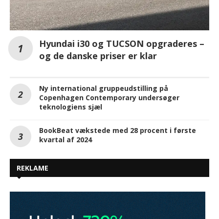
Hyundai i30 og TUCSON opgraderes –
og de danske priser er klar
Ny international gruppeudstilling på
Copenhagen Contemporary undersøger
teknologiens sjæl
BookBeat vækstede med 28 procent i første
kvartal af 2024
REKLAME