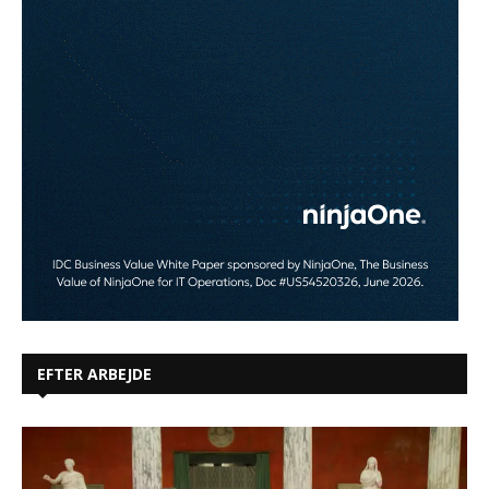
EFTER ARBEJDE