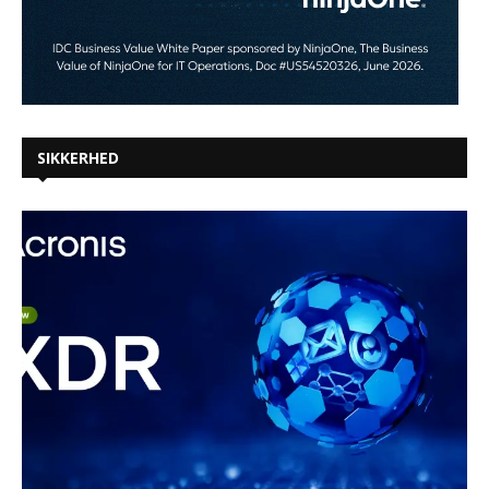
SIKKERHED