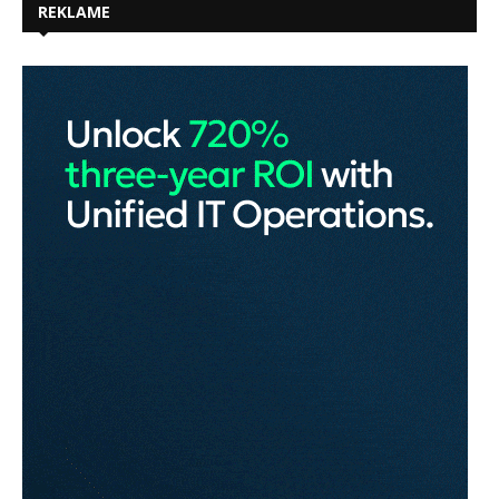
REKLAME