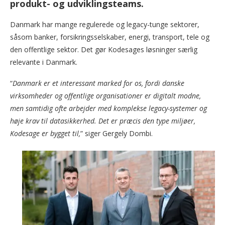
produkt- og udviklingsteams.
Danmark har mange regulerede og legacy-tunge sektorer,
såsom banker, forsikringsselskaber, energi, transport, tele og
den offentlige sektor. Det gør Kodesages løsninger særlig
relevante i Danmark.
“
Danmark er et interessant marked for os, fordi danske
virksomheder og offentlige organisationer er digitalt modne,
men samtidig ofte arbejder med komplekse legacy-systemer og
høje krav til datasikkerhed. Det er præcis den type miljøer,
Kodesage er bygget til,
” siger Gergely Dombi.