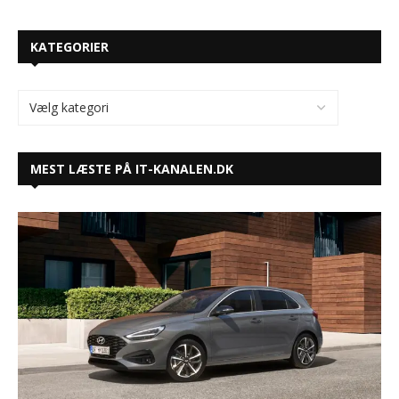
KATEGORIER
MEST LÆSTE PÅ IT-KANALEN.DK