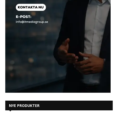
NYE PRODUKTER