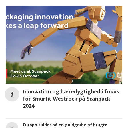
Innovation og bæredygtighed i fokus
for Smurfit Westrock på Scanpack
2024
Europa sidder på en guldgrube af brugte