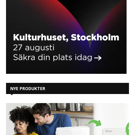
NYE PRODUKTER