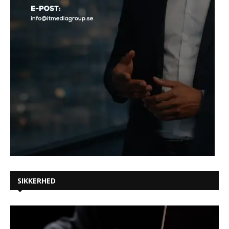
SIKKERHED