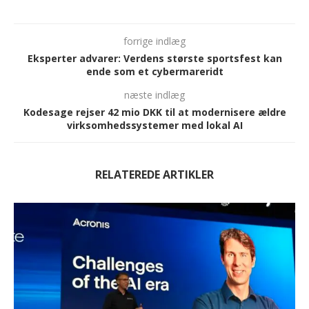
forrige indlæg
Eksperter advarer: Verdens største sportsfest kan
ende som et cybermareridt
næste indlæg
Kodesage rejser 42 mio DKK til at modernisere ældre
virksomhedssystemer med lokal AI
RELATEREDE ARTIKLER