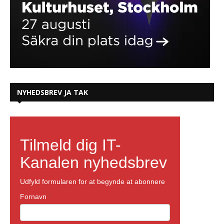
NYHEDSBREV JA TAK