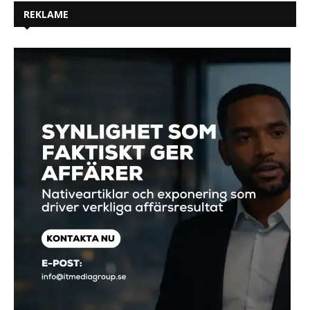
REKLAME