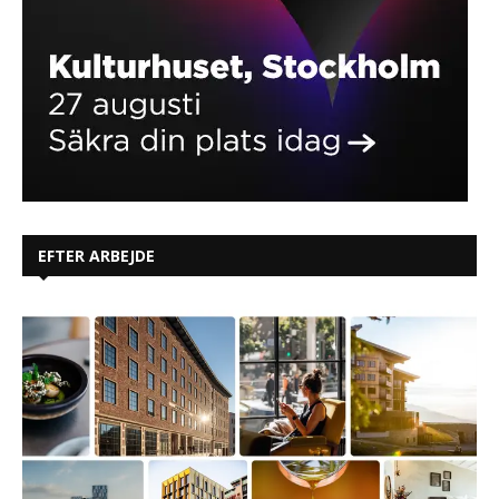
EFTER ARBEJDE