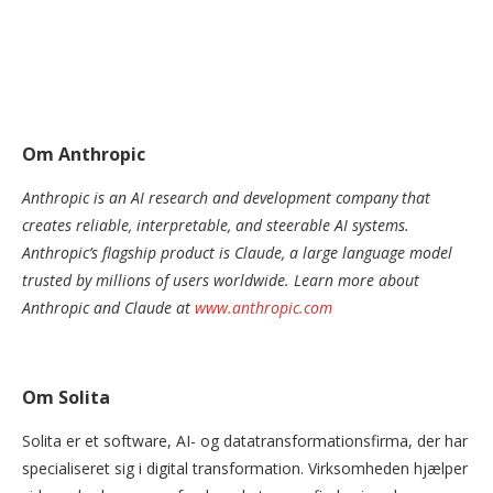
Om Anthropic
Anthropic is an AI research and development company that
creates reliable, interpretable, and steerable AI systems.
Anthropic’s flagship product is Claude, a large language model
trusted by millions of users worldwide. Learn more about
Anthropic and Claude at
www.anthropic.com
Om Solita
Solita er et software, AI- og datatransformationsfirma, der har
specialiseret sig i digital transformation. Virksomheden hjælper