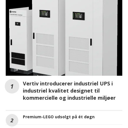
Vertiv introducerer industriel UPS i
industriel kvalitet designet til
kommercielle og industrielle miljøer
Premium-LEGO udsolgt på ét døgn