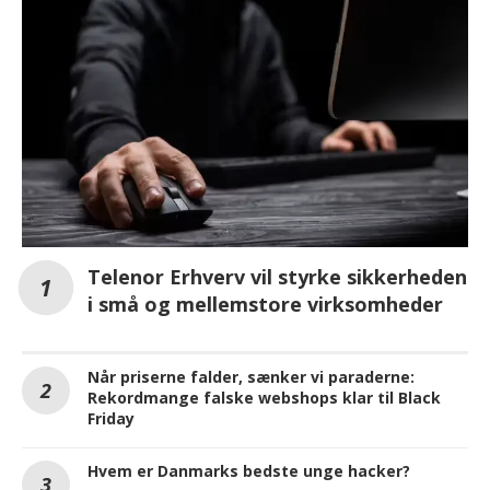
Telenor Erhverv vil styrke sikkerheden
i små og mellemstore virksomheder
Når priserne falder, sænker vi paraderne:
Rekordmange falske webshops klar til Black
Friday
Hvem er Danmarks bedste unge hacker?