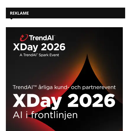
REKLAME