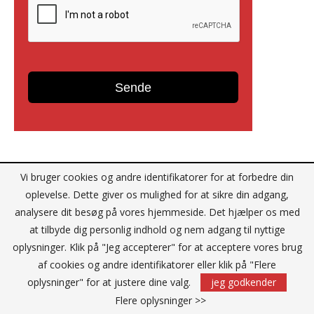
Vi bruger cookies og andre identifikatorer for at forbedre din
Reklame
oplevelse. Dette giver os mulighed for at sikre din adgang,
analysere dit besøg på vores hjemmeside. Det hjælper os med
at tilbyde dig personlig indhold og nem adgang til nyttige
oplysninger. Klik på "Jeg accepterer" for at acceptere vores brug
af cookies og andre identifikatorer eller klik på "Flere
oplysninger" for at justere dine valg.
jeg godkender
Flere oplysninger >>