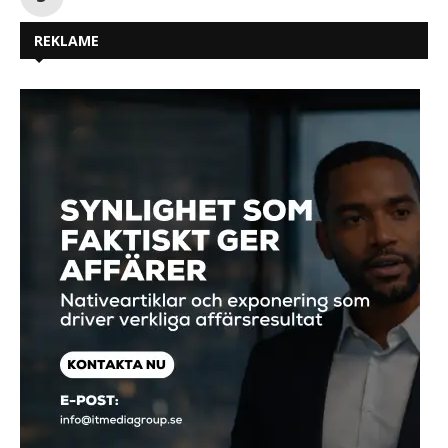
REKLAME