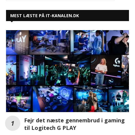
MEST LÆSTE PÅ IT-KANALEN.DK
Fejr det næste gennembrud i gaming
til Logitech G PLAY