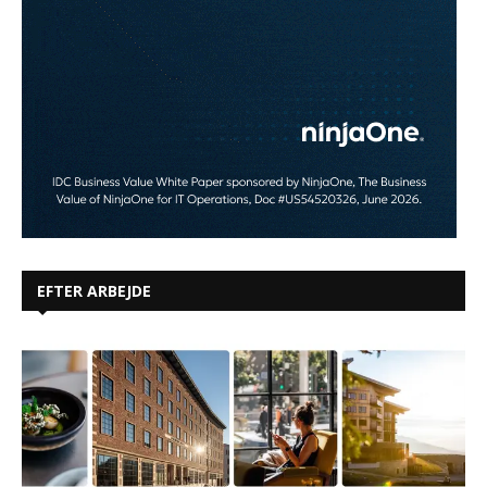
EFTER ARBEJDE