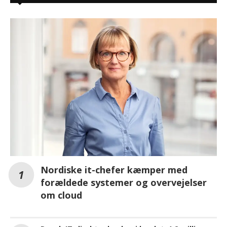
Nordiske it-chefer kæmper med
forældede systemer og overvejelser
om cloud