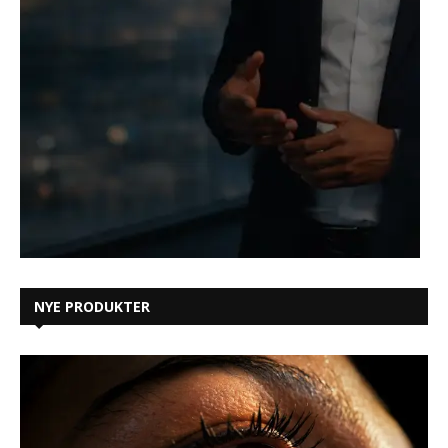
NYE PRODUKTER