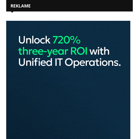
REKLAME