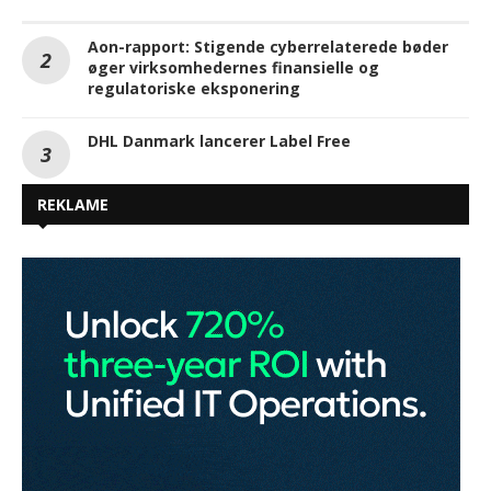
Aon-rapport: Stigende cyberrelaterede bøder
øger virksomhedernes finansielle og
regulatoriske eksponering
DHL Danmark lancerer Label Free
REKLAME