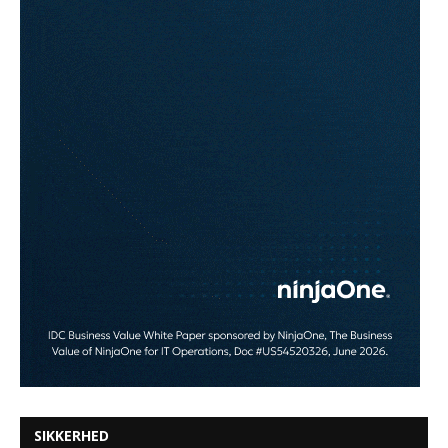
SIKKERHED