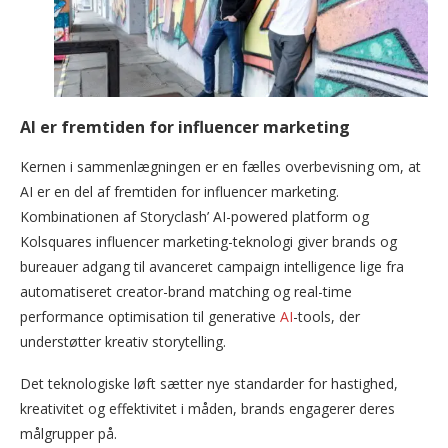
AI er fremtiden for influencer marketing
Kernen i sammenlægningen er en fælles overbevisning om, at
AI er en del af fremtiden for influencer marketing.
Kombinationen af Storyclash’ AI-powered platform og
Kolsquares influencer marketing-teknologi giver brands og
bureauer adgang til avanceret campaign intelligence lige fra
automatiseret creator-brand matching og real-time
performance optimisation til generative
AI
-tools, der
understøtter kreativ storytelling.
Det teknologiske løft sætter nye standarder for hastighed,
kreativitet og effektivitet i måden, brands engagerer deres
målgrupper på.