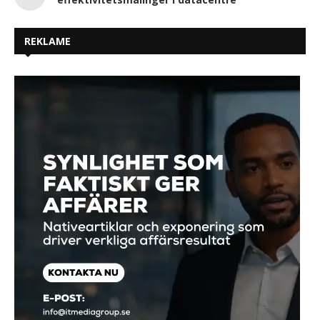
REKLAME