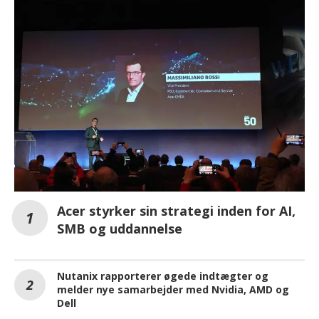
Acer styrker sin strategi inden for AI,
SMB og uddannelse
Nutanix rapporterer øgede indtægter og
melder nye samarbejder med Nvidia, AMD og
Dell