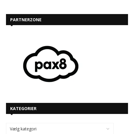
PARTNERZONE
KATEGORIER