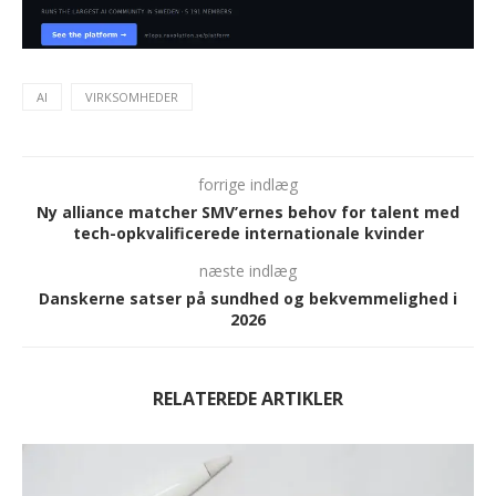
AI
VIRKSOMHEDER
forrige indlæg
Ny alliance matcher SMV’ernes behov for talent med
tech-opkvalificerede internationale kvinder
næste indlæg
Danskerne satser på sundhed og bekvemmelighed i
2026
RELATEREDE ARTIKLER