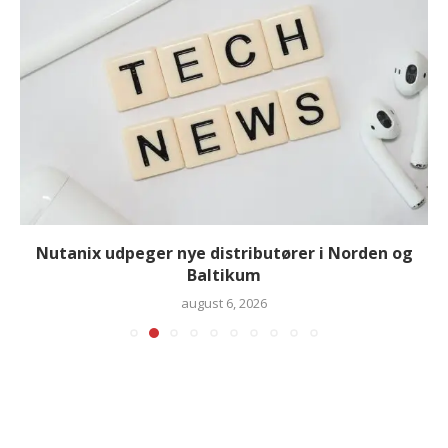
Nutanix udpeger nye distributører i Norden og
Baltikum
august 6, 2026