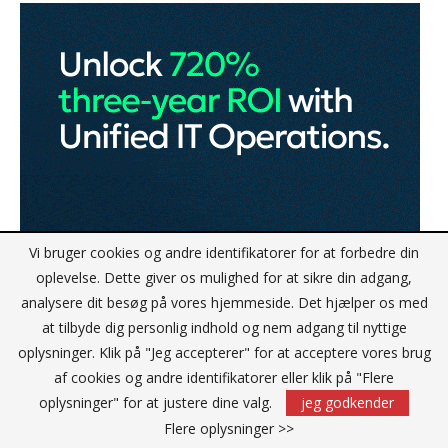
Vi bruger cookies og andre identifikatorer for at forbedre din
oplevelse. Dette giver os mulighed for at sikre din adgang,
analysere dit besøg på vores hjemmeside. Det hjælper os med
at tilbyde dig personlig indhold og nem adgang til nyttige
oplysninger. Klik på "Jeg accepterer" for at acceptere vores brug
af cookies og andre identifikatorer eller klik på "Flere
oplysninger" for at justere dine valg.
jeg godkender
Flere oplysninger >>