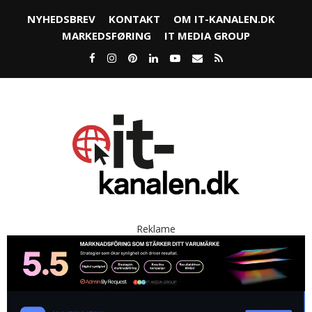
NYHEDSBREV
KONTAKT
OM IT-KANALEN.DK
MARKEDSFØRING
IT MEDIA GROUP
Reklame