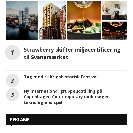
Strawberry skifter miljøcertificering
til Svanemærket
Tag med til Krigshistorisk Festival
Ny international gruppeudstilling på
Copenhagen Contemporary undersøger
teknologiens sjæl
REKLAME