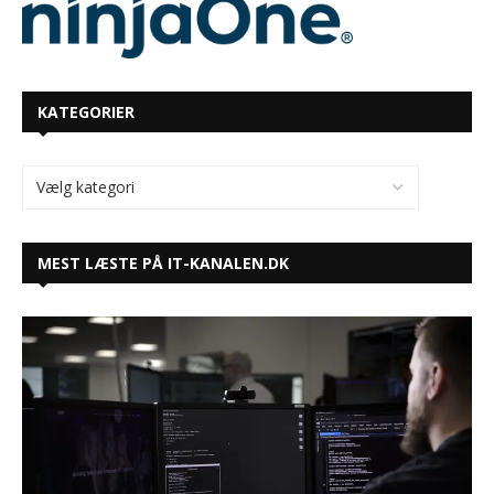
KATEGORIER
MEST LÆSTE PÅ IT-KANALEN.DK