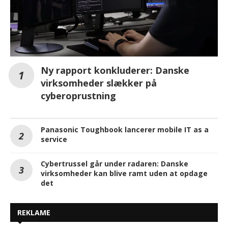
Ny rapport konkluderer: Danske
virksomheder slækker på
cyberoprustning
Panasonic Toughbook lancerer mobile IT as a
service
Cybertrussel går under radaren: Danske
virksomheder kan blive ramt uden at opdage
det
REKLAME