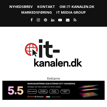
NYHEDSBREV
KONTAKT
OM IT-KANALEN.DK
MARKEDSFØRING
IT MEDIA GROUP
Reklame