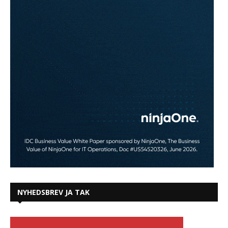
NYHEDSBREV JA TAK