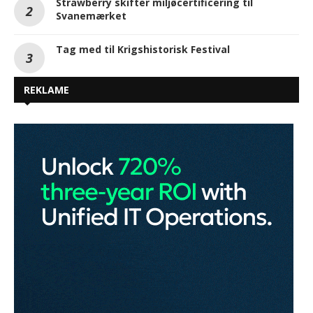
Strawberry skifter miljøcertificering til
Svanemærket
Tag med til Krigshistorisk Festival
REKLAME