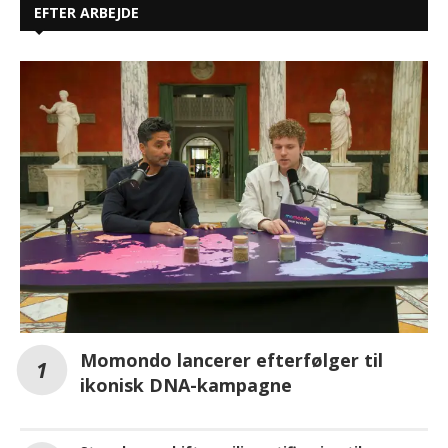
EFTER ARBEJDE
Momondo lancerer efterfølger til
ikonisk DNA-kampagne