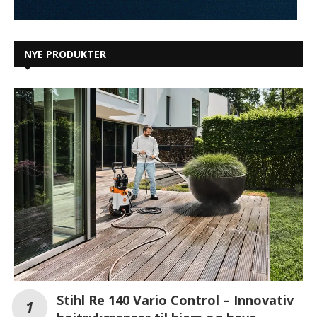
NYE PRODUKTER
Stihl Re 140 Vario Control – Innovativ