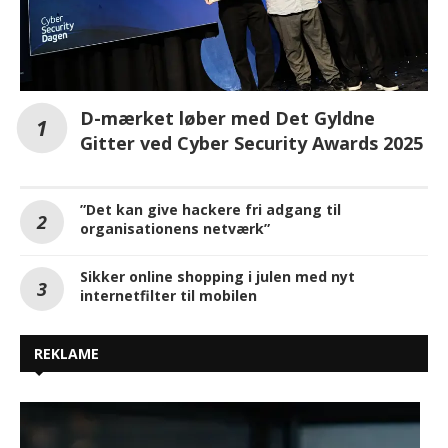
D-mærket løber med Det Gyldne
Gitter ved Cyber Security Awards 2025
”Det kan give hackere fri adgang til
organisationens netværk”
Sikker online shopping i julen med nyt
internetfilter til mobilen
REKLAME