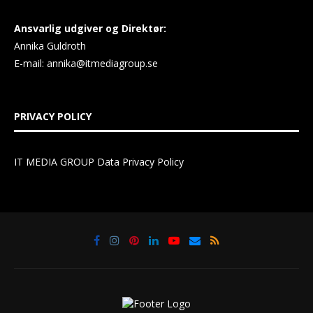
Ansvarlig udgiver og Direktør:
Annika Guldroth
E-mail:
annika@itmediagroup.se
PRIVACY POLICY
IT MEDIA GROUP Data Privacy Policy