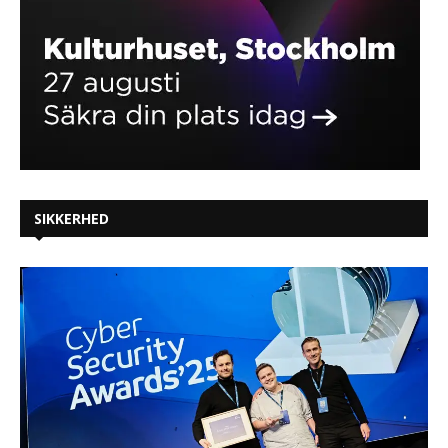
SIKKERHED