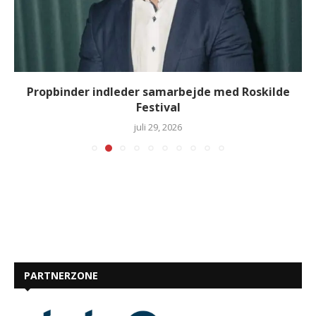
Propbinder indleder samarbejde med Roskilde
Festival
juli 29, 2026
PARTNERZONE