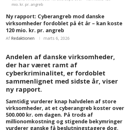
mio. kr. pr. angreb
Ny rapport: Cyberangreb mod danske
virksomheder fordoblet på ét år – kan koste
120 mio. kr. pr. angreb
Af
Redaktionen
marts 6, 2026
Andelen af danske virksomheder,
der har været ramt af
cyberkriminalitet, er fordoblet
sammenlignet med sidste år, viser
ny rapport.
Samtidig vurderer knap halvdelen af store
virksomheder, at et cyberangreb koster over
500.000 kr. om dagen. På trods af
millionomkostning og stigende bekymringer
vurderer ganske få beslutningstagere dog,