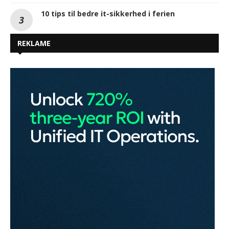
10 tips til bedre it-sikkerhed i ferien
REKLAME