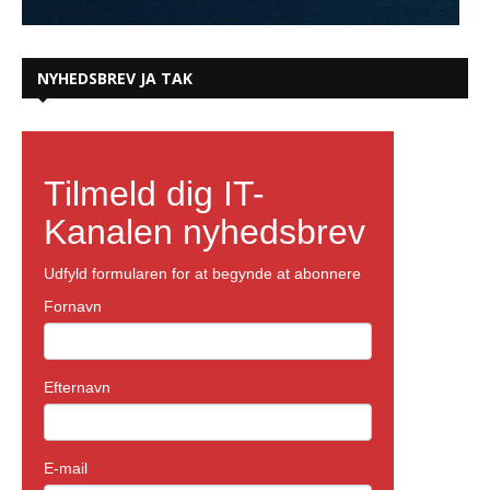
NYHEDSBREV JA TAK