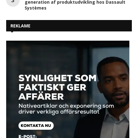
generation af produktudvikling hos Dassault
Systèmes
REKLAME