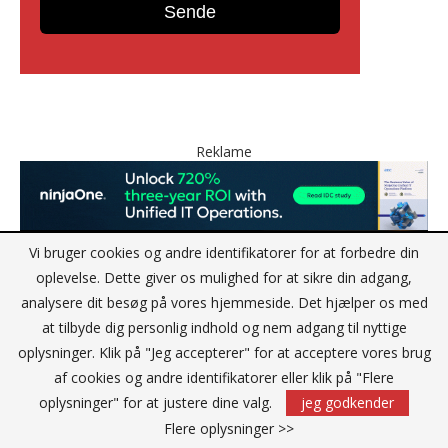
Reklame
Vi bruger cookies og andre identifikatorer for at forbedre din
oplevelse. Dette giver os mulighed for at sikre din adgang,
analysere dit besøg på vores hjemmeside. Det hjælper os med
at tilbyde dig personlig indhold og nem adgang til nyttige
oplysninger. Klik på "Jeg accepterer" for at acceptere vores brug
af cookies og andre identifikatorer eller klik på "Flere
oplysninger" for at justere dine valg.
jeg godkender
Flere oplysninger >>