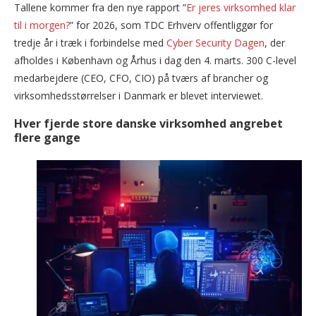
Tallene kommer fra den nye rapport ”
Er jeres virksomhed klar
til i morgen?
” for 2026, som TDC Erhverv offentliggør for
tredje år i træk i forbindelse med
Cyber Security Dagen
, der
afholdes i København og Århus i dag den 4. marts. 300 C-level
medarbejdere (CEO, CFO, CIO) på tværs af brancher og
virksomhedsstørrelser i Danmark er blevet interviewet.
Hver fjerde store danske virksomhed angrebet
flere gange