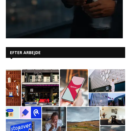
EFTER ARBEJDE