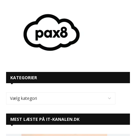
KATEGORIER
MEST LÆSTE PÅ IT-KANALEN.DK