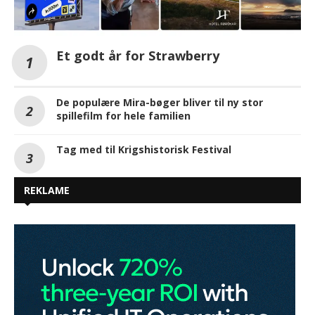
Et godt år for Strawberry
De populære Mira-bøger bliver til ny stor
spillefilm for hele familien
Tag med til Krigshistorisk Festival
REKLAME