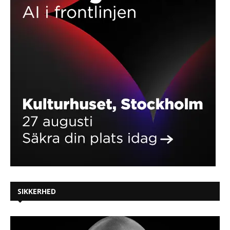
SIKKERHED