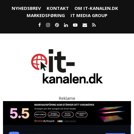
NYHEDSBREV
KONTAKT
OM IT-KANALEN.DK
MARKEDSFØRING
IT MEDIA GROUP
Reklame