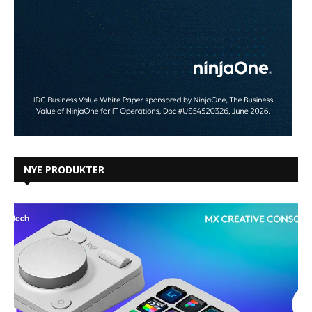
NYE PRODUKTER