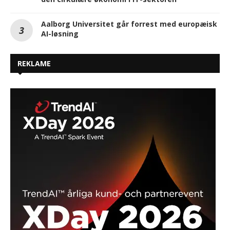
Aalborg Universitet går forrest med europæisk
AI-løsning
REKLAME