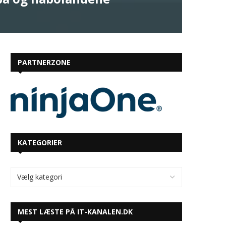
PARTNERZONE
KATEGORIER