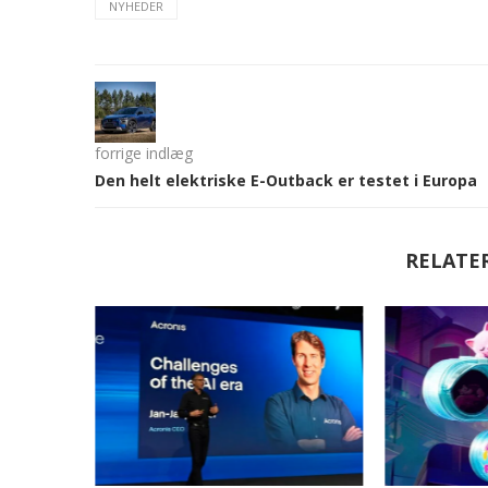
NYHEDER
forrige indlæg
Den helt elektriske E-Outback er testet i Europa
RELATE