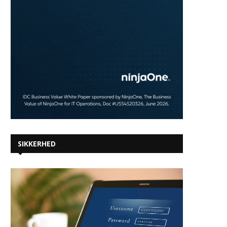
SIKKERHED