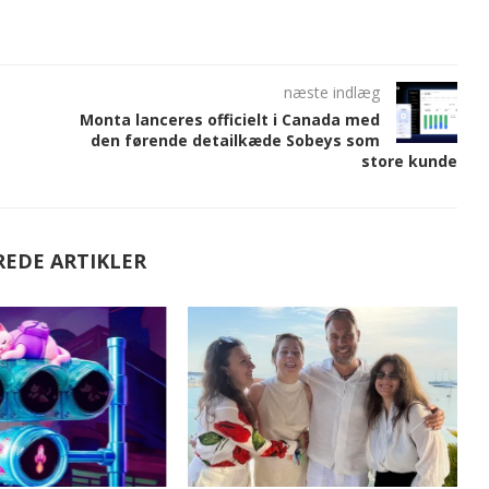
næste indlæg
Monta lanceres officielt i Canada med
den førende detailkæde Sobeys som
store kunde
REDE ARTIKLER