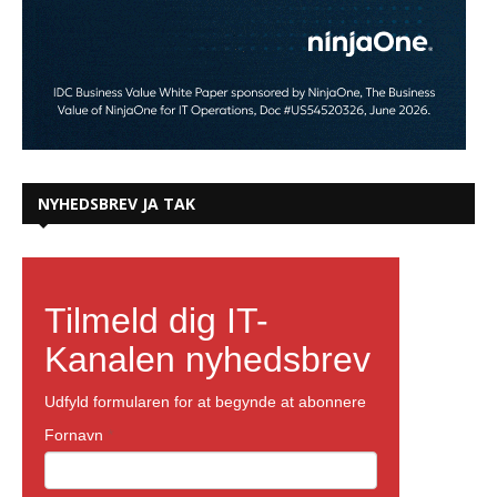
NYHEDSBREV JA TAK