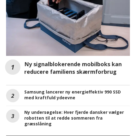
Ny signalblokerende mobilboks kan
reducere familiens skærmforbrug
Samsung lancerer ny energieffektiv 990 SSD
med kraftfuld ydeevne
Ny undersøgelse: Hver fjerde dansker vælger
robotten til at redde sommeren fra
græsslåning