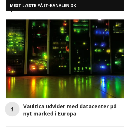
MEST LÆSTE PÅ IT-KANALEN.DK
Vaultica udvider med datacenter på
nyt marked i Europa