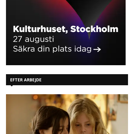
EFTER ARBEJDE