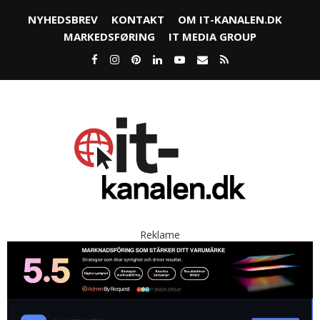
NYHEDSBREV
KONTAKT
OM IT-KANALEN.DK
MARKEDSFØRING
IT MEDIA GROUP
Reklame