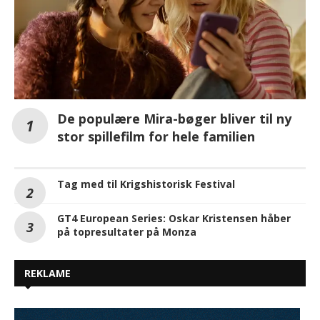
De populære Mira-bøger bliver til ny
stor spillefilm for hele familien
Tag med til Krigshistorisk Festival
GT4 European Series: Oskar Kristensen håber
på topresultater på Monza
REKLAME