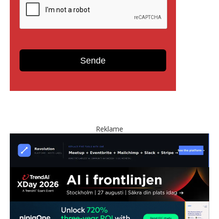
Reklame