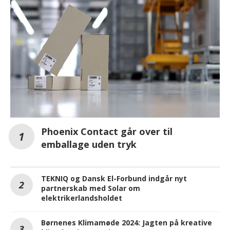
Phoenix Contact går over til
emballage uden tryk
TEKNIQ og Dansk El-Forbund indgår nyt
partnerskab med Solar om
elektrikerlandsholdet
Børnenes Klimamøde 2024: Jagten på kreative