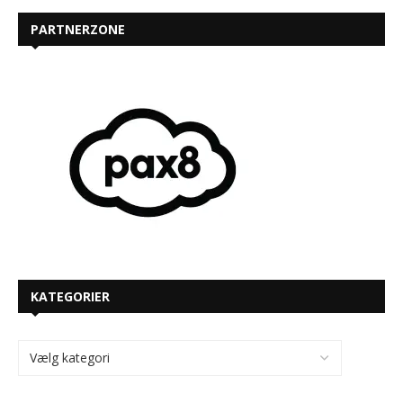
PARTNERZONE
KATEGORIER