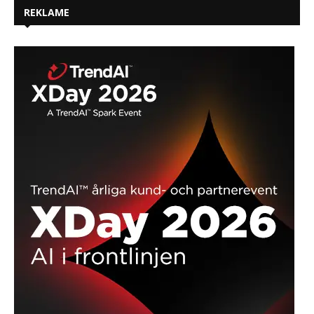
REKLAME