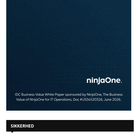
SIKKERHED