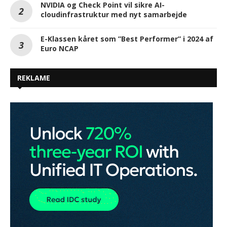
NVIDIA og Check Point vil sikre AI-
cloudinfrastruktur med nyt samarbejde
E-Klassen kåret som ”Best Performer” i 2024 af
Euro NCAP
REKLAME