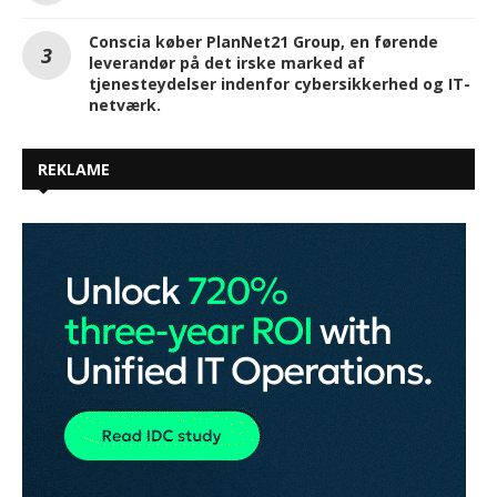
Conscia køber PlanNet21 Group, en førende
leverandør på det irske marked af
tjenesteydelser indenfor cybersikkerhed og IT-
netværk.
REKLAME