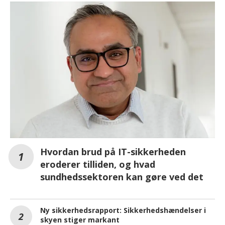
Hvordan brud på IT-sikkerheden
eroderer tilliden, og hvad
sundhedssektoren kan gøre ved det
Ny sikkerhedsrapport: Sikkerhedshændelser i
skyen stiger markant