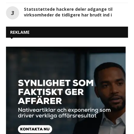
Statsstøttede hackere deler adgange til
virksomheder de tidligere har brudt ind i
REKLAME