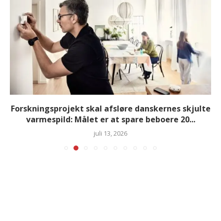
Forskningsprojekt skal afsløre danskernes skjulte
varmespild: Målet er at spare beboere 20...
juli 13, 2026