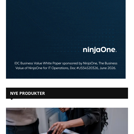
NYE PRODUKTER