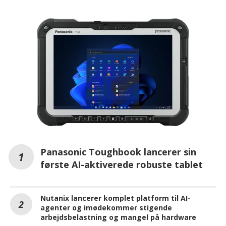
Panasonic Toughbook lancerer sin
første AI-aktiverede robuste tablet
Nutanix lancerer komplet platform til AI-
agenter og imødekommer stigende
arbejdsbelastning og mangel på hardware