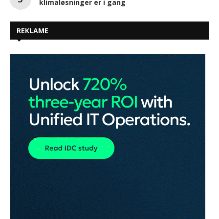
klimaløsninger er i gang
REKLAME