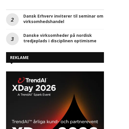
tredjeplads i disciplinen optimisme
REKLAME