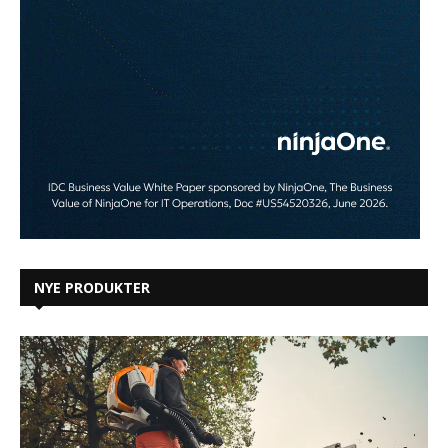
NYE PRODUKTER