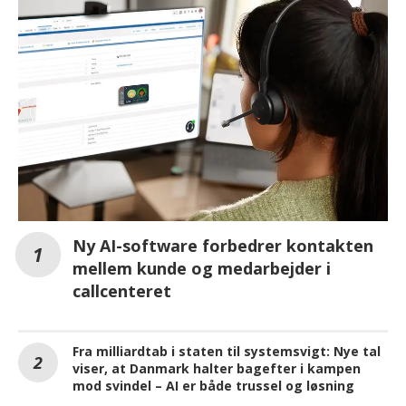
Ny AI-software forbedrer kontakten
mellem kunde og medarbejder i
callcenteret
Fra milliardtab i staten til systemsvigt: Nye tal
viser, at Danmark halter bagefter i kampen
mod svindel – AI er både trussel og løsning