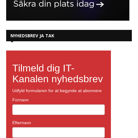
NYHEDSBREV JA TAK