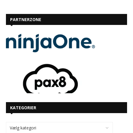
PARTNERZONE
KATEGORIER