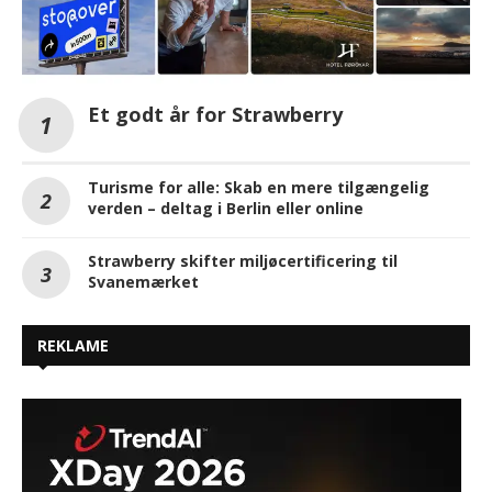
Et godt år for Strawberry
Turisme for alle: Skab en mere tilgængelig
verden – deltag i Berlin eller online
Strawberry skifter miljøcertificering til
Svanemærket
REKLAME