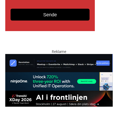
Reklame