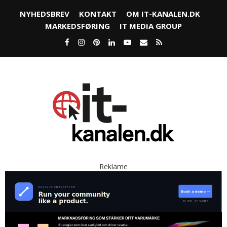
NYHEDSBREV
KONTAKT
OM IT-KANALEN.DK
MARKEDSFØRING
IT MEDIA GROUP
Reklame