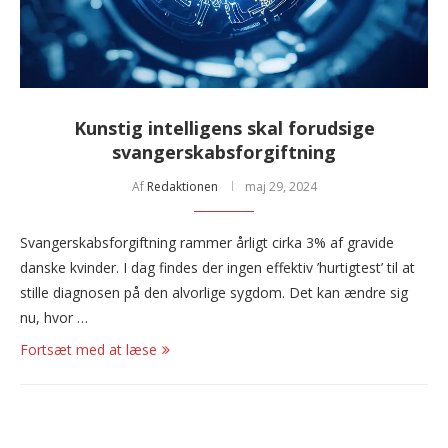
Kunstig intelligens skal forudsige
svangerskabsforgiftning
Af
Redaktionen
maj 29, 2024
Svangerskabsforgiftning rammer årligt cirka 3% af gravide
danske kvinder. I dag findes der ingen effektiv ’hurtigtest’ til at
stille diagnosen på den alvorlige sygdom. Det kan ændre sig
nu, hvor …
Fortsæt med at læse