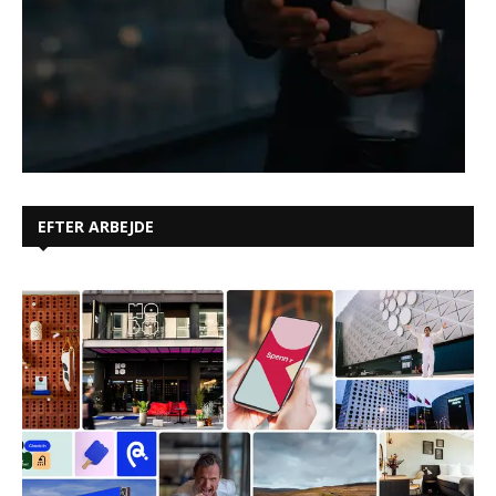
EFTER ARBEJDE