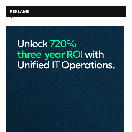
REKLAME