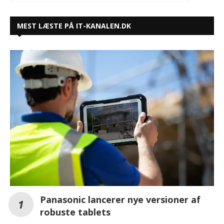
MEST LÆSTE PÅ IT-KANALEN.DK
Panasonic lancerer nye versioner af
robuste tablets