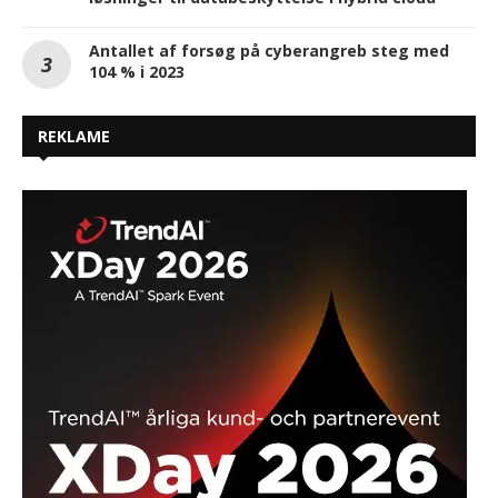
Antallet af forsøg på cyberangreb steg med
104 % i 2023
REKLAME