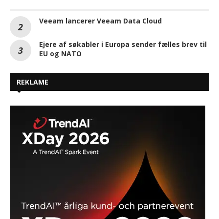
Veeam lancerer Veeam Data Cloud
Ejere af søkabler i Europa sender fælles brev til
EU og NATO
REKLAME