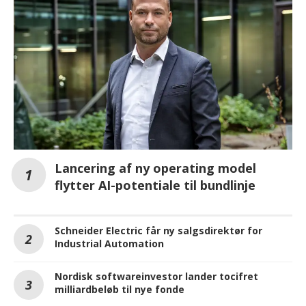
Lancering af ny operating model
flytter AI-potentiale til bundlinje
Schneider Electric får ny salgsdirektør for
Industrial Automation
Nordisk softwareinvestor lander tocifret
milliardbeløb til nye fonde