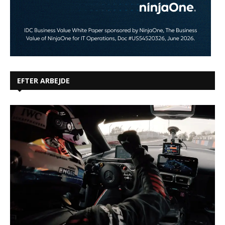
EFTER ARBEJDE