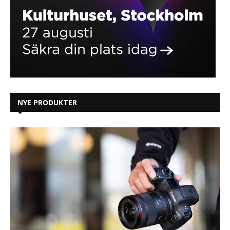
NYE PRODUKTER