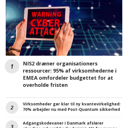
NIS2 dræner organisationers
ressourcer: 95% af virksomhederne i
EMEA omfordeler budgettet for at
overholde fristen
Virksomheder gør klar til ny kvantevirkelighed:
70% arbejder nu med Post-Quantum sikkerhed
Adgangskodevaner i Danmark afslører