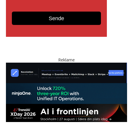
Reklame