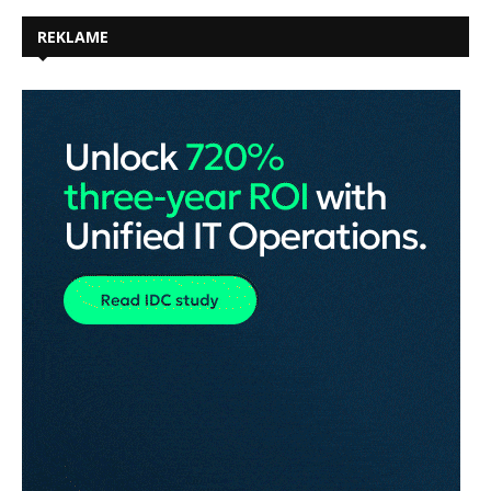
REKLAME