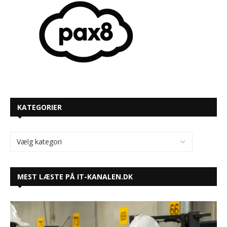
KATEGORIER
MEST LÆSTE PÅ IT-KANALEN.DK