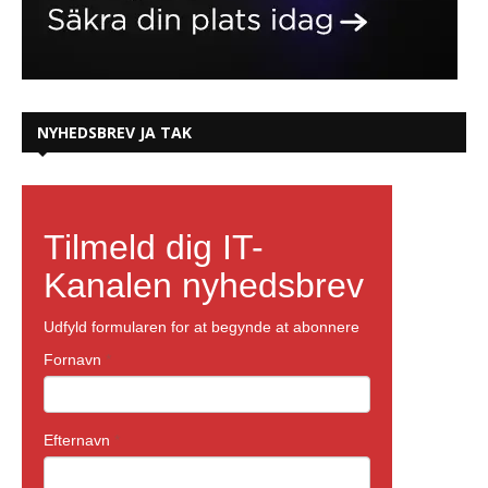
NYHEDSBREV JA TAK