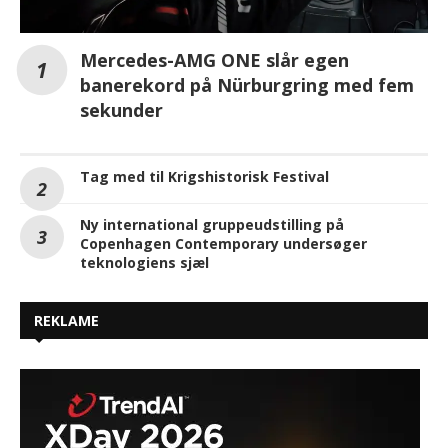
Mercedes-AMG ONE slår egen
banerekord på Nürburgring med fem
sekunder
Tag med til Krigshistorisk Festival
Ny international gruppeudstilling på
Copenhagen Contemporary undersøger
teknologiens sjæl
REKLAME