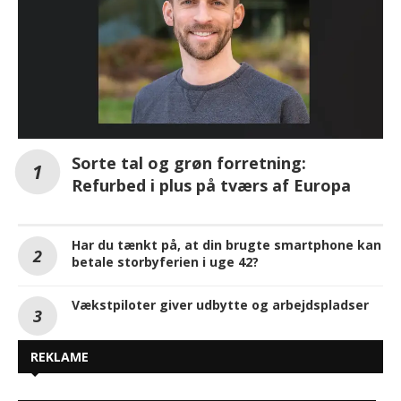
Sorte tal og grøn forretning:
Refurbed i plus på tværs af Europa
Har du tænkt på, at din brugte smartphone kan
betale storbyferien i uge 42?
Vækstpiloter giver udbytte og arbejdspladser
REKLAME