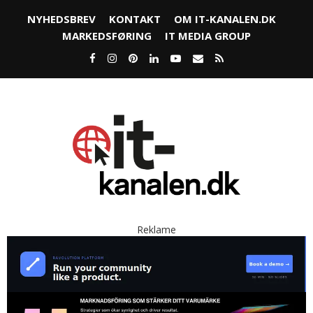
NYHEDSBREV
KONTAKT
OM IT-KANALEN.DK
MARKEDSFØRING
IT MEDIA GROUP
Reklame