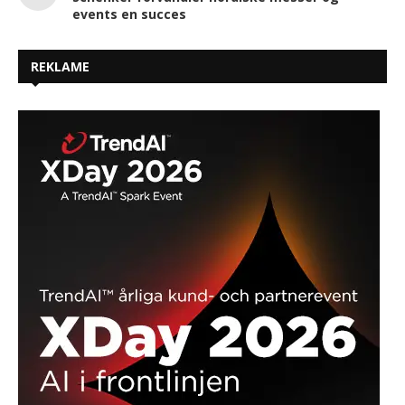
events en succes
REKLAME