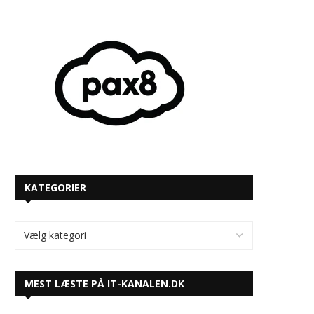
KATEGORIER
MEST LÆSTE PÅ IT-KANALEN.DK