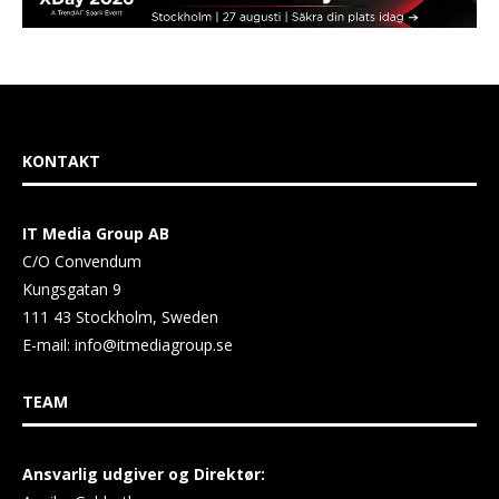
KONTAKT
IT Media Group AB
C/O Convendum
Kungsgatan 9
111 43 Stockholm, Sweden
E-mail:
info@itmediagroup.se
TEAM
Ansvarlig udgiver og Direktør: