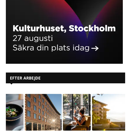
EFTER ARBEJDE