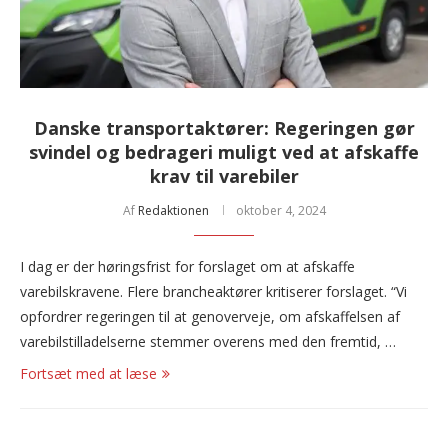
Danske transportaktører: Regeringen gør
svindel og bedrageri muligt ved at afskaffe
krav til varebiler
Af
Redaktionen
oktober 4, 2024
I dag er der høringsfrist for forslaget om at afskaffe
varebilskravene. Flere brancheaktører kritiserer forslaget. “Vi
opfordrer regeringen til at genoverveje, om afskaffelsen af
varebilstilladelserne stemmer overens med den fremtid, …
Fortsæt med at læse