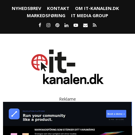
NYHEDSBREV
KONTAKT
OM IT-KANALEN.DK
MARKEDSFØRING
IT MEDIA GROUP
Reklame