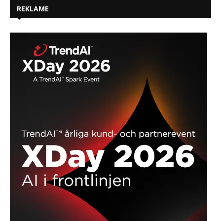
REKLAME