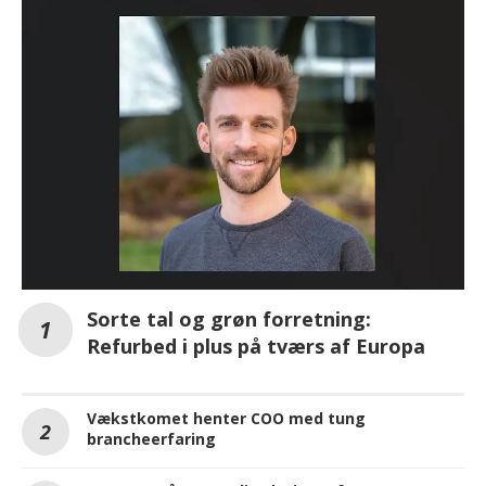
Sorte tal og grøn forretning:
Refurbed i plus på tværs af Europa
Vækstkomet henter COO med tung
brancheerfaring