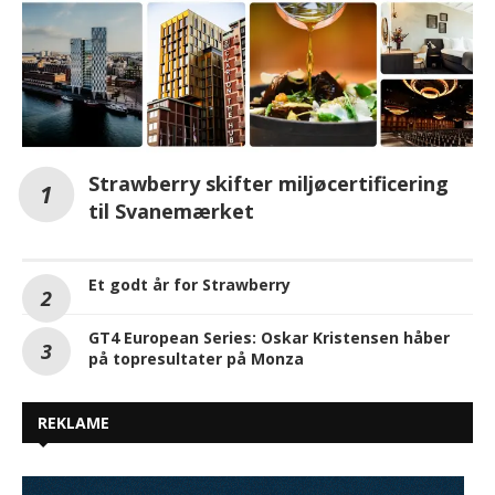
Strawberry skifter miljøcertificering
til Svanemærket
Et godt år for Strawberry
GT4 European Series: Oskar Kristensen håber
på topresultater på Monza
REKLAME