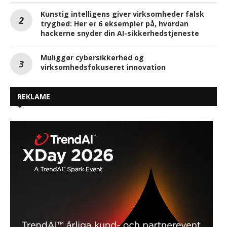
Kunstig intelligens giver virksomheder falsk
tryghed: Her er 6 eksempler på, hvordan
hackerne snyder din AI-sikkerhedstjeneste
Muliggør cybersikkerhed og
virksomhedsfokuseret innovation
REKLAME