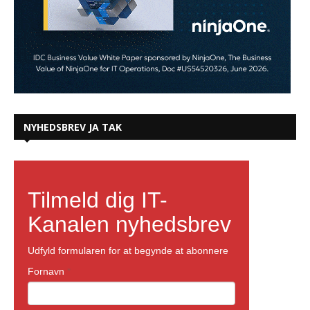
NYHEDSBREV JA TAK