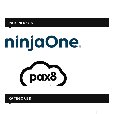
PARTNERZONE
KATEGORIER