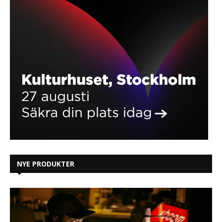
NYE PRODUKTER