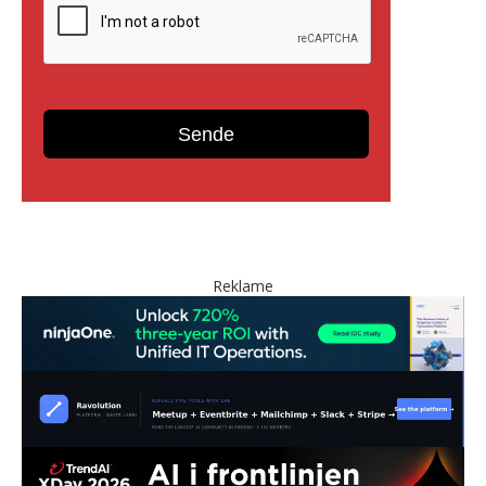
Reklame