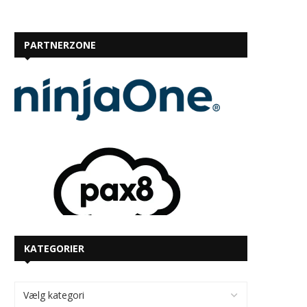
PARTNERZONE
KATEGORIER