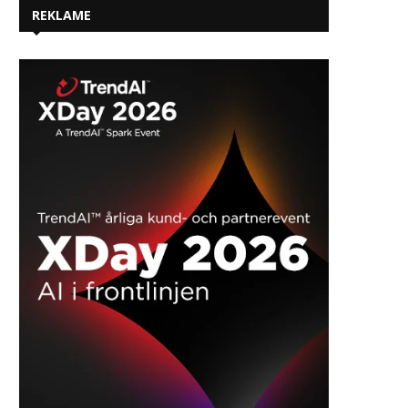
REKLAME