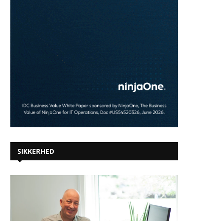
SIKKERHED