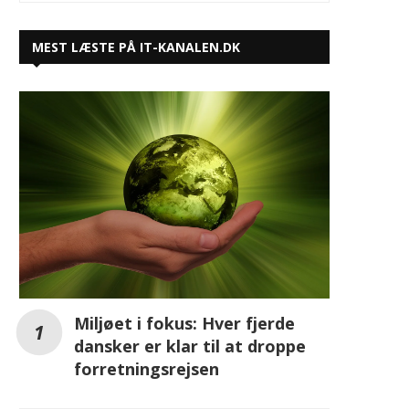
MEST LÆSTE PÅ IT-KANALEN.DK
Miljøet i fokus: Hver fjerde
dansker er klar til at droppe
forretningsrejsen