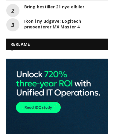
Bring bestiller 21 nye elbiler
Ikon i ny udgave: Logitech
præsenterer MX Master 4
REKLAME