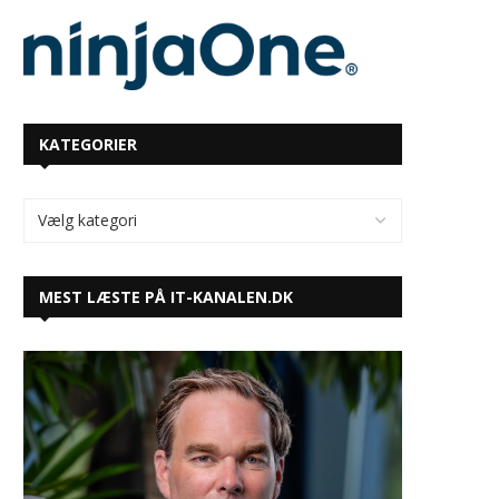
KATEGORIER
MEST LÆSTE PÅ IT-KANALEN.DK