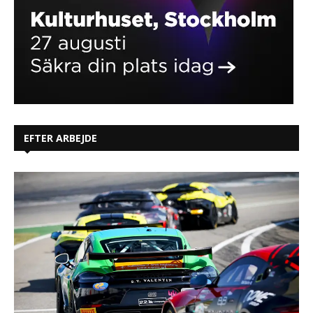
EFTER ARBEJDE