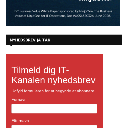
NYHEDSBREV JA TAK