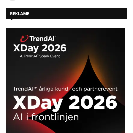
REKLAME