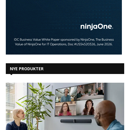
NYE PRODUKTER