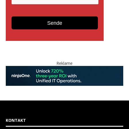
Reklame
KONTAKT