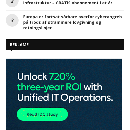
infrastruktur – GRATIS abonnement i et år
Europa er fortsat sårbare overfor cyberangreb
på trods af strammere lovgivning og
retningslinjer
REKLAME