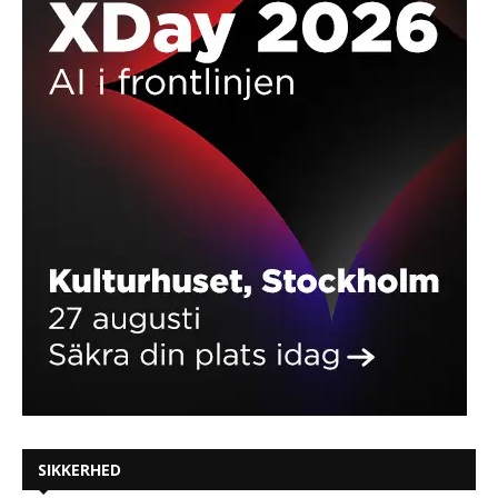
SIKKERHED