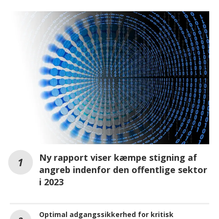
Ny rapport viser kæmpe stigning af
angreb indenfor den offentlige sektor
i 2023
Optimal adgangssikkerhed for kritisk