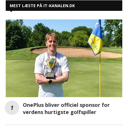
MEST LÆSTE PÅ IT-KANALEN.DK
OnePlus bliver officiel sponsor for
verdens hurtigste golfspiller