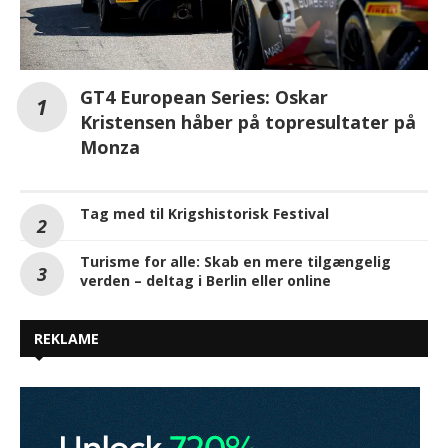
GT4 European Series: Oskar
Kristensen håber på topresultater på
Monza
Tag med til Krigshistorisk Festival
Turisme for alle: Skab en mere tilgængelig
verden – deltag i Berlin eller online
REKLAME