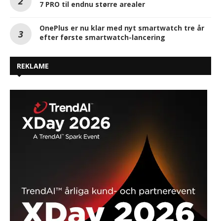
7 PRO til endnu større arealer
OnePlus er nu klar med nyt smartwatch tre år
efter første smartwatch-lancering
REKLAME