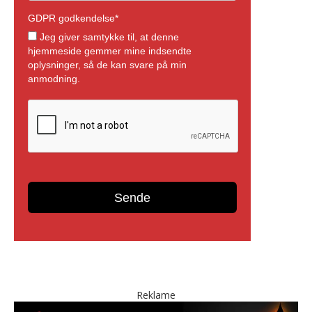
Reklame