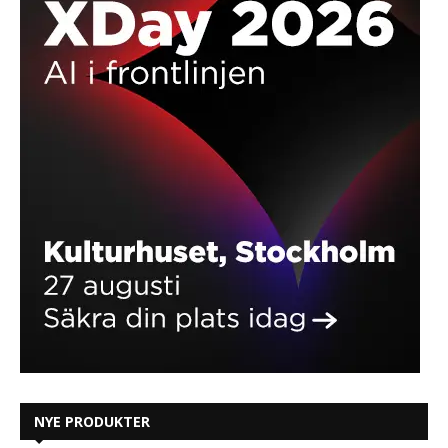
NYE PRODUKTER