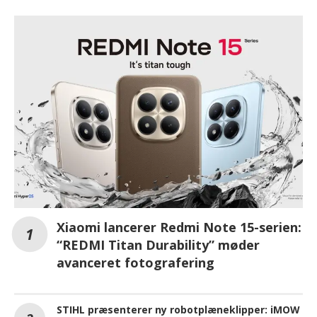
Xiaomi lancerer Redmi Note 15-serien:
“REDMI Titan Durability” møder
avanceret fotografering
STIHL præsenterer ny robotplæneklipper: iMOW