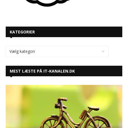
KATEGORIER
MEST LÆSTE PÅ IT-KANALEN.DK