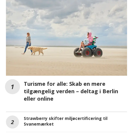
Turisme for alle: Skab en mere
tilgængelig verden – deltag i Berlin
eller online
Strawberry skifter miljøcertificering til
Svanemærket