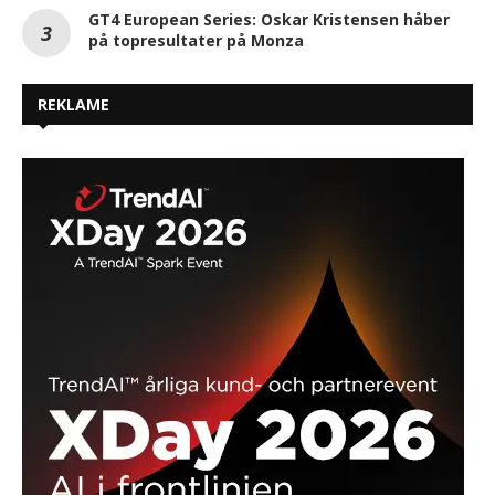
GT4 European Series: Oskar Kristensen håber
på topresultater på Monza
REKLAME