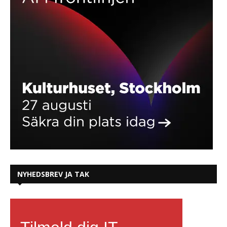
NYHEDSBREV JA TAK