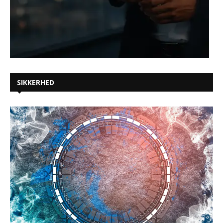
SIKKERHED