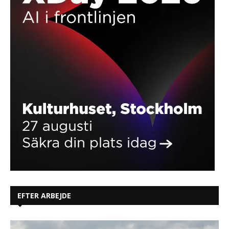
EFTER ARBEJDE