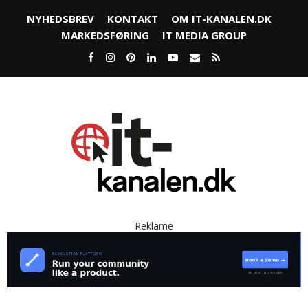
NYHEDSBREV
KONTAKT
OM IT-KANALEN.DK
MARKEDSFØRING
IT MEDIA GROUP
Reklame