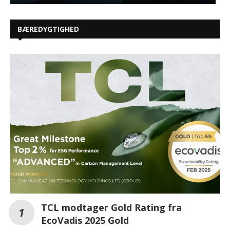
BÆREDYGTIGHED
TCL modtager Gold Rating fra
EcoVadis 2025 Gold