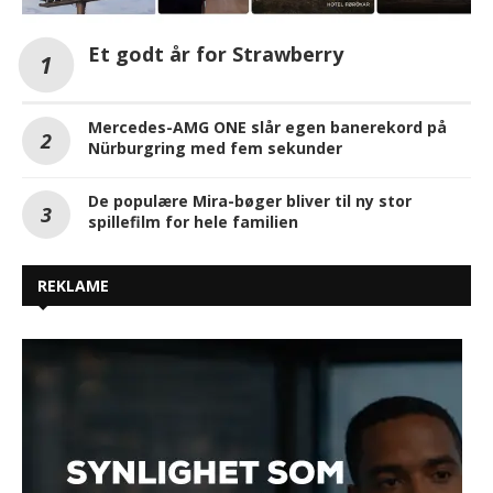
Et godt år for Strawberry
Mercedes-AMG ONE slår egen banerekord på
Nürburgring med fem sekunder
De populære Mira-bøger bliver til ny stor
spillefilm for hele familien
REKLAME