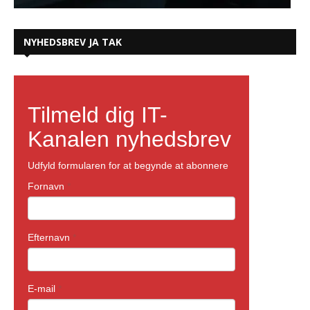
NYHEDSBREV JA TAK