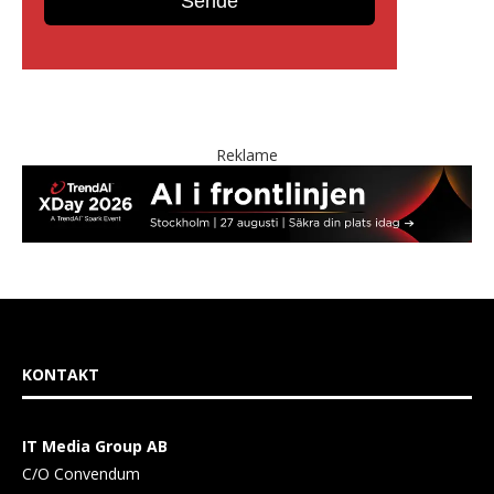
Reklame
KONTAKT
IT Media Group AB
C/O Convendum