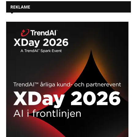
REKLAME