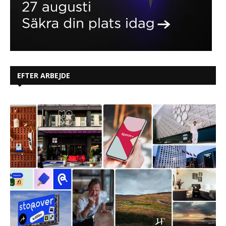
EFTER ARBEJDE