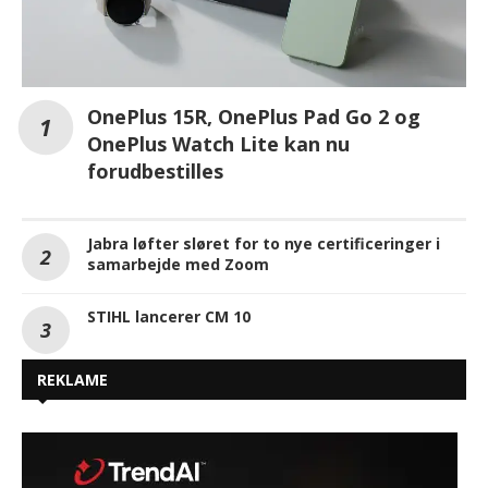
OnePlus 15R, OnePlus Pad Go 2 og
OnePlus Watch Lite kan nu
forudbestilles
Jabra løfter sløret for to nye certificeringer i
samarbejde med Zoom
STIHL lancerer CM 10
REKLAME