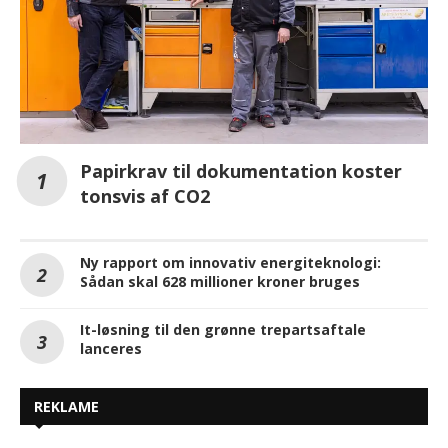
Papirkrav til dokumentation koster
tonsvis af CO2
Ny rapport om innovativ energiteknologi:
Sådan skal 628 millioner kroner bruges
It-løsning til den grønne trepartsaftale
lanceres
REKLAME