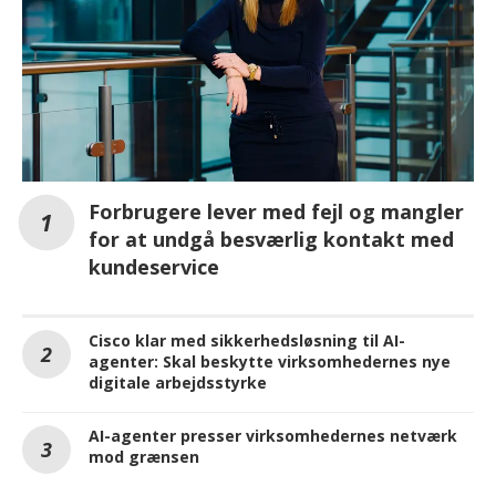
Forbrugere lever med fejl og mangler
for at undgå besværlig kontakt med
kundeservice
Cisco klar med sikkerhedsløsning til AI-
agenter: Skal beskytte virksomhedernes nye
digitale arbejdsstyrke
AI-agenter presser virksomhedernes netværk
mod grænsen