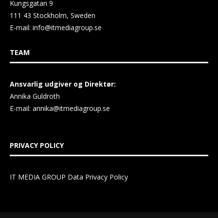
Kungsgatan 9
111 43 Stockholm, Sweden
E-mail:
info@itmediagroup.se
TEAM
Ansvarlig udgiver og Direktør:
Annika Guldroth
E-mail:
annika@itmediagroup.se
PRIVACY POLICY
IT MEDIA GROUP Data Privacy Policy