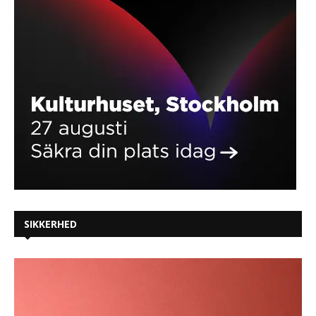
SIKKERHED