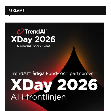
REKLAME