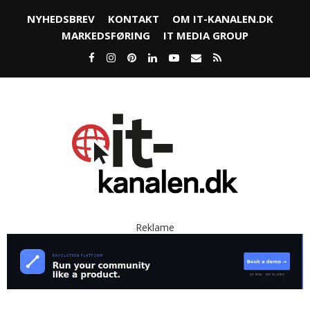
NYHEDSBREV
KONTAKT
OM IT-KANALEN.DK
MARKEDSFØRING
IT MEDIA GROUP
Reklame