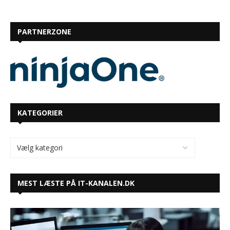
PARTNERZONE
KATEGORIER
MEST LÆSTE PÅ IT-KANALEN.DK