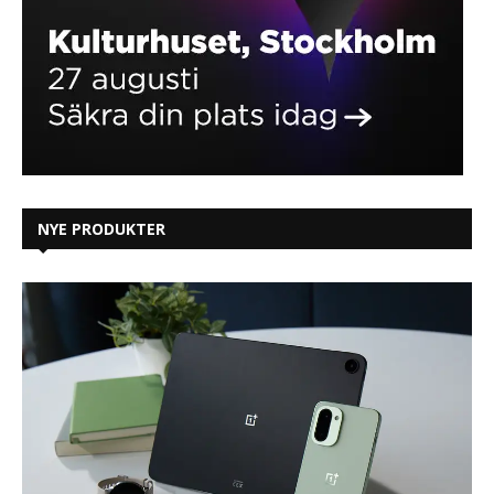
NYE PRODUKTER