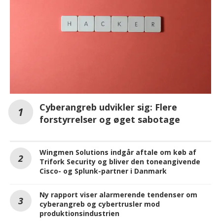
Cyberangreb udvikler sig: Flere
forstyrrelser og øget sabotage
Wingmen Solutions indgår aftale om køb af
Trifork Security og bliver den toneangivende
Cisco- og Splunk-partner i Danmark
Ny rapport viser alarmerende tendenser om
cyberangreb og cybertrusler mod
produktionsindustrien