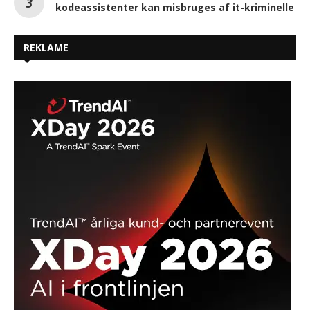
kodeassistenter kan misbruges af it-kriminelle
REKLAME