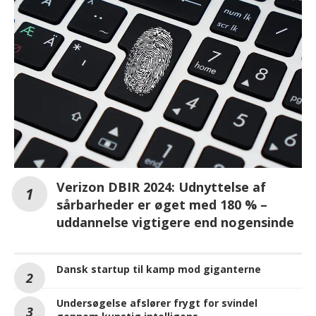
Verizon DBIR 2024: Udnyttelse af
sårbarheder er øget med 180 % –
uddannelse vigtigere end nogensinde
Dansk startup til kamp mod giganterne
Undersøgelse afslører frygt for svindel