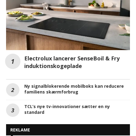
Electrolux lancerer SenseBoil & Fry
induktionskogeplade
Ny signalblokerende mobilboks kan reducere
familiens skærmforbrug
TCL’s nye tv-innovationer sætter en ny
standard
REKLAME