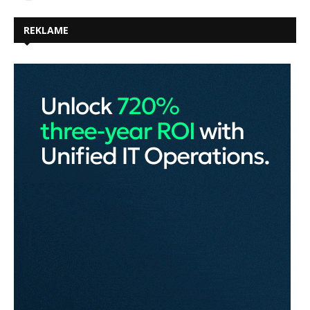
REKLAME