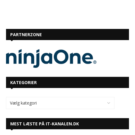
PARTNERZONE
KATEGORIER
MEST LÆSTE PÅ IT-KANALEN.DK