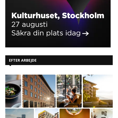
EFTER ARBEJDE