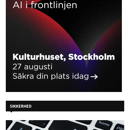
SIKKERHED