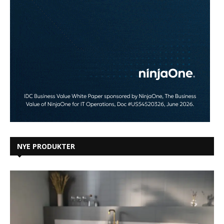
NYE PRODUKTER