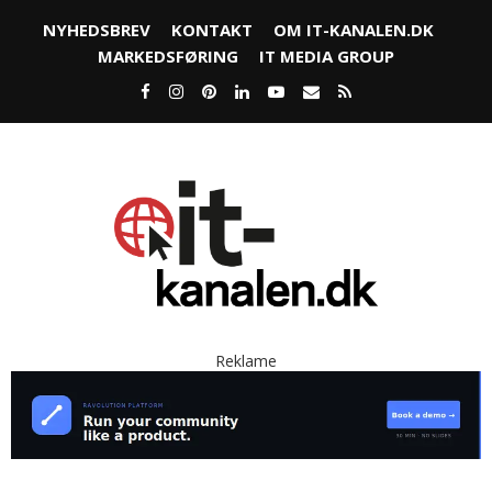
NYHEDSBREV
KONTAKT
OM IT-KANALEN.DK
MARKEDSFØRING
IT MEDIA GROUP
Reklame