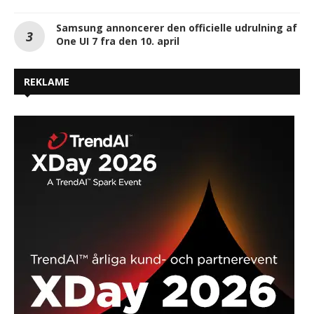
Samsung annoncerer den officielle udrulning af
One UI 7 fra den 10. april
REKLAME