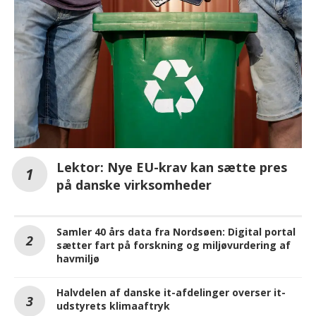
Lektor: Nye EU-krav kan sætte pres
på danske virksomheder
Samler 40 års data fra Nordsøen: Digital portal
sætter fart på forskning og miljøvurdering af
havmiljø
Halvdelen af danske it-afdelinger overser it-
udstyrets klimaaftryk