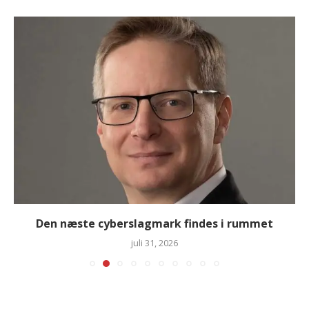
Den næste cyberslagmark findes i rummet
juli 31, 2026