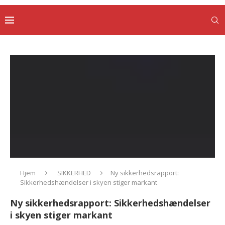
Hjem
SIKKERHED
Ny sikkerhedsrapport:
Sikkerhedshændelser i skyen stiger markant
Ny sikkerhedsrapport: Sikkerhedshændelser
i skyen stiger markant