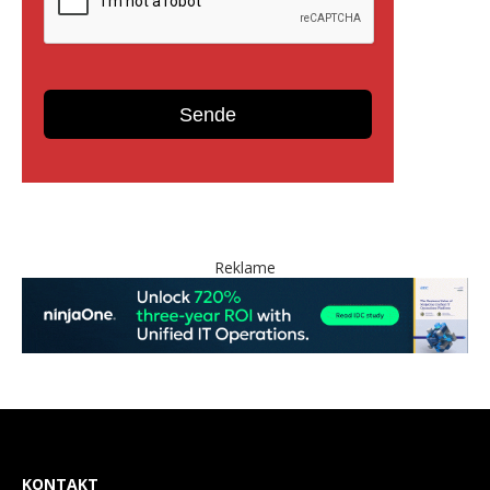
Reklame
KONTAKT