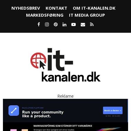
NYHEDSBREV
KONTAKT
OM IT-KANALEN.DK
MARKEDSFØRING
IT MEDIA GROUP
Reklame