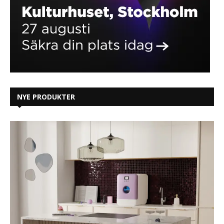
NYE PRODUKTER