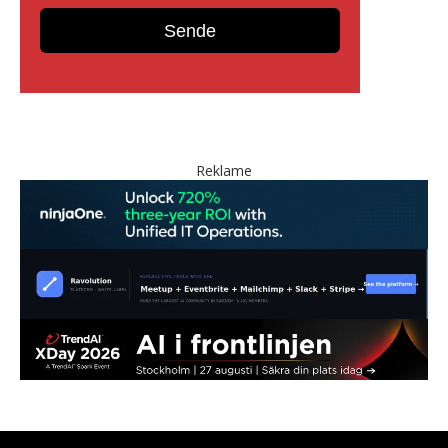
Reklame