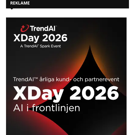
REKLAME