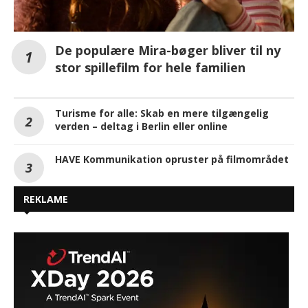
De populære Mira-bøger bliver til ny
stor spillefilm for hele familien
Turisme for alle: Skab en mere tilgængelig
verden – deltag i Berlin eller online
HAVE Kommunikation opruster på filmområdet
REKLAME