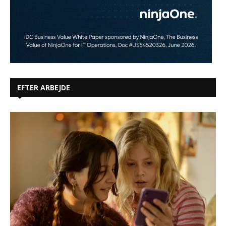
EFTER ARBEJDE