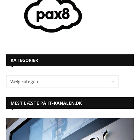
KATEGORIER
MEST LÆSTE PÅ IT-KANALEN.DK