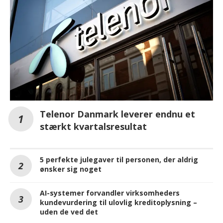
Telenor Danmark leverer endnu et
stærkt kvartalsresultat
5 perfekte julegaver til personen, der aldrig
ønsker sig noget
AI-systemer forvandler virksomheders
kundevurdering til ulovlig kreditoplysning –
uden de ved det