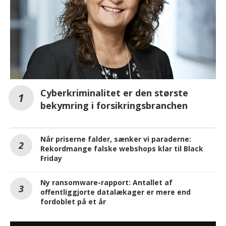
Cyberkriminalitet er den største
bekymring i forsikringsbranchen
Når priserne falder, sænker vi paraderne:
Rekordmange falske webshops klar til Black
Friday
Ny ransomware-rapport: Antallet af
offentliggjorte datalækager er mere end
fordoblet på et år