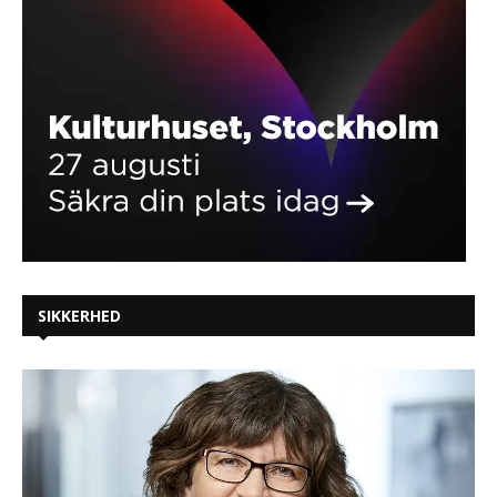
SIKKERHED