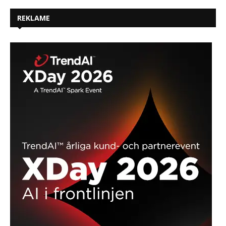
REKLAME