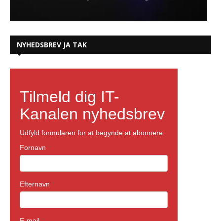
NYHEDSBREV JA TAK