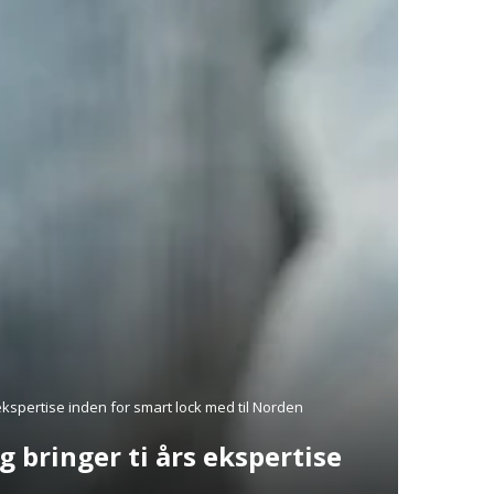
ekspertise inden for smart lock med til Norden
 bringer ti års ekspertise