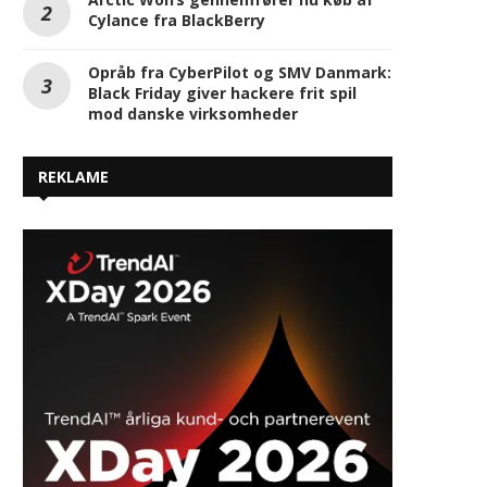
REKLAME