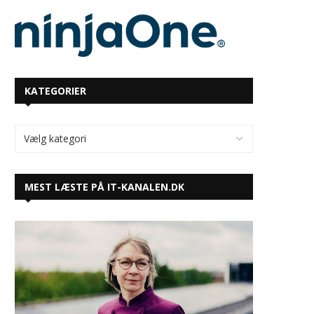
KATEGORIER
MEST LÆSTE PÅ IT-KANALEN.DK