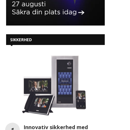
SIKKERHED