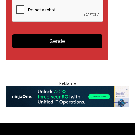
Reklame