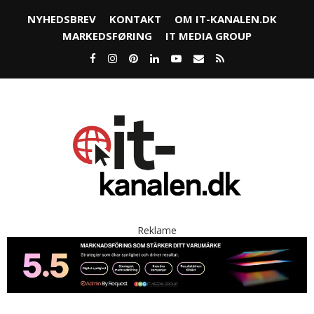
NYHEDSBREV
KONTAKT
OM IT-KANALEN.DK
MARKEDSFØRING
IT MEDIA GROUP
Reklame