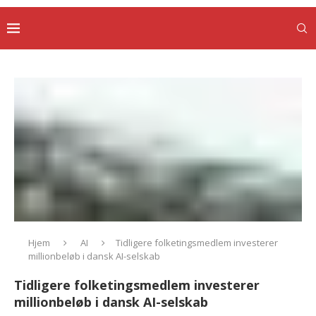
Hjem
AI
Tidligere folketingsmedlem investerer
millionbeløb i dansk AI-selskab
Tidligere folketingsmedlem investerer
millionbeløb i dansk AI-selskab