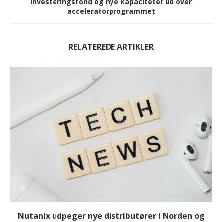
Investeringsfond og nye kapaciteter ud over
acceleratorprogrammet
RELATEREDE ARTIKLER
Nutanix udpeger nye distributører i Norden og