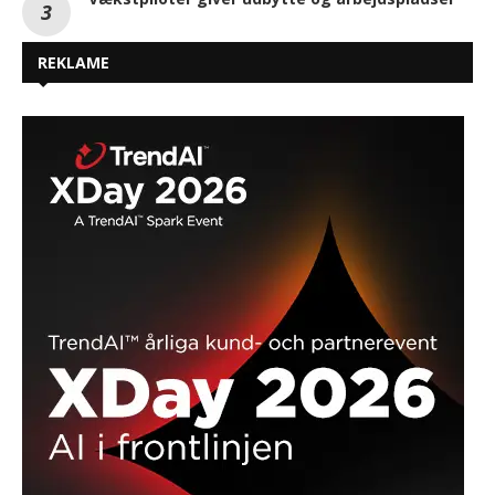
REKLAME