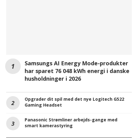
Samsungs AI Energy Mode-produkter
har sparet 76 048 kWh energi i danske
husholdninger i 2026
Opgrader dit spil med det nye Logitech G522
Gaming Headset
Panasonic Strømliner arbejds-gange med
smart kamerastyring