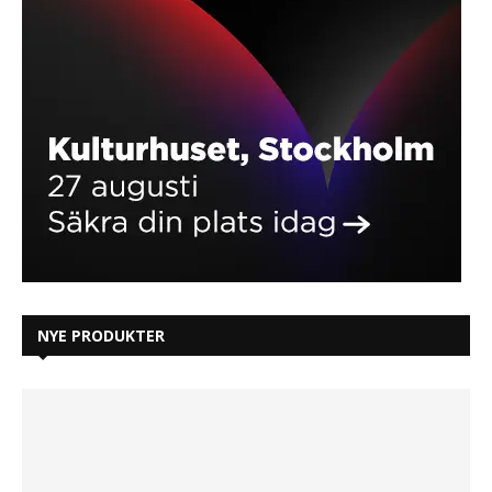
NYE PRODUKTER