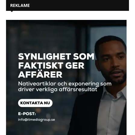
REKLAME