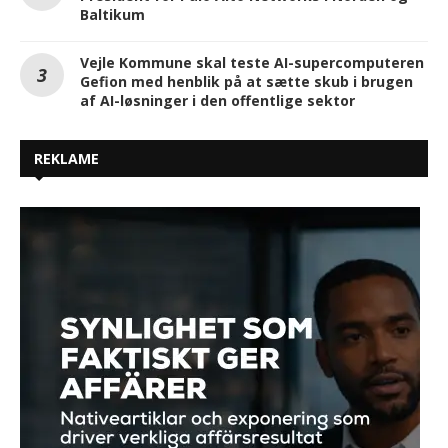
Baltikum
Vejle Kommune skal teste AI-supercomputeren
Gefion med henblik på at sætte skub i brugen
af AI-løsninger i den offentlige sektor
REKLAME