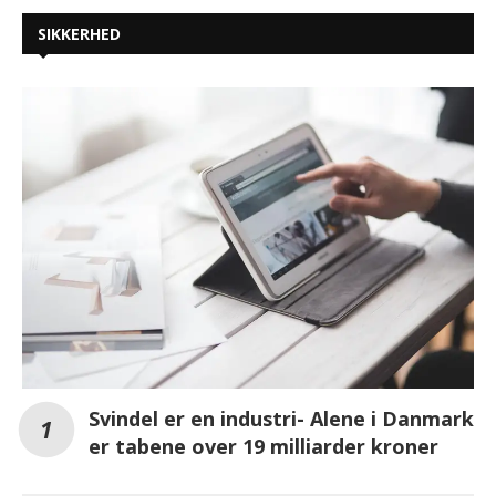
SIKKERHED
Svindel er en industri- Alene i Danmark
er tabene over 19 milliarder kroner