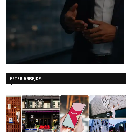
EFTER ARBEJDE