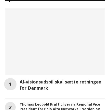
AI-visionsudspil skal sætte retningen
for Danmark
Thomas Leopold Kraft bliver ny Regional Vice
President for Palo Alto Networks i Norden og