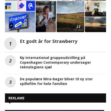
Et godt år for Strawberry
Ny international gruppeudstilling på
Copenhagen Contemporary undersøger
teknologiens sjæl
De populære Mira-bøger bliver til ny stor
spillefilm for hele familien
REKLAME