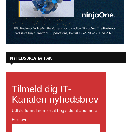
NYHEDSBREV JA TAK