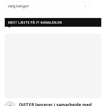
MEST LÆSTE PÅ IT-KANALEN.DK
OiSTER lancerer i samarbejde med