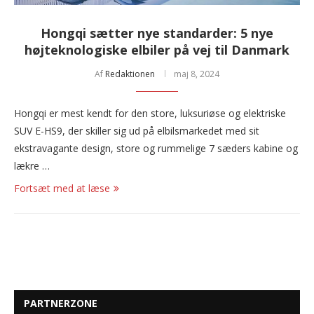
Hongqi sætter nye standarder: 5 nye
højteknologiske elbiler på vej til Danmark
Af
Redaktionen
maj 8, 2024
Hongqi er mest kendt for den store, luksuriøse og elektriske
SUV E-HS9, der skiller sig ud på elbilsmarkedet med sit
ekstravagante design, store og rummelige 7 sæders kabine og
lækre …
Fortsæt med at læse
PARTNERZONE