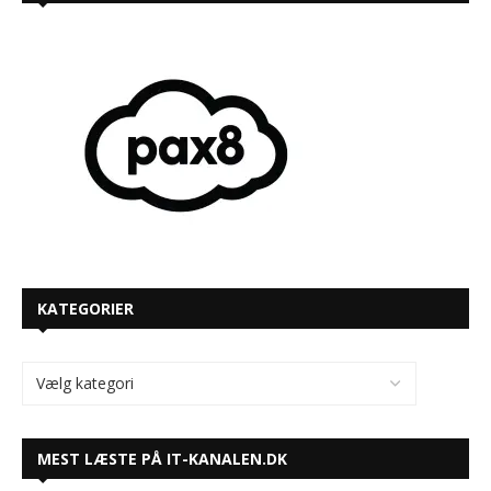
KATEGORIER
MEST LÆSTE PÅ IT-KANALEN.DK