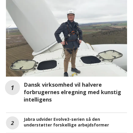
Dansk virksomhed vil halvere
forbrugernes elregning med kunstig
intelligens
Jabra udvider Evolve3-serien så den
understøtter forskellige arbejdsformer