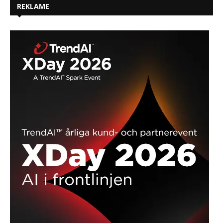
REKLAME