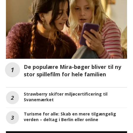
De populære Mira-bøger bliver til ny
stor spillefilm for hele familien
Strawberry skifter miljøcertificering til
Svanemærket
Turisme for alle: Skab en mere tilgængelig
verden – deltag i Berlin eller online