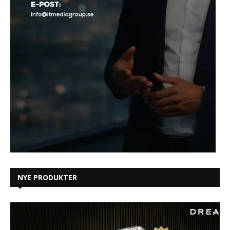
NYE PRODUKTER