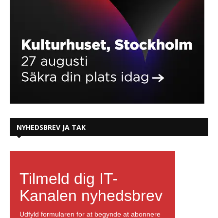
NYHEDSBREV JA TAK