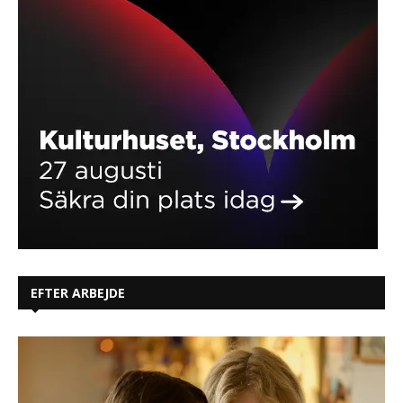
EFTER ARBEJDE