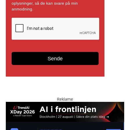
Reklame