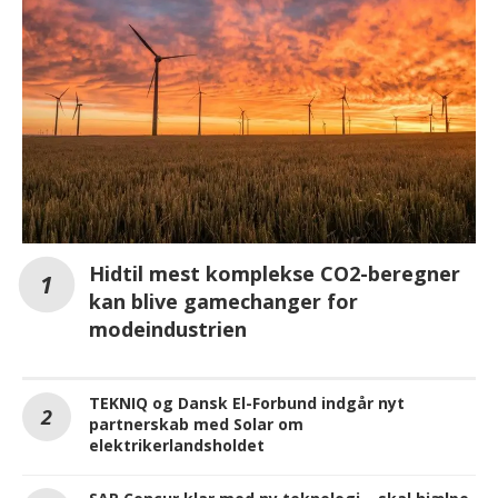
Hidtil mest komplekse CO2-beregner
kan blive gamechanger for
modeindustrien
TEKNIQ og Dansk El-Forbund indgår nyt
partnerskab med Solar om
elektrikerlandsholdet