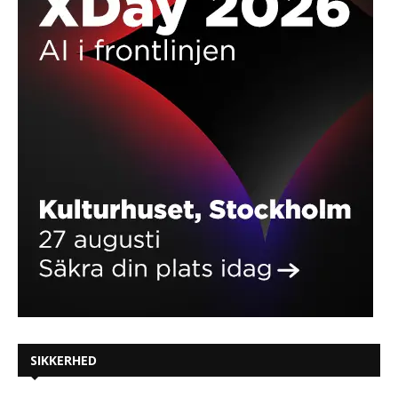
SIKKERHED