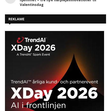
Valentinsdag
REKLAME