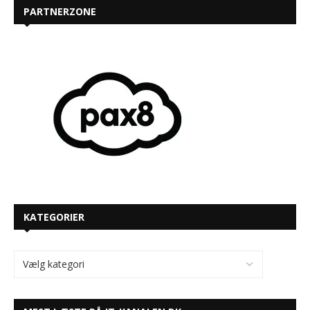
PARTNERZONE
KATEGORIER