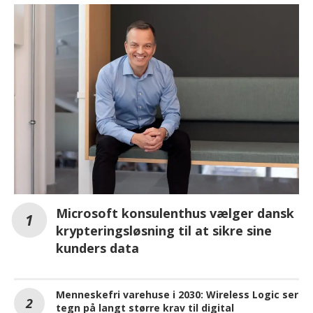
Microsoft konsulenthus vælger dansk
krypteringsløsning til at sikre sine
kunders data
Menneskefri varehuse i 2030: Wireless Logic ser
tegn på langt større krav til digital