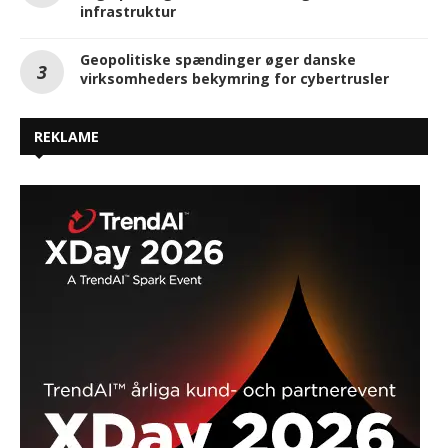
infrastruktur
Geopolitiske spændinger øger danske
virksomheders bekymring for cybertrusler
REKLAME