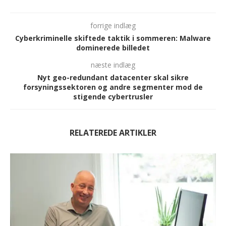
forrige indlæg
Cyberkriminelle skiftede taktik i sommeren: Malware
dominerede billedet
næste indlæg
Nyt geo-redundant datacenter skal sikre
forsyningssektoren og andre segmenter mod de
stigende cybertrusler
RELATEREDE ARTIKLER