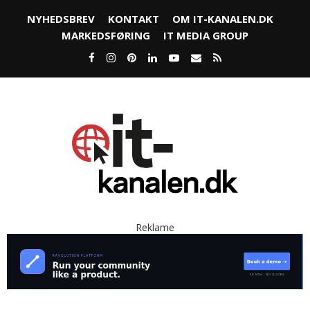
NYHEDSBREV
KONTAKT
OM IT-KANALEN.DK
MARKEDSFØRING
IT MEDIA GROUP
Reklame