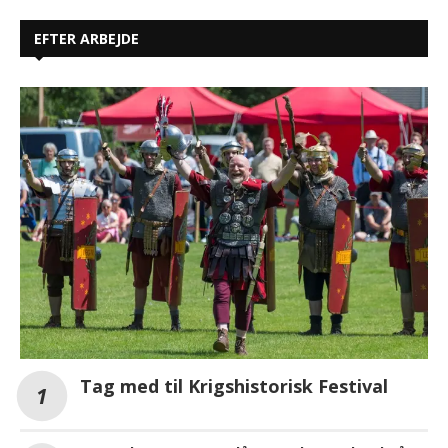
EFTER ARBEJDE
Tag med til Krigshistorisk Festival