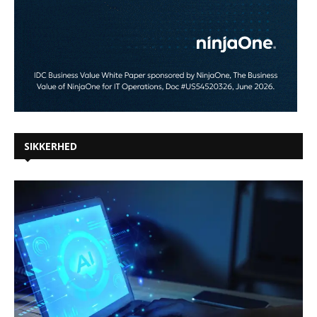
SIKKERHED