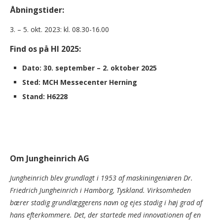
Åbningstider:
3. – 5. okt. 2023: kl. 08.30-16.00
Find os på HI 2025:
Dato: 30. september – 2. oktober 2025
Sted: MCH Messecenter Herning
Stand: H6228
Om Jungheinrich AG
Jungheinrich blev grundlagt i 1953 af maskiningeniøren Dr.
Friedrich Jungheinrich i Hamborg, Tyskland. Virksomheden
bærer stadig grundlæggerens navn og ejes stadig i høj grad af
hans efterkommere. Det, der startede med innovationen af en