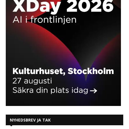
NYHEDSBREV JA TAK