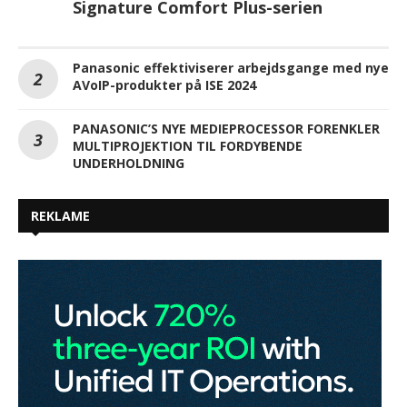
Signature Comfort Plus-serien
Panasonic effektiviserer arbejdsgange med nye
AVoIP-produkter på ISE 2024
PANASONIC’S NYE MEDIEPROCESSOR FORENKLER
MULTIPROJEKTION TIL FORDYBENDE
UNDERHOLDNING
REKLAME