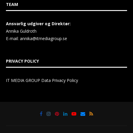
TEAM
Ansvarlig udgiver og Direktør:
Annika Guldroth
E-mail:
annika@itmediagroup.se
PRIVACY POLICY
IT MEDIA GROUP Data Privacy Policy