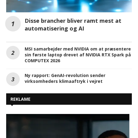
Disse brancher bliver ramt mest at
automatisering og AI
MSI samarbejder med NVIDIA om at præsentere
sin første laptop drevet af NVIDIA RTX Spark på
COMPUTEX 2026
Ny rapport: GenAI-revolution sender
virksomheders klimaaftryk i vejret
REKLAME