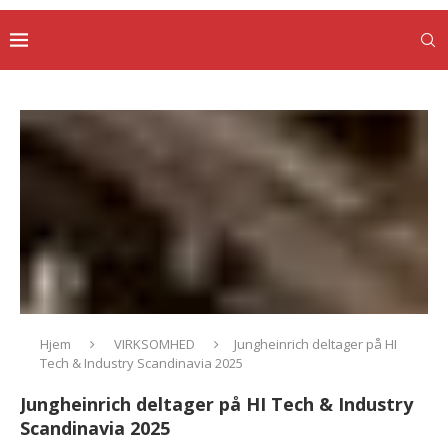
Hjem
VIRKSOMHED
Jungheinrich deltager på HI
Tech & Industry Scandinavia 2025
Jungheinrich deltager på HI Tech & Industry
Scandinavia 2025