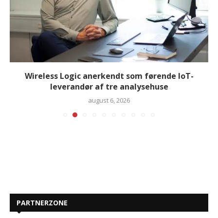
Wireless Logic anerkendt som førende IoT-
leverandør af tre analysehuse
august 6, 2026
PARTNERZONE