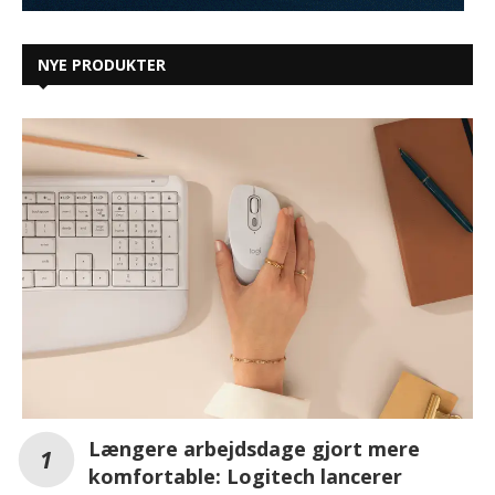
NYE PRODUKTER
Længere arbejdsdage gjort mere
komfortable: Logitech lancerer