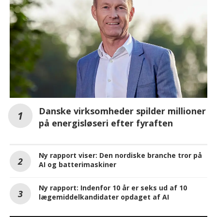
Danske virksomheder spilder millioner
på energisløseri efter fyraften
Ny rapport viser: Den nordiske branche tror på
AI og batterimaskiner
Ny rapport: Indenfor 10 år er seks ud af 10
lægemiddelkandidater opdaget af AI