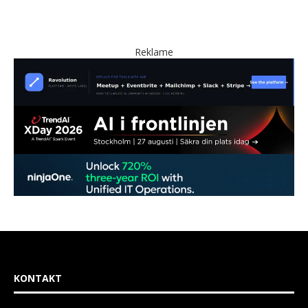
Reklame
KONTAKT