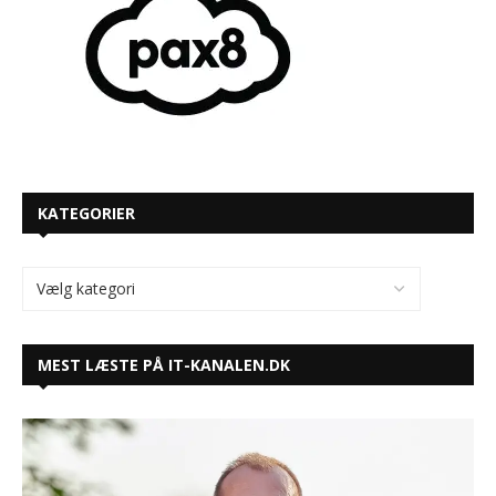
KATEGORIER
MEST LÆSTE PÅ IT-KANALEN.DK