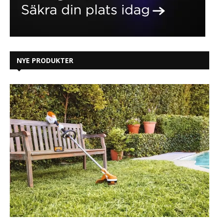
NYE PRODUKTER