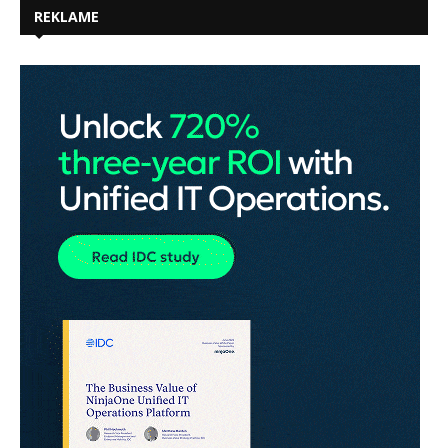
REKLAME