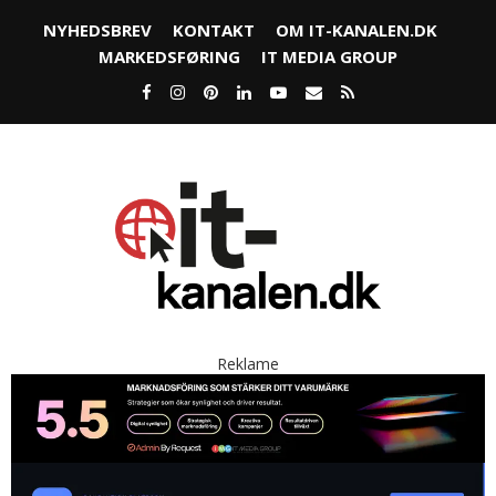
NYHEDSBREV
KONTAKT
OM IT-KANALEN.DK
MARKEDSFØRING
IT MEDIA GROUP
Reklame