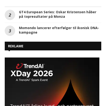
GT4 European Series: Oskar Kristensen håber
på topresultater på Monza
Momondo lancerer efterfølger til ikonisk DNA-
kampagne
REKLAME