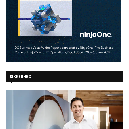
SIKKERHED