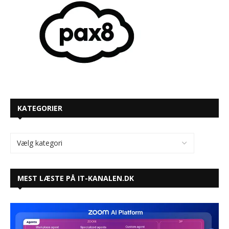
KATEGORIER
MEST LÆSTE PÅ IT-KANALEN.DK