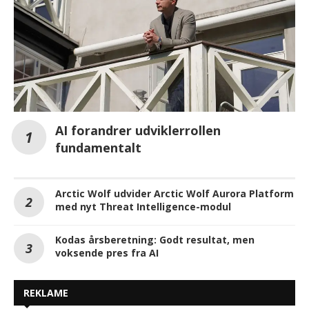
AI forandrer udviklerrollen
fundamentalt
Arctic Wolf udvider Arctic Wolf Aurora Platform
med nyt Threat Intelligence-modul
Kodas årsberetning: Godt resultat, men
voksende pres fra AI
REKLAME