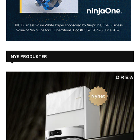
NYE PRODUKTER