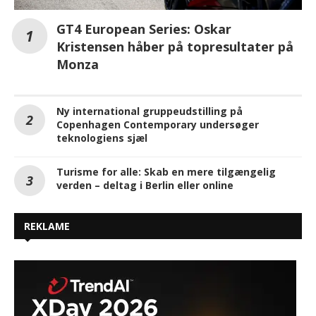
GT4 European Series: Oskar
Kristensen håber på topresultater på
Monza
Ny international gruppeudstilling på
Copenhagen Contemporary undersøger
teknologiens sjæl
Turisme for alle: Skab en mere tilgængelig
verden – deltag i Berlin eller online
REKLAME