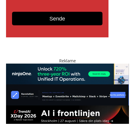
Reklame