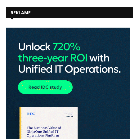
REKLAME