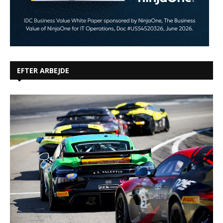
EFTER ARBEJDE