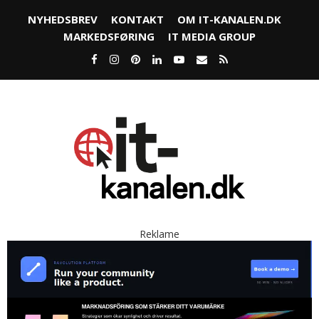
NYHEDSBREV
KONTAKT
OM IT-KANALEN.DK
MARKEDSFØRING
IT MEDIA GROUP
Reklame