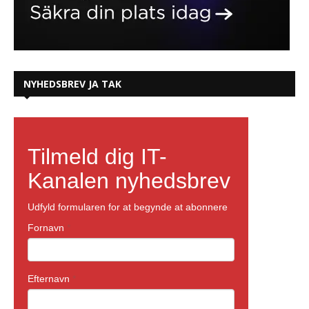
NYHEDSBREV JA TAK