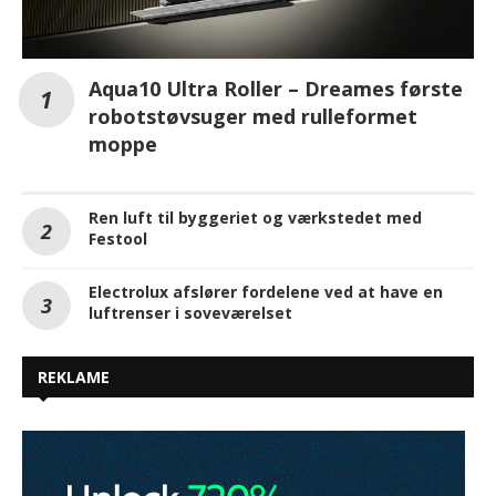
Aqua10 Ultra Roller – Dreames første
robotstøvsuger med rulleformet
moppe
Ren luft til byggeriet og værkstedet med
Festool
Electrolux afslører fordelene ved at have en
luftrenser i soveværelset
REKLAME