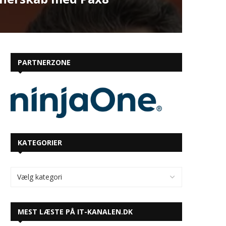
PARTNERZONE
KATEGORIER