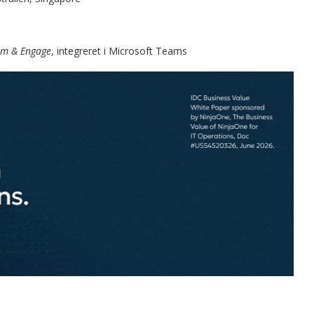
rm & Engage
, integreret i Microsoft Teams