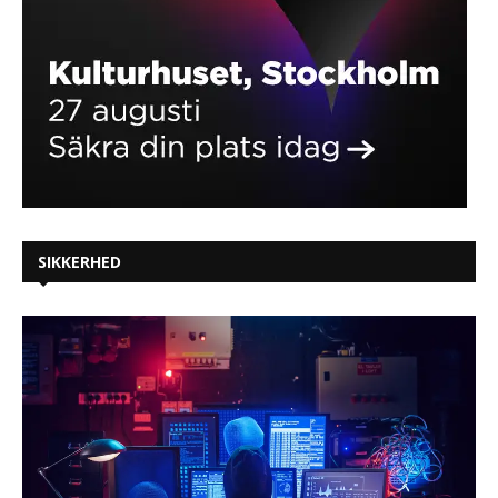
SIKKERHED