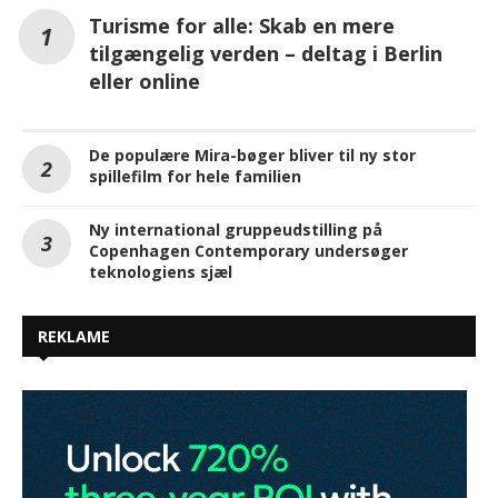
Turisme for alle: Skab en mere
tilgængelig verden – deltag i Berlin
eller online
De populære Mira-bøger bliver til ny stor
spillefilm for hele familien
Ny international gruppeudstilling på
Copenhagen Contemporary undersøger
teknologiens sjæl
REKLAME