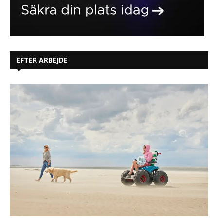
EFTER ARBEJDE