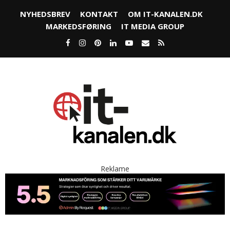
NYHEDSBREV
KONTAKT
OM IT-KANALEN.DK
MARKEDSFØRING
IT MEDIA GROUP
Reklame