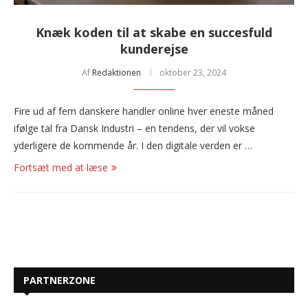
Knæk koden til at skabe en succesfuld
kunderejse
Af
Redaktionen
oktober 23, 2024
Fire ud af fem danskere handler online hver eneste måned
ifølge tal fra Dansk Industri – en tendens, der vil vokse
yderligere de kommende år. I den digitale verden er …
Fortsæt med at læse
PARTNERZONE