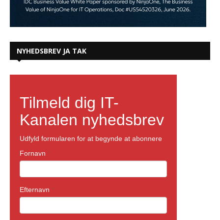
NYHEDSBREV JA TAK