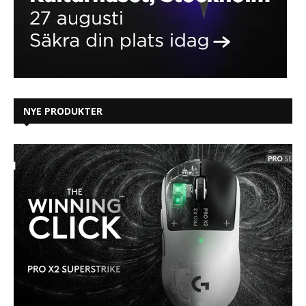
NYE PRODUKTER