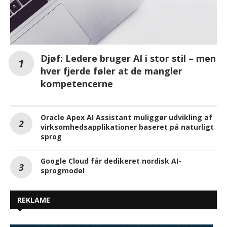
Djøf: Ledere bruger AI i stor stil – men
hver fjerde føler at de mangler
kompetencerne
Oracle Apex AI Assistant muliggør udvikling af
virksomhedsapplikationer baseret på naturligt
sprog
Google Cloud får dedikeret nordisk AI-
sprogmodel
REKLAME