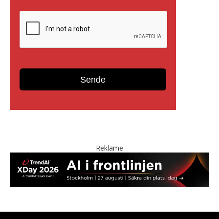
Reklame