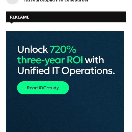
REKLAME