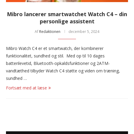
Mibro lancerer smartwatchet Watch C4 – din
personlige assistent
Af
Redaktionen
december 5, 2024
Mibro Watch C4 er et smartwatch, der kombinerer
funktionalitet, sundhed og stil. Med op til 10 dages
batterilevetid, Bluetooth-opkaldsfunktioner og 2ATM-
vandtæthed tilbyder Watch C4 støtte og viden om træning,
sundhed …
Fortsæt med at læse