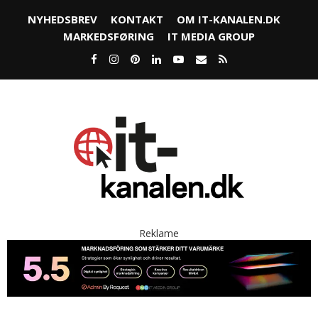
NYHEDSBREV
KONTAKT
OM IT-KANALEN.DK
MARKEDSFØRING
IT MEDIA GROUP
Reklame