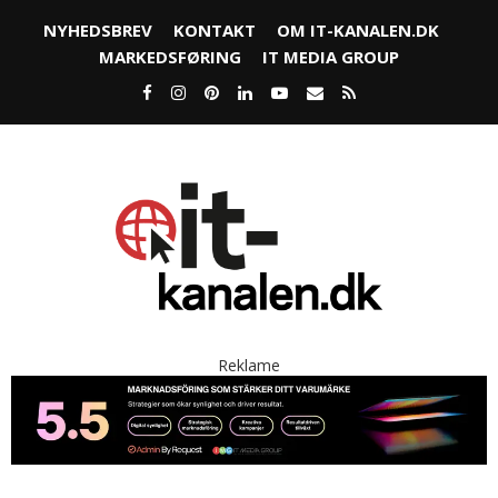
NYHEDSBREV
KONTAKT
OM IT-KANALEN.DK
MARKEDSFØRING
IT MEDIA GROUP
Reklame