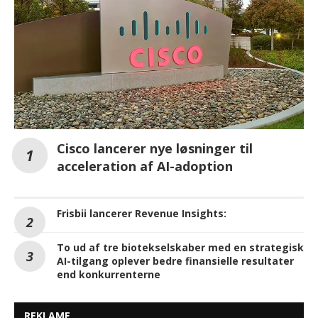
Cisco lancerer nye løsninger til
acceleration af AI-adoption
Frisbii lancerer Revenue Insights:
To ud af tre biotekselskaber med en strategisk
AI-tilgang oplever bedre finansielle resultater
end konkurrenterne
REKLAME