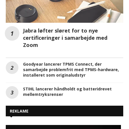
Jabra løfter sløret for to nye
certificeringer i samarbejde med
Zoom
Goodyear lancerer TPMS Connect, der
samarbejde problemfrit med TPMS-hardware,
installeret som originaludstyr
STIHL lancerer håndholdt og batteridrevet
mellemtryksrenser
REKLAME