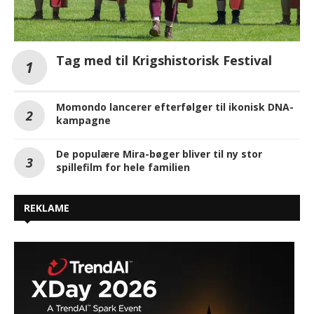
Tag med til Krigshistorisk Festival
Momondo lancerer efterfølger til ikonisk DNA-
kampagne
De populære Mira-bøger bliver til ny stor
spillefilm for hele familien
REKLAME