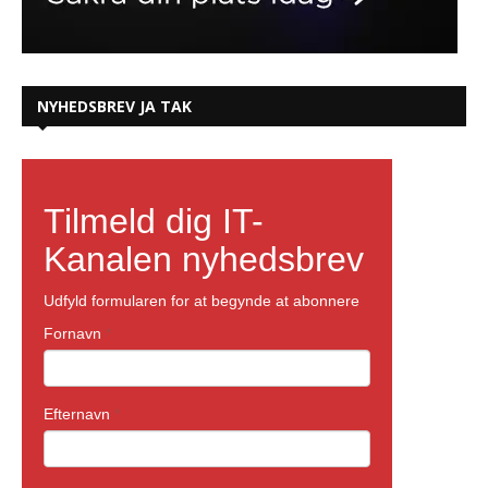
NYHEDSBREV JA TAK