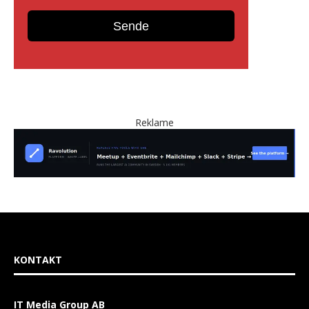
Reklame
KONTAKT
IT Media Group AB