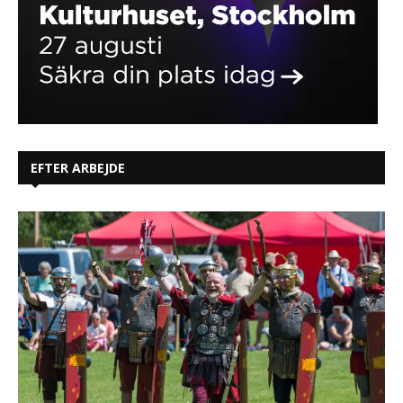
EFTER ARBEJDE