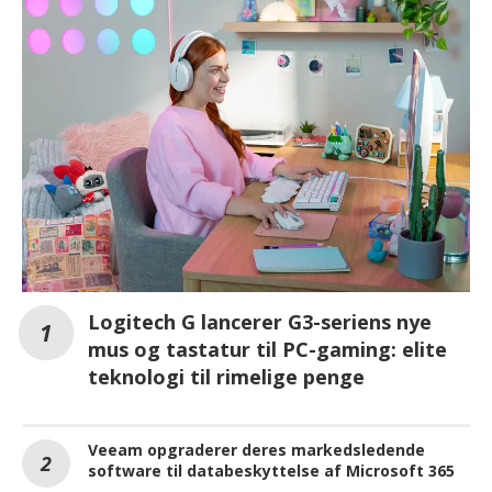
Logitech G lancerer G3-seriens nye
mus og tastatur til PC-gaming: elite
teknologi til rimelige penge
Veeam opgraderer deres markedsledende
software til databeskyttelse af Microsoft 365