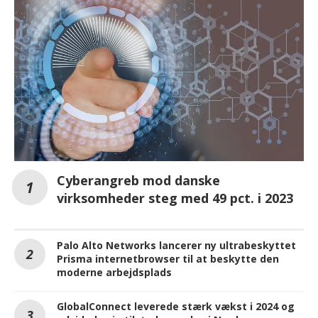
Cyberangreb mod danske
virksomheder steg med 49 pct. i 2023
Palo Alto Networks lancerer ny ultrabeskyttet
Prisma internetbrowser til at beskytte den
moderne arbejdsplads
GlobalConnect leverede stærk vækst i 2024 og