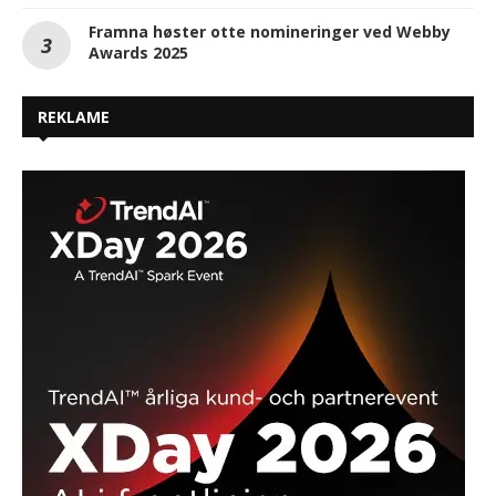
Framna høster otte nomineringer ved Webby
Awards 2025
REKLAME