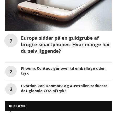
Europa sidder på en guldgrube af
brugte smartphones. Hvor mange har
du selv liggende?
Phoenix Contact går over til emballage uden
tryk
Hvordan kan Danmark og Australien reducere
det globale CO2-aftryk?
REKLAME