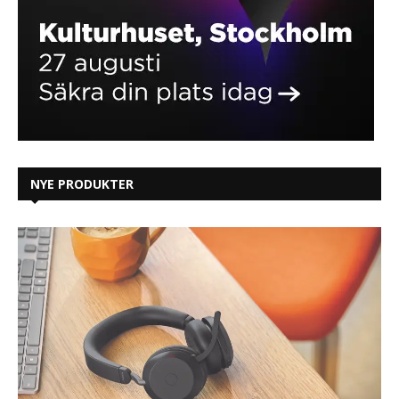
NYE PRODUKTER