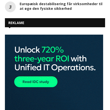
Europæisk destabilisering får virksomheder til
at øge den fysiske sikkerhed
REKLAME