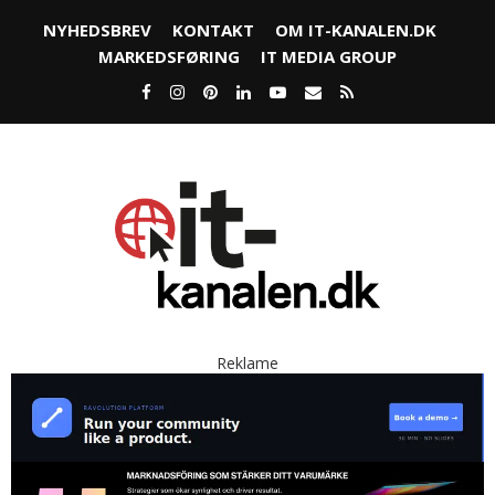
NYHEDSBREV
KONTAKT
OM IT-KANALEN.DK
MARKEDSFØRING
IT MEDIA GROUP
Reklame