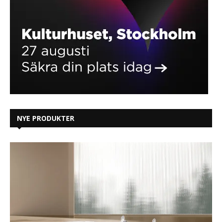
NYE PRODUKTER