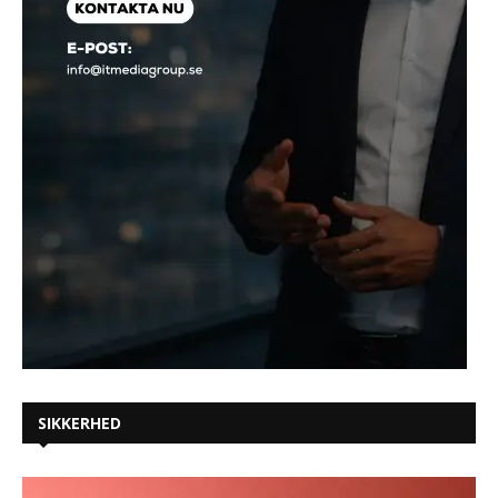
SIKKERHED