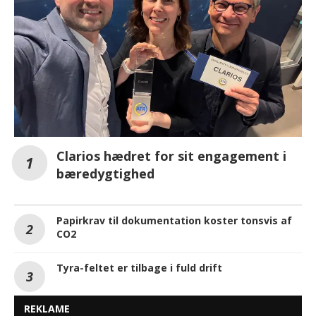
Clarios hædret for sit engagement i
bæredygtighed
Papirkrav til dokumentation koster tonsvis af
CO2
Tyra-feltet er tilbage i fuld drift
REKLAME