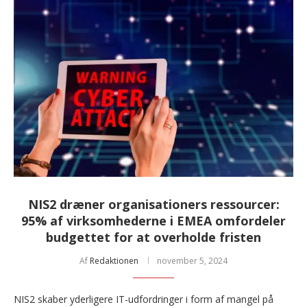
NIS2 dræner organisationers ressourcer:
95% af virksomhederne i EMEA omfordeler
budgettet for at overholde fristen
Af
Redaktionen
november 5, 2024
NIS2 skaber yderligere IT-udfordringer i form af mangel på