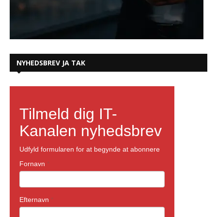
NYHEDSBREV JA TAK