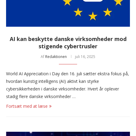
AI kan beskytte danske virksomheder mod
stigende cybertrusler
Af
Redaktionen
juli 16, 2025
World AI Appreciation i Day den 16. juli sætter ekstra fokus på,
hvordan kunstig intelligens (AI) aktivt kan styrke
cybersikkerheden i danske virksomheder. Hvert år oplever
stadig flere danske virksomheder …
Fortsæt med at læse