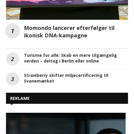
Momondo lancerer efterfølger til
ikonisk DNA-kampagne
Turisme for alle: Skab en mere tilgængelig
verden – deltag i Berlin eller online
Strawberry skifter miljøcertificering til
Svanemærket
REKLAME