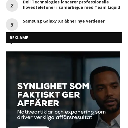
Dell Technologies lancerer professionelle
hovedtelefoner i samarbejde med Team Liquid
Samsung Galaxy XR åbner nye verdener
REKLAME