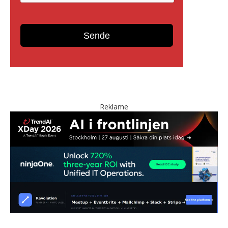
Reklame