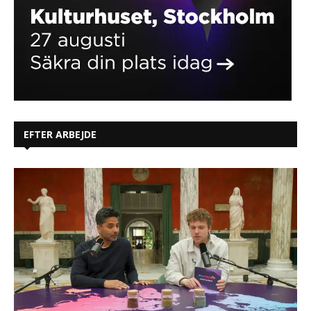
EFTER ARBEJDE