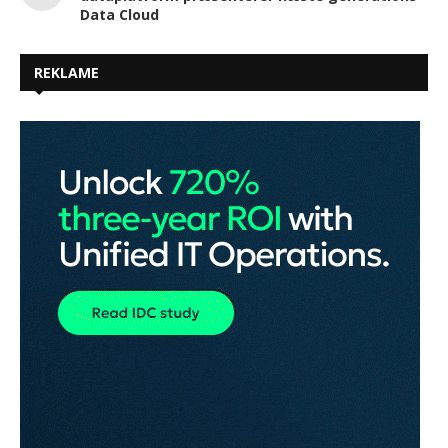
Data Cloud
REKLAME