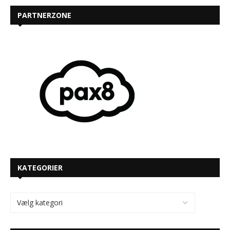
PARTNERZONE
KATEGORIER