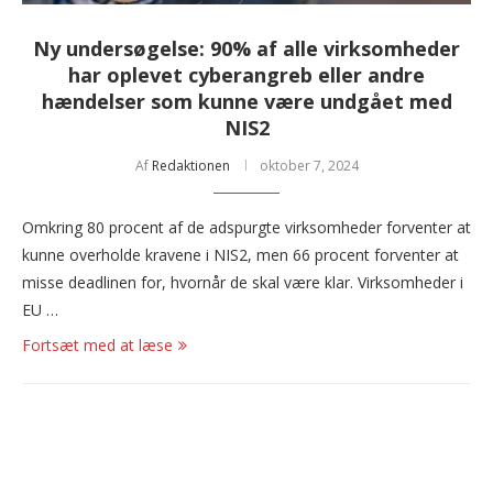
Ny undersøgelse: 90% af alle virksomheder
har oplevet cyberangreb eller andre
hændelser som kunne være undgået med
NIS2
Af
Redaktionen
oktober 7, 2024
Omkring 80 procent af de adspurgte virksomheder forventer at
kunne overholde kravene i NIS2, men 66 procent forventer at
misse deadlinen for, hvornår de skal være klar. Virksomheder i
EU …
Fortsæt med at læse