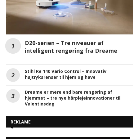
D20-serien – Tre niveauer af
intelligent rengøring fra Dreame
Stihl Re 140 Vario Control – Innovativ
højtryksrenser til hjem og have
Dreame er mere end bare rengøring af
hjemmet – tre nye hårplejeinnovationer til
Valentinsdag
REKLAME