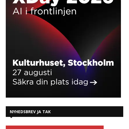
NYHEDSBREV JA TAK