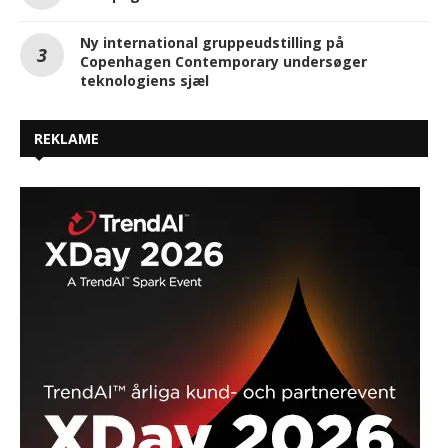
Ny international gruppeudstilling på
Copenhagen Contemporary undersøger
teknologiens sjæl
REKLAME