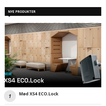
NYE PRODUKTER
Mød XS4 ECO.Lock