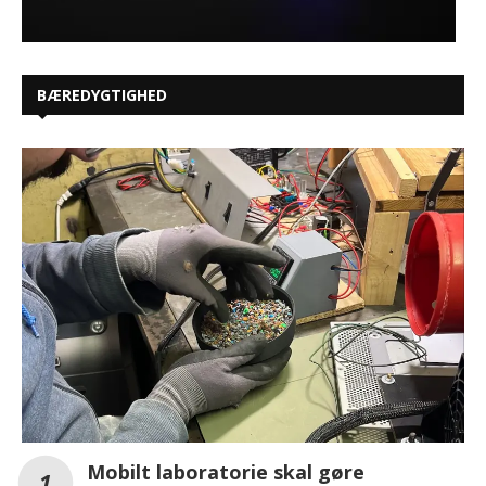
BÆREDYGTIGHED
Mobilt laboratorie skal gøre