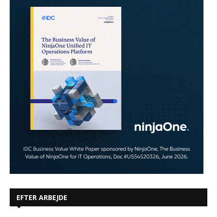
EFTER ARBEJDE