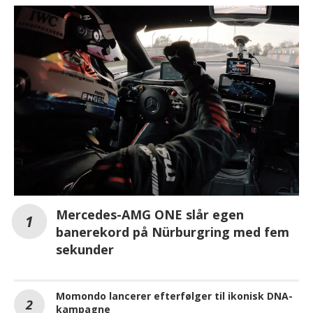
Mercedes-AMG ONE slår egen
banerekord på Nürburgring med fem
sekunder
Momondo lancerer efterfølger til ikonisk DNA-
kampagne