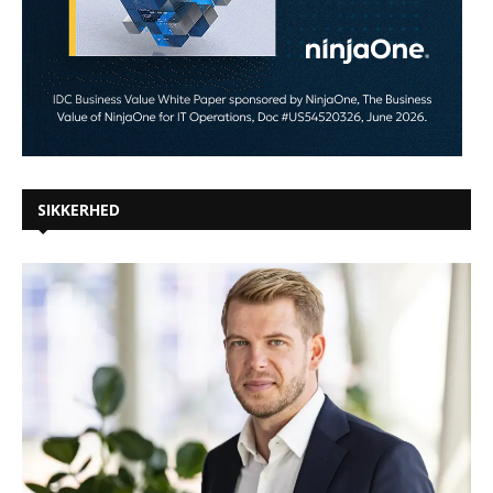
SIKKERHED