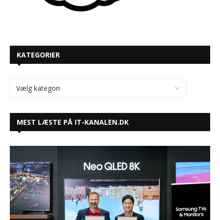
KATEGORIER
MEST LÆSTE PÅ IT-KANALEN.DK