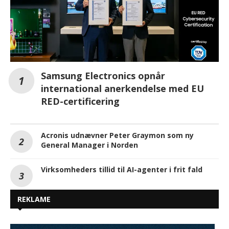
Samsung Electronics opnår
international anerkendelse med EU
RED-certificering
Acronis udnævner Peter Graymon som ny
General Manager i Norden
Virksomheders tillid til AI-agenter i frit fald
REKLAME