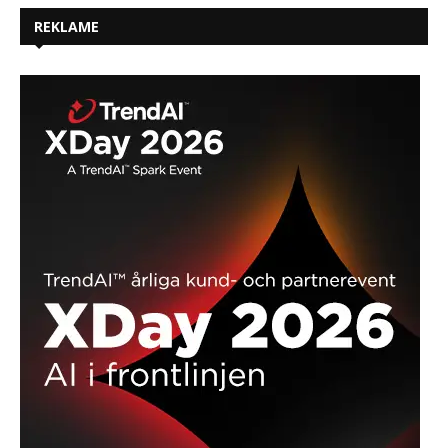
REKLAME