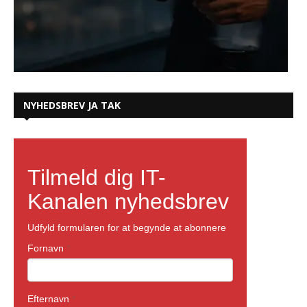
NYHEDSBREV JA TAK