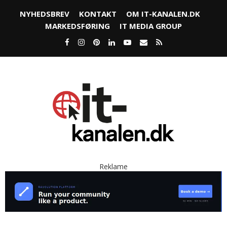
NYHEDSBREV
KONTAKT
OM IT-KANALEN.DK
MARKEDSFØRING
IT MEDIA GROUP
Reklame