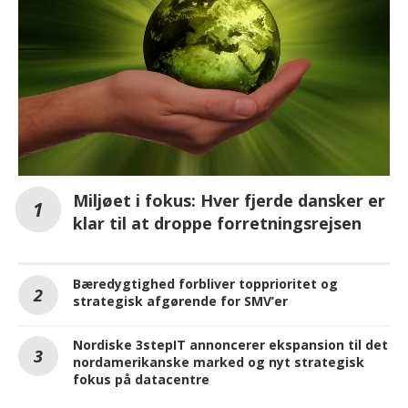
Miljøet i fokus: Hver fjerde dansker er
klar til at droppe forretningsrejsen
Bæredygtighed forbliver topprioritet og
strategisk afgørende for SMV’er
Nordiske 3stepIT annoncerer ekspansion til det
nordamerikanske marked og nyt strategisk
fokus på datacentre