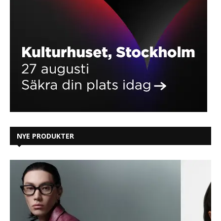
NYE PRODUKTER