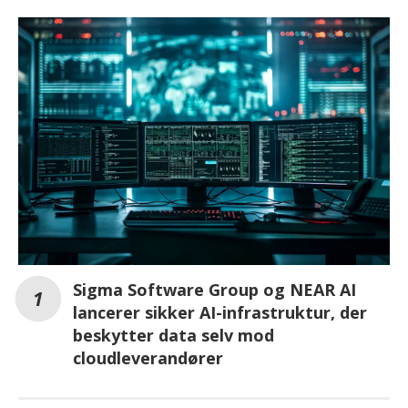
Sigma Software Group og NEAR AI
lancerer sikker AI-infrastruktur, der
beskytter data selv mod
cloudleverandører