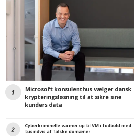
Microsoft konsulenthus vælger dansk
krypteringsløsning til at sikre sine
kunders data
Cyberkriminelle varmer op til VM i fodbold med
tusindvis af falske domæner