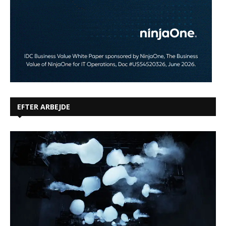
EFTER ARBEJDE