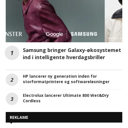
Samsung bringer Galaxy-økosystemet
ind i intelligente hverdagsbriller
HP lancerer ny generation inden for
storformatprintere og softwareløsninger
Electrolux lancerer Ultimate 800 Wet&Dry
Cordless
REKLAME