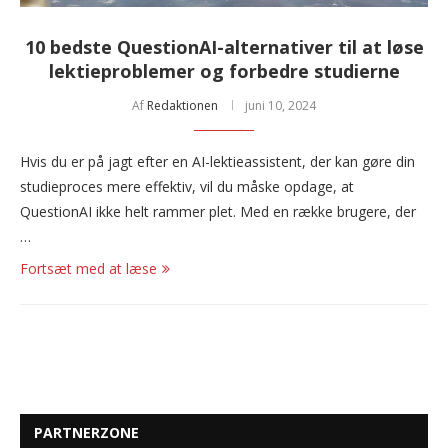
10 bedste QuestionAI-alternativer til at løse
lektieproblemer og forbedre studierne
Af
Redaktionen
juni 10, 2024
Hvis du er på jagt efter en AI-lektieassistent, der kan gøre din
studieproces mere effektiv, vil du måske opdage, at
QuestionAI ikke helt rammer plet. Med en række brugere, der
…
Fortsæt med at læse
PARTNERZONE