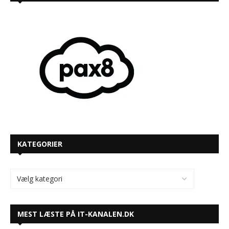
KATEGORIER
MEST LÆSTE PÅ IT-KANALEN.DK