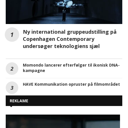
Ny international gruppeudstilling på
Copenhagen Contemporary
undersøger teknologiens sjæl
Momondo lancerer efterfølger til ikonisk DNA-
kampagne
HAVE Kommunikation opruster på filmområdet
REKLAME