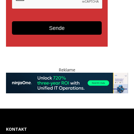
Reklame
KONTAKT