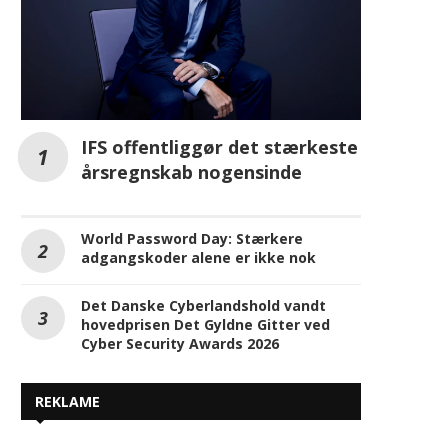
IFS offentliggør det stærkeste
årsregnskab nogensinde
World Password Day: Stærkere
adgangskoder alene er ikke nok
Det Danske Cyberlandshold vandt
hovedprisen Det Gyldne Gitter ved
Cyber Security Awards 2026
REKLAME