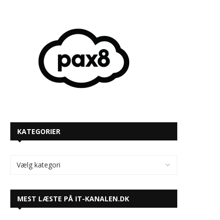
KATEGORIER
MEST LÆSTE PÅ IT-KANALEN.DK