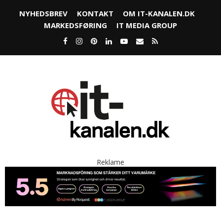
NYHEDSBREV
KONTAKT
OM IT-KANALEN.DK
MARKEDSFØRING
IT MEDIA GROUP
Reklame