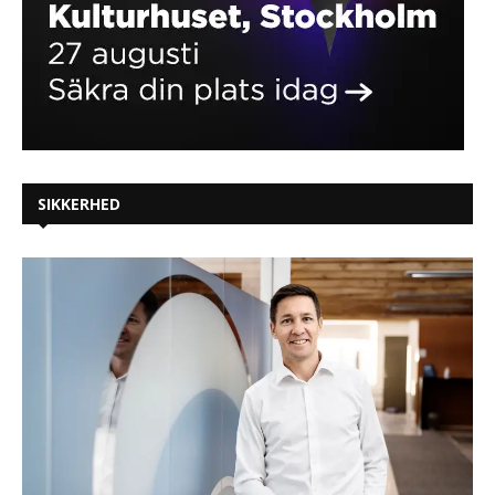
SIKKERHED