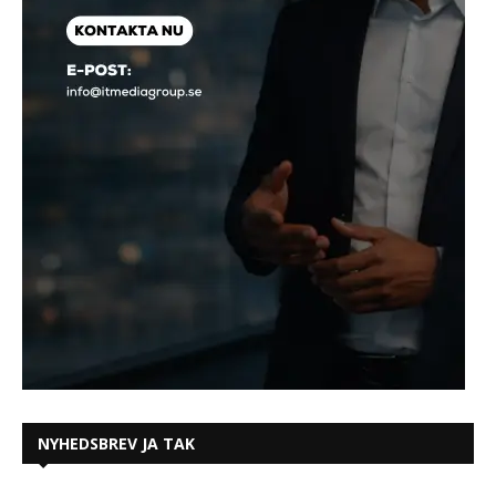
NYHEDSBREV JA TAK