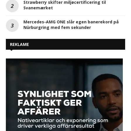
Strawberry skifter miljøcertificering til
Svanemærket
Mercedes-AMG ONE slår egen banerekord på
Nürburgring med fem sekunder
REKLAME