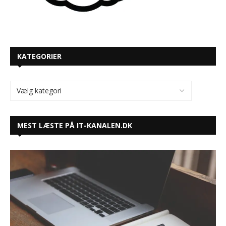
KATEGORIER
MEST LÆSTE PÅ IT-KANALEN.DK