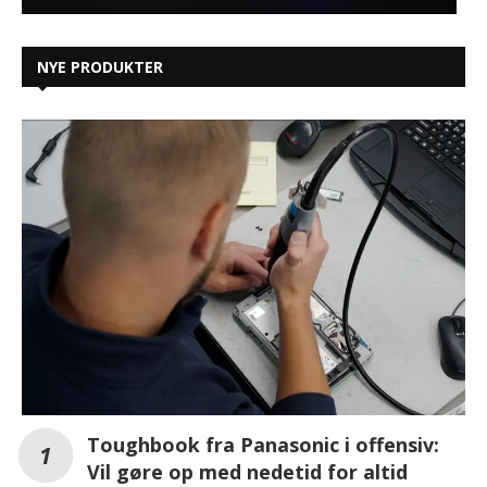
NYE PRODUKTER
Toughbook fra Panasonic i offensiv:
Vil gøre op med nedetid for altid