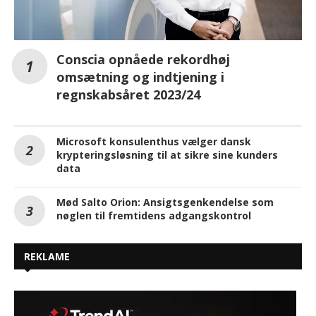
Conscia opnåede rekordhøj
omsætning og indtjening i
regnskabsåret 2023/24
Microsoft konsulenthus vælger dansk
krypteringsløsning til at sikre sine kunders
data
Mød Salto Orion: Ansigtsgenkendelse som
nøglen til fremtidens adgangskontrol
REKLAME