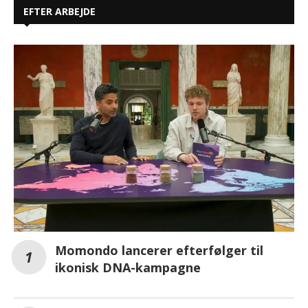
EFTER ARBEJDE
Momondo lancerer efterfølger til
ikonisk DNA-kampagne