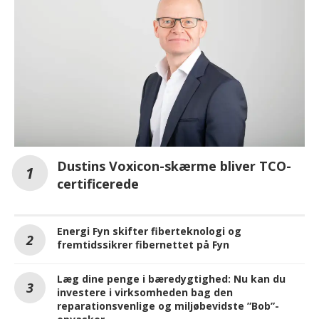
Dustins Voxicon-skærme bliver TCO-
certificerede
Energi Fyn skifter fiberteknologi og
fremtidssikrer fibernettet på Fyn
Læg dine penge i bæredygtighed: Nu kan du
investere i virksomheden bag den
reparationsvenlige og miljøbevidste ”Bob”-