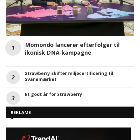
Momondo lancerer efterfølger til
ikonisk DNA-kampagne
Strawberry skifter miljøcertificering til
Svanemærket
Et godt år for Strawberry
REKLAME