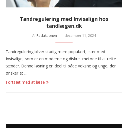
Tandregulering med Invisalign hos
tandlægen.dk
Af
Redaktionen
december 11, 2024
Tandregulering bliver stadig mere populært, især med
Invisalign, som er en moderne og diskret metode til at rette
tænder. Denne løsning er ideel til både voksne og unge, der
ønsker at …
Fortsæt med at læse