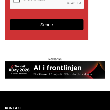
Reklame
KONTAKT