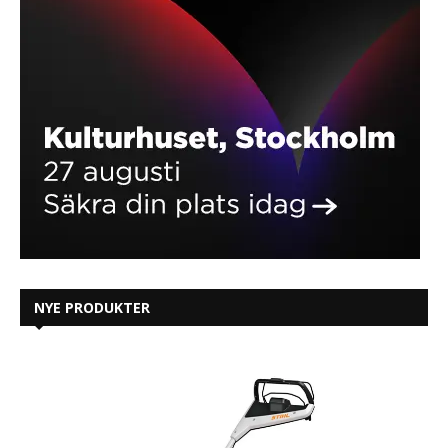
NYE PRODUKTER