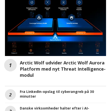
Arctic Wolf udvider Arctic Wolf Aurora
Platform med nyt Threat Intelligence-
modul
Fra LinkedIn-opslag til cyberangreb på 30
minutter
Danske virksomheder halter efter i AI-