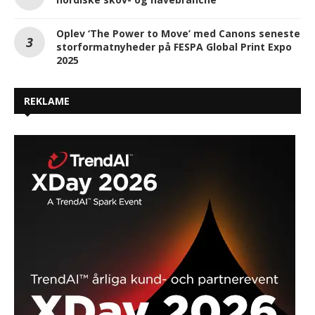
Oplev ‘The Power to Move’ med Canons seneste
storformatnyheder på FESPA Global Print Expo
2025
REKLAME