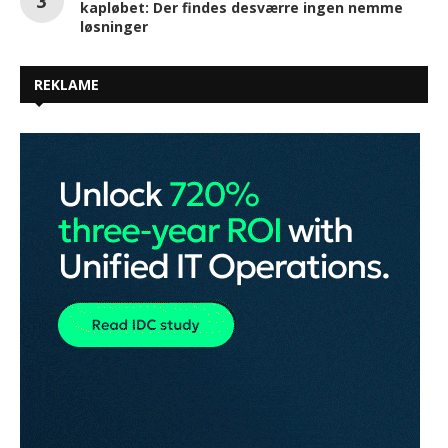
kapløbet: Der findes desværre ingen nemme
løsninger
REKLAME