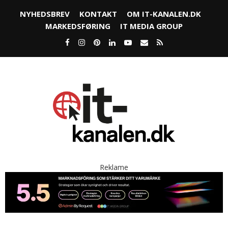
NYHEDSBREV
KONTAKT
OM IT-KANALEN.DK
MARKEDSFØRING
IT MEDIA GROUP
Reklame