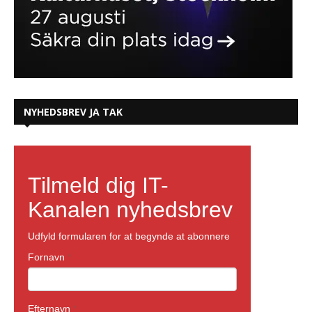
NYHEDSBREV JA TAK