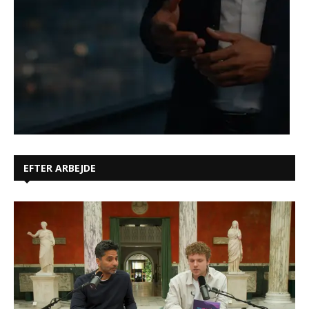
EFTER ARBEJDE