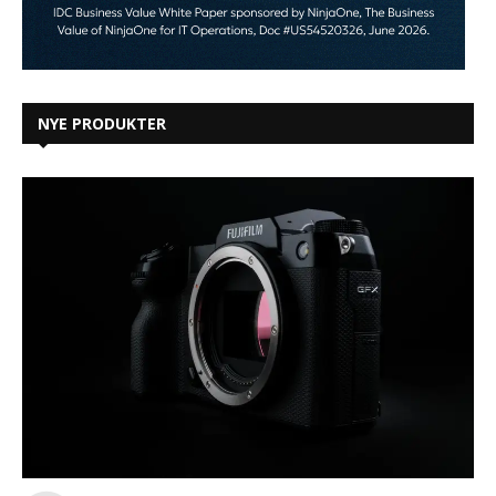
NYE PRODUKTER