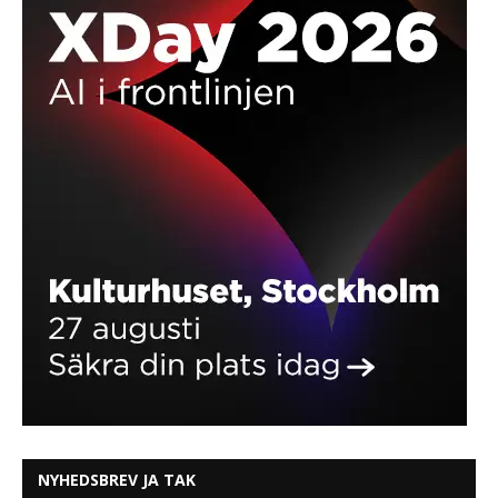
NYHEDSBREV JA TAK