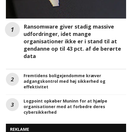
Ransomware giver stadig massive
udfordringer, idet mange
organisationer ikke er i stand til at
gendanne op til 43 pct. af de berørte
data
Fremtidens boligejendomme kræver
adgangskontrol med høj sikkerhed og
effektivitet
Logpoint opkøber Muninn for at hjælpe
organisationer med at forbedre deres
cybersikkerhed
REKLAME