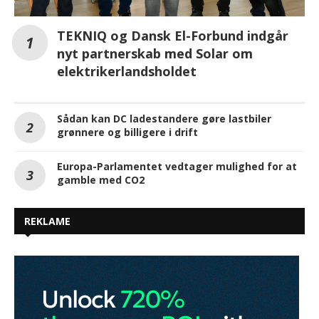
TEKNIQ og Dansk El-Forbund indgår
nyt partnerskab med Solar om
elektrikerlandsholdet
Sådan kan DC ladestandere gøre lastbiler
grønnere og billigere i drift
Europa-Parlamentet vedtager mulighed for at
gamble med CO2
REKLAME