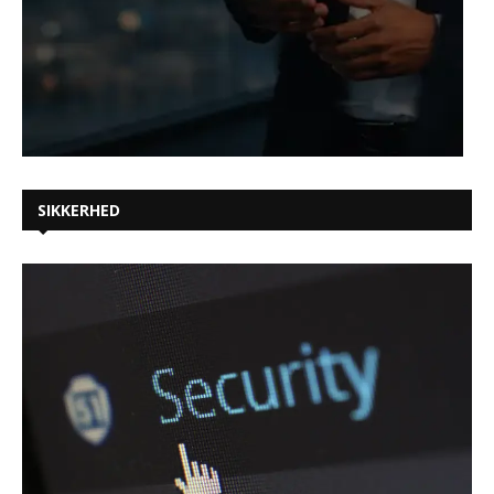
SIKKERHED