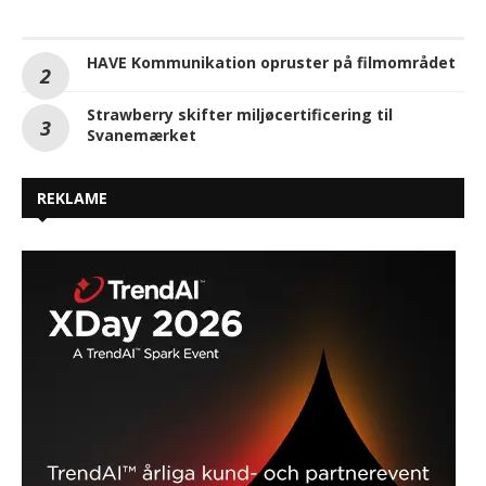
HAVE Kommunikation opruster på filmområdet
Strawberry skifter miljøcertificering til
Svanemærket
REKLAME