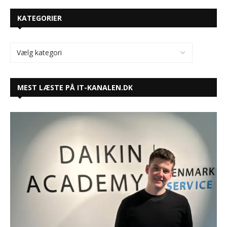
KATEGORIER
MEST LÆSTE PÅ IT-KANALEN.DK