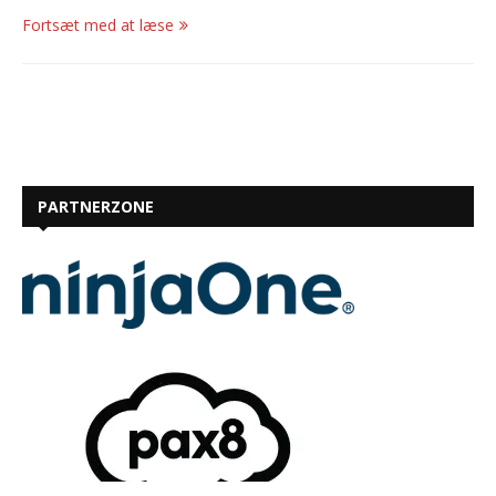
Fortsæt med at læse
PARTNERZONE