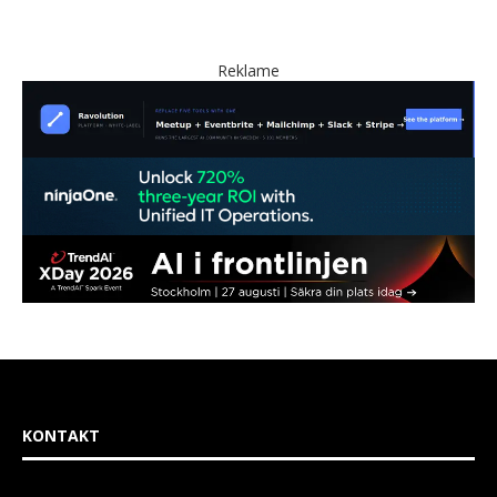
Reklame
KONTAKT