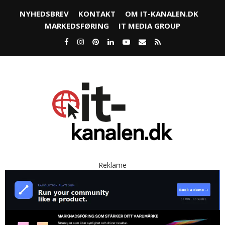
NYHEDSBREV
KONTAKT
OM IT-KANALEN.DK
MARKEDSFØRING
IT MEDIA GROUP
Reklame