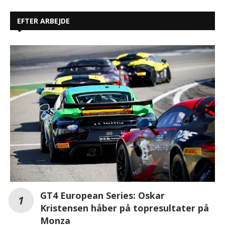
EFTER ARBEJDE
GT4 European Series: Oskar
Kristensen håber på topresultater på
Monza