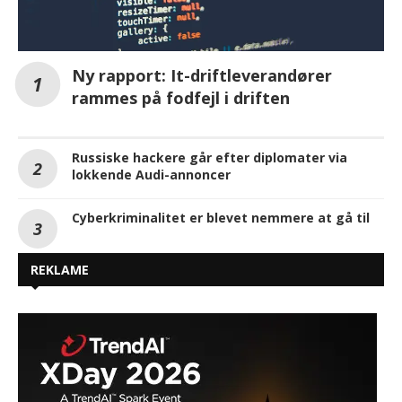
Ny rapport: It-driftleverandører
rammes på fodfejl i driften
Russiske hackere går efter diplomater via
lokkende Audi-annoncer
Cyberkriminalitet er blevet nemmere at gå til
REKLAME