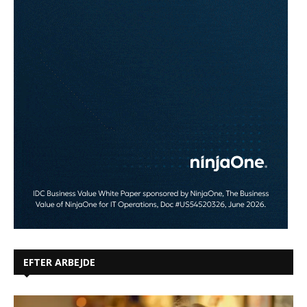
EFTER ARBEJDE