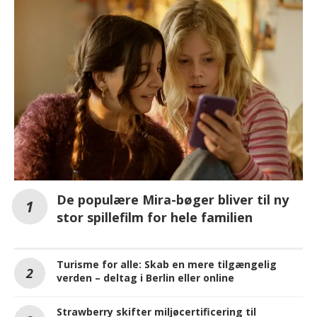
De populære Mira-bøger bliver til ny
stor spillefilm for hele familien
Turisme for alle: Skab en mere tilgængelig
verden – deltag i Berlin eller online
Strawberry skifter miljøcertificering til