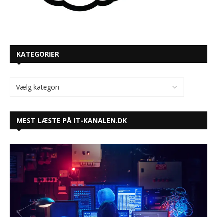
KATEGORIER
MEST LÆSTE PÅ IT-KANALEN.DK