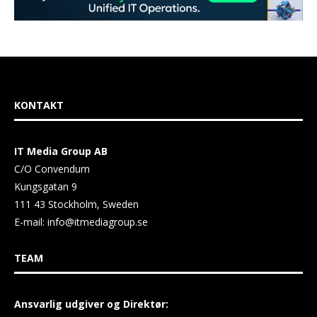
KONTAKT
IT Media Group AB
C/O Convendum
Kungsgatan 9
111 43 Stockholm, Sweden
E-mail:
info@itmediagroup.se
TEAM
Ansvarlig udgiver og Direktør: