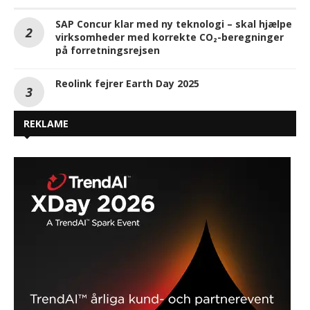
SAP Concur klar med ny teknologi – skal hjælpe
virksomheder med korrekte CO₂-beregninger
på forretningsrejsen
Reolink fejrer Earth Day 2025
REKLAME