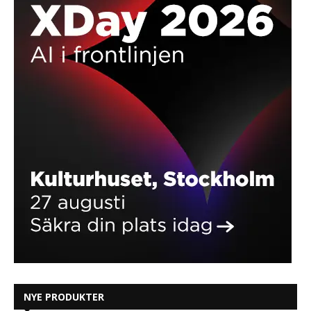
NYE PRODUKTER