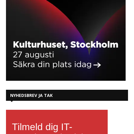
NYHEDSBREV JA TAK