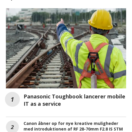
Panasonic Toughbook lancerer mobile
IT as a service
Canon åbner op for nye kreative muligheder
med introduktionen af RF 28-70mm F2.8 IS STM