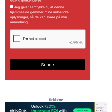
Reklame