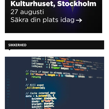
SIKKERHED