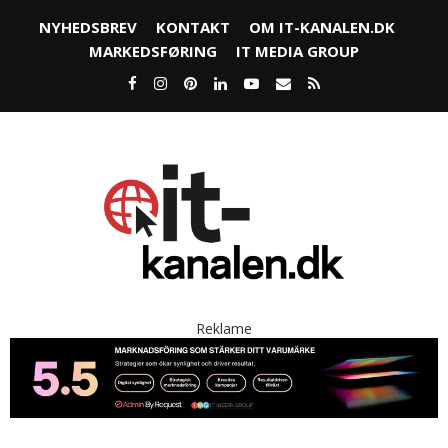
NYHEDSBREV
KONTAKT
OM IT-KANALEN.DK
MARKEDSFØRING
IT MEDIA GROUP
Reklame