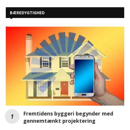
BÆREDYGTIGHED
Fremtidens byggeri begynder med
gennemtænkt projektering