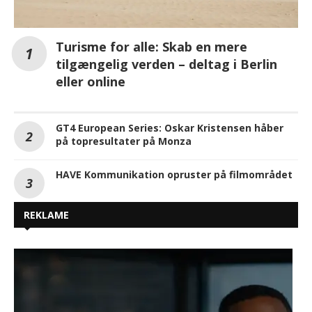
Turisme for alle: Skab en mere
tilgængelig verden – deltag i Berlin
eller online
GT4 European Series: Oskar Kristensen håber
på topresultater på Monza
HAVE Kommunikation opruster på filmområdet
REKLAME