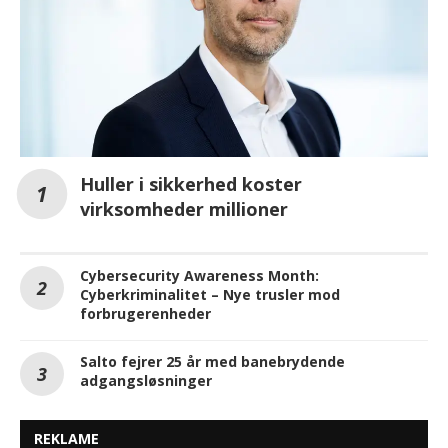
Huller i sikkerhed koster
virksomheder millioner
Cybersecurity Awareness Month:
Cyberkriminalitet – Nye trusler mod
forbrugerenheder
Salto fejrer 25 år med banebrydende
adgangsløsninger
REKLAME