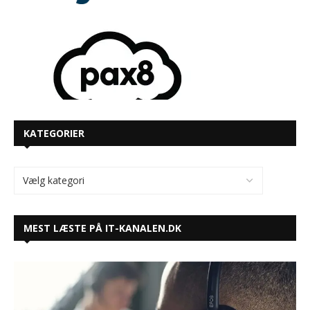
KATEGORIER
MEST LÆSTE PÅ IT-KANALEN.DK