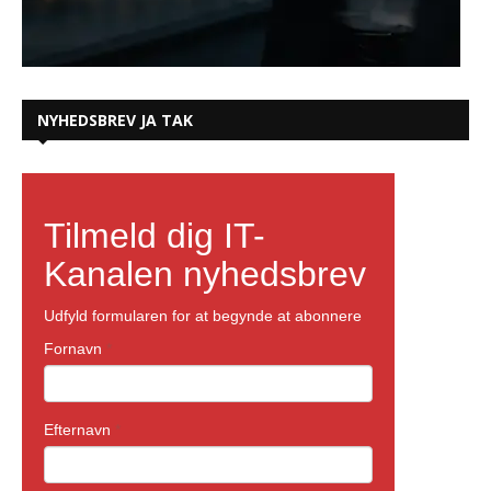
NYHEDSBREV JA TAK