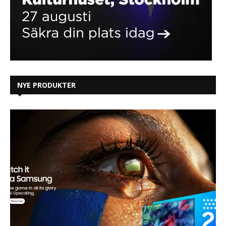
NYE PRODUKTER