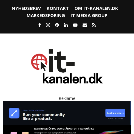
NYHEDSBREV
KONTAKT
OM IT-KANALEN.DK
MARKEDSFØRING
IT MEDIA GROUP
Reklame