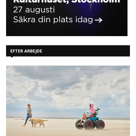
EFTER ARBEJDE