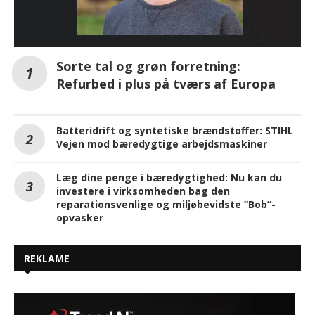
Sorte tal og grøn forretning:
Refurbed i plus på tværs af Europa
Batteridrift og syntetiske brændstoffer: STIHL
Vejen mod bæredygtige arbejdsmaskiner
Læg dine penge i bæredygtighed: Nu kan du
investere i virksomheden bag den
reparationsvenlige og miljøbevidste ”Bob”-
opvasker
REKLAME