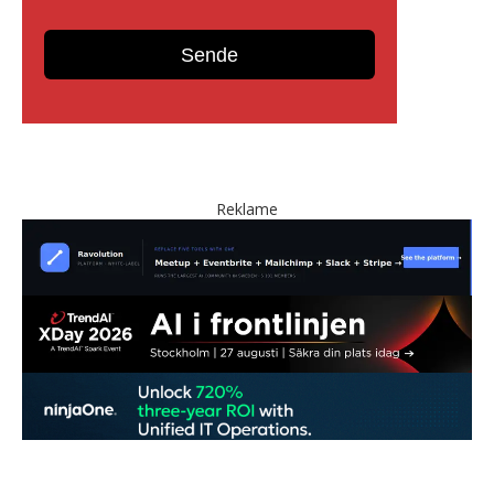
Reklame