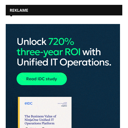
REKLAME