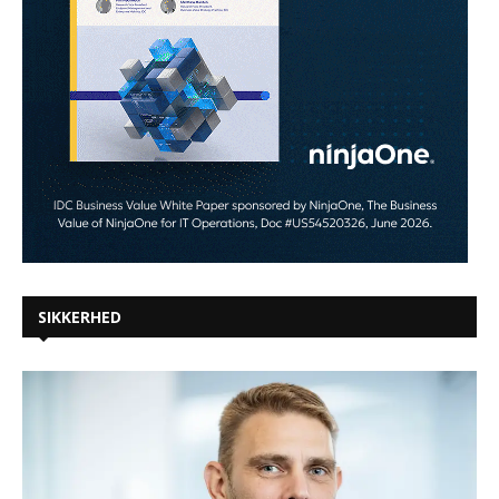
SIKKERHED