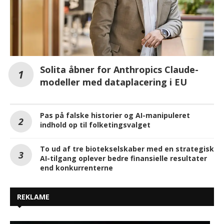
Solita åbner for Anthropics Claude-
modeller med dataplacering i EU
Pas på falske historier og AI-manipuleret
indhold op til folketingsvalget
To ud af tre biotekselskaber med en strategisk
AI-tilgang oplever bedre finansielle resultater
end konkurrenterne
REKLAME