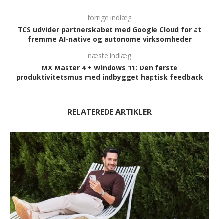
forrige indlæg
TCS udvider partnerskabet med Google Cloud for at
fremme AI-native og autonome virksomheder
næste indlæg
MX Master 4 + Windows 11: Den første
produktivitetsmus med indbygget haptisk feedback
RELATEREDE ARTIKLER