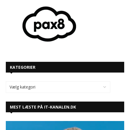
KATEGORIER
MEST LÆSTE PÅ IT-KANALEN.DK