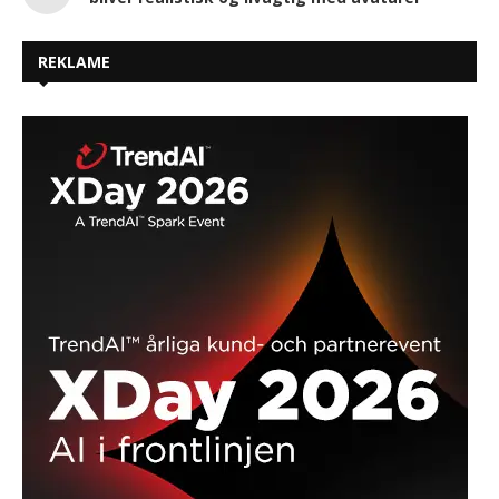
REKLAME