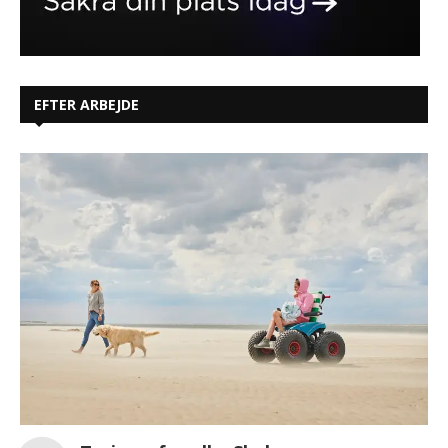
EFTER ARBEJDE