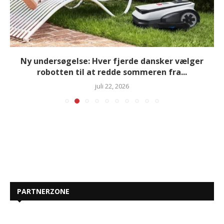
Ny undersøgelse: Hver fjerde dansker vælger
robotten til at redde sommeren fra...
juli 22, 2026
PARTNERZONE