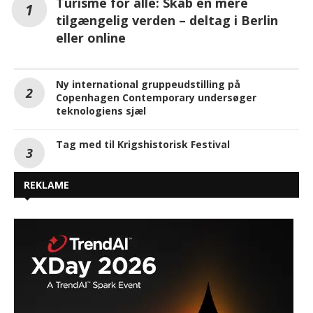
Turisme for alle: Skab en mere
tilgængelig verden – deltag i Berlin
eller online
Ny international gruppeudstilling på
Copenhagen Contemporary undersøger
teknologiens sjæl
Tag med til Krigshistorisk Festival
REKLAME