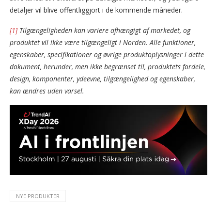
detaljer vil blive offentliggjort i de kommende måneder.
[1]
Tilgængeligheden kan variere afhængigt af markedet, og
produktet vil ikke være tilgængeligt i Norden. Alle funktioner,
egenskaber, specifikationer og øvrige produktoplysninger i dette
dokument, herunder, men ikke begrænset til, produktets fordele,
design, komponenter, ydeevne, tilgængelighed og egenskaber,
kan ændres uden varsel.
NYE PRODUKTER