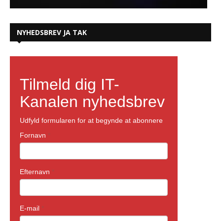
NYHEDSBREV JA TAK