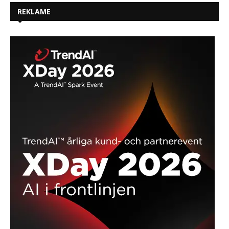
REKLAME