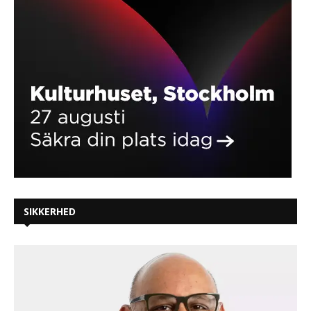
SIKKERHED