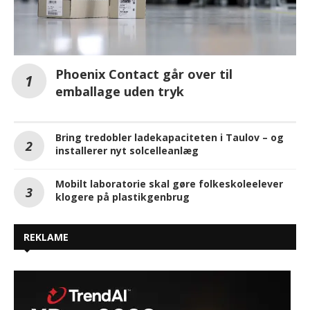
Phoenix Contact går over til
emballage uden tryk
Bring tredobler ladekapaciteten i Taulov – og
installerer nyt solcelleanlæg
Mobilt laboratorie skal gøre folkeskoleelever
klogere på plastikgenbrug
REKLAME