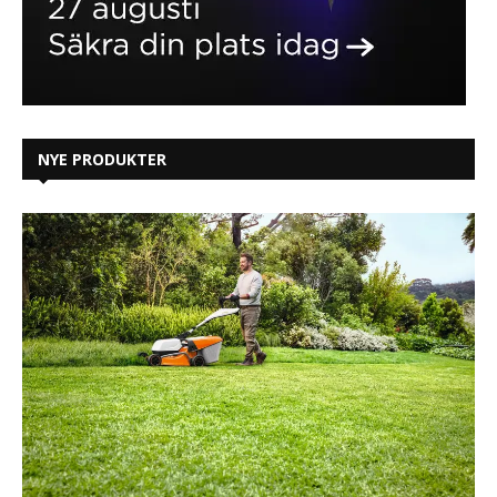
NYE PRODUKTER