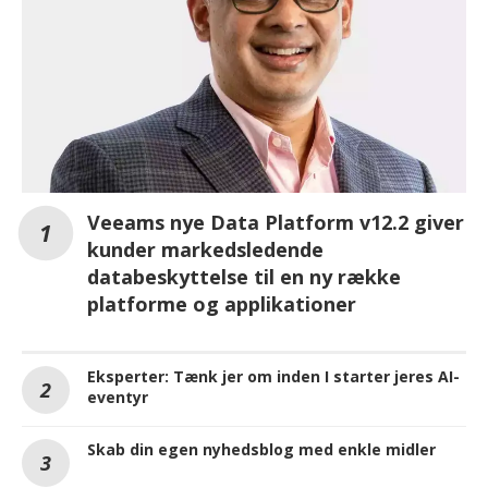
Veeams nye Data Platform v12.2 giver
kunder markedsledende
databeskyttelse til en ny række
platforme og applikationer
Eksperter: Tænk jer om inden I starter jeres AI-
eventyr
Skab din egen nyhedsblog med enkle midler