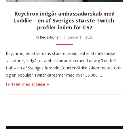
Keychron indgår ambassadørskab med
Luddiie – en af Sveriges største Twitch-
profiler inden for CS2
Af
Redaktionen
januar 14, 2025
Keychron, en af verdens største producenter af mekaniske
tastaturer, indgår et ambassadørskab med Ludwig ‘Luddiie’
Hall – en af Sveriges førende Counter-Strike 2-kommentatorer
og en populær Twitch-streamer med over 36.000 …
Fortsæt med at læse