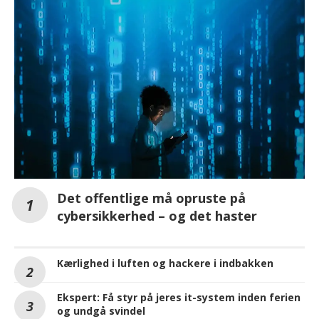
Det offentlige må opruste på
cybersikkerhed – og det haster
Kærlighed i luften og hackere i indbakken
Ekspert: Få styr på jeres it-system inden ferien
og undgå svindel