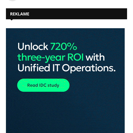
REKLAME