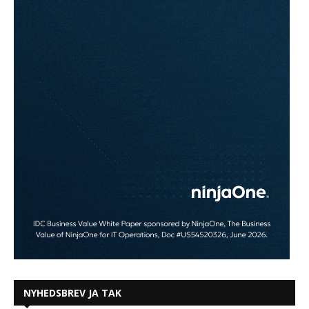
NYHEDSBREV JA TAK