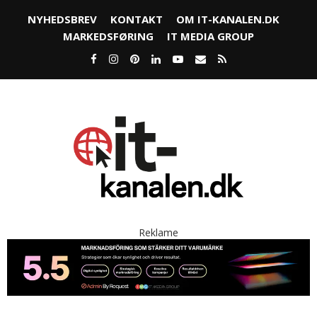
NYHEDSBREV
KONTAKT
OM IT-KANALEN.DK
MARKEDSFØRING
IT MEDIA GROUP
Reklame