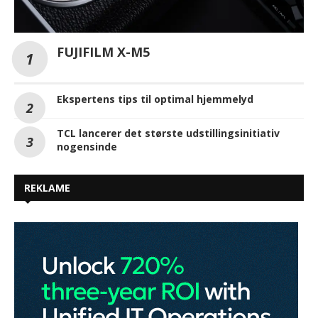
FUJIFILM X-M5
Ekspertens tips til optimal hjemmelyd
TCL lancerer det største udstillingsinitiativ
nogensinde
REKLAME