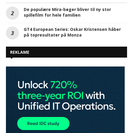
De populære Mira-bøger bliver til ny stor
spillefilm for hele familien
GT4 European Series: Oskar Kristensen håber
på topresultater på Monza
REKLAME