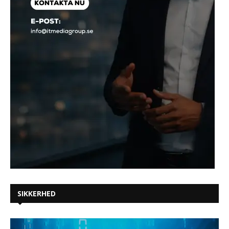
SIKKERHED