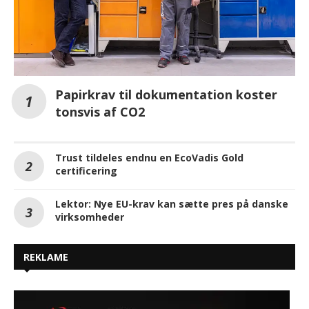
Papirkrav til dokumentation koster
tonsvis af CO2
Trust tildeles endnu en EcoVadis Gold
certificering
Lektor: Nye EU-krav kan sætte pres på danske
virksomheder
REKLAME