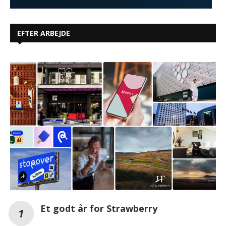
EFTER ARBEJDE
Et godt år for Strawberry