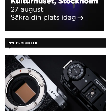
NYE PRODUKTER